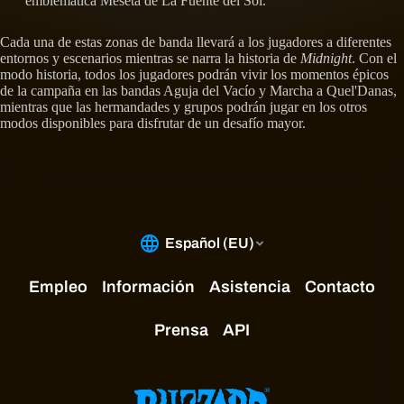
emblemática Meseta de La Fuente del Sol.
Cada una de estas zonas de banda llevará a los jugadores a diferentes
entornos y escenarios mientras se narra la historia de
Midnight
. Con el
modo historia, todos los jugadores podrán vivir los momentos épicos
de la campaña en las bandas Aguja del Vacío y Marcha a Quel'Danas,
mientras que las hermandades y grupos podrán jugar en los otros
modos disponibles para disfrutar de un desafío mayor.