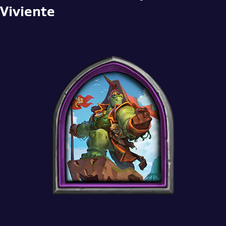
Viviente