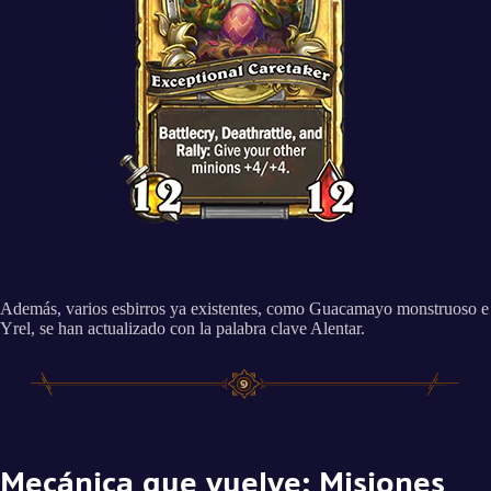
Además, varios esbirros ya existentes, como Guacamayo monstruoso e
Yrel, se han actualizado con la palabra clave Alentar.
Mecánica que vuelve: Misiones