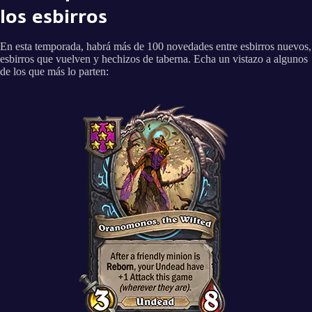
los esbirros
En esta temporada, habrá más de 100 novedades entre esbirros nuevos,
esbirros que vuelven y hechizos de taberna. Echa un vistazo a algunos
de los que más lo parten: