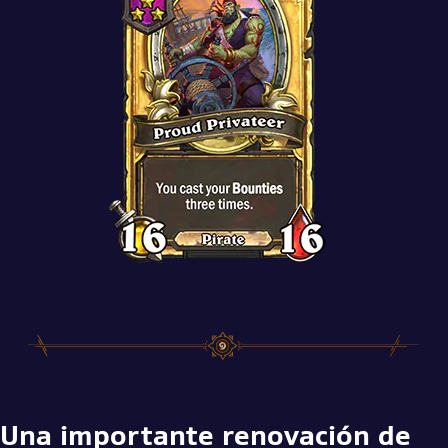
Una importante renovación de