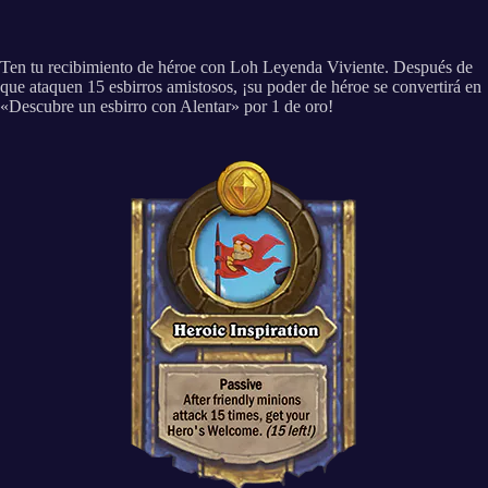
Ten tu recibimiento de héroe con Loh Leyenda Viviente. Después de
que ataquen 15 esbirros amistosos, ¡su poder de héroe se convertirá en
«Descubre un esbirro con Alentar» por 1 de oro!