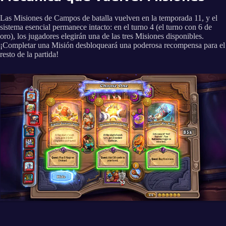
Las Misiones de Campos de batalla vuelven en la temporada 11, y el
sistema esencial permanece intacto: en el turno 4 (el turno con 6 de
oro), los jugadores elegirán una de las tres Misiones disponibles.
¡Completar una Misión desbloqueará una poderosa recompensa para el
resto de la partida!