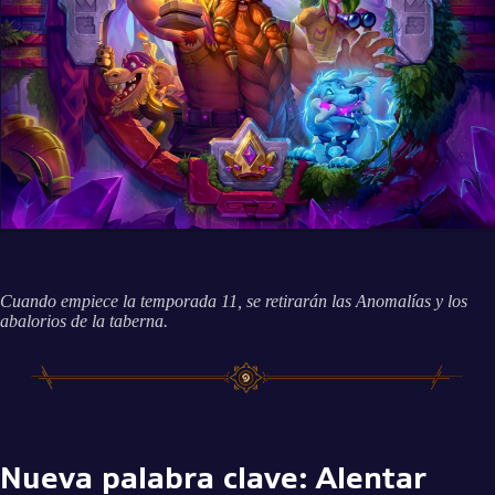
Cuando empiece la temporada 11, se retirarán las Anomalías y los
abalorios de la taberna.
Nueva palabra clave: Alentar