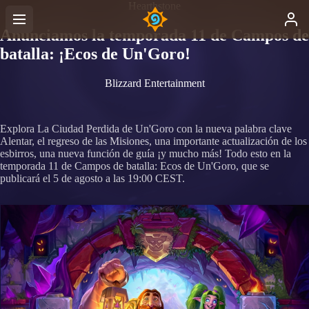
Hearthstone
Anunciamos la temporada 11 de Campos de
batalla: ¡Ecos de Un'Goro!
Blizzard Entertainment
Explora La Ciudad Perdida de Un'Goro con la nueva palabra clave
Alentar, el regreso de las Misiones, una importante actualización de los
esbirros, una nueva función de guía ¡y mucho más! Todo esto en la
temporada 11 de Campos de batalla: Ecos de Un'Goro, que se
publicará el 5 de agosto a las 19:00 CEST.