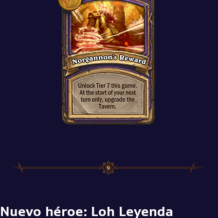
Nuevo héroe: Loh Leyenda