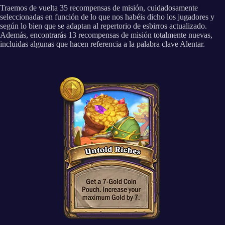
Traemos de vuelta 35 recompensas de misión, cuidadosamente
seleccionadas en función de lo que nos habéis dicho los jugadores y
según lo bien que se adaptan al repertorio de esbirros actualizado.
Además, encontrarás 13 recompensas de misión totalmente nuevas,
incluidas algunas que hacen referencia a la palabra clave Alentar.