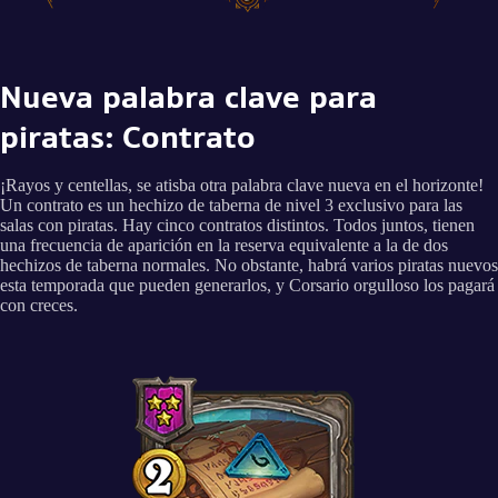
Nueva palabra clave para
piratas: Contrato
¡Rayos y centellas, se atisba otra palabra clave nueva en el horizonte!
Un contrato es un hechizo de taberna de nivel 3 exclusivo para las
salas con piratas. Hay cinco contratos distintos. Todos juntos, tienen
una frecuencia de aparición en la reserva equivalente a la de dos
hechizos de taberna normales. No obstante, habrá varios piratas nuevos
esta temporada que pueden generarlos, y Corsario orgulloso los pagará
con creces.