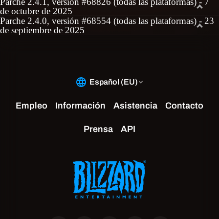
Parche 2.4.1, versión #68826 (todas las plataformas) - 7
de octubre de 2025
Parche 2.4.0, versión #68554 (todas las plataformas) - 23
de septiembre de 2025