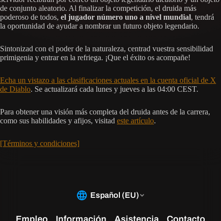
de conjunto aleatorio. Al finalizar la competición, el druida más
poderoso de todos,
el jugador número uno a nivel mundial
, tendrá
la oportunidad de ayudar a nombrar un futuro objeto legendario.
Sintonizad con el poder de la naturaleza, centrad vuestra sensibilidad
primigenia y entrar en la refriega. ¡Que el éxito os acompañe!
Echa un vistazo a las clasificaciones actuales en la cuenta oficial de X
de Diablo
. Se actualizará cada lunes y jueves a las 04:00 CEST.
Para obtener una visión más completa del druida antes de la carrera,
como sus habilidades y afijos, visitad
este artículo
.
[Términos y condiciones]