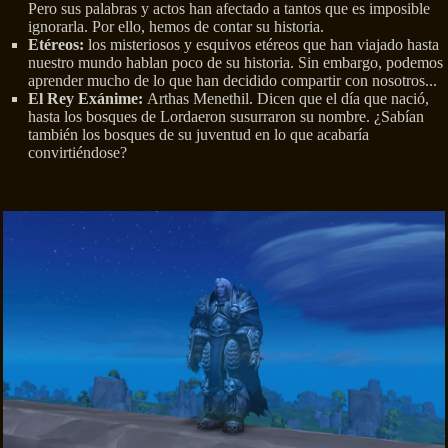
Pero sus palabras y actos han afectado a tantos que es imposible
ignorarla. Por ello, hemos de contar su historia.
Etéreos:
los misteriosos y esquivos etéreos que han viajado hasta
nuestro mundo hablan poco de su historia. Sin embargo, podemos
aprender mucho de lo que han decidido compartir con nosotros...
El Rey Exánime:
Arthas Menethil. Dicen que el día que nació,
hasta los bosques de Lordaeron susurraron su nombre. ¿Sabían
también los bosques de su juventud en lo que acabaría
convirtiéndose?