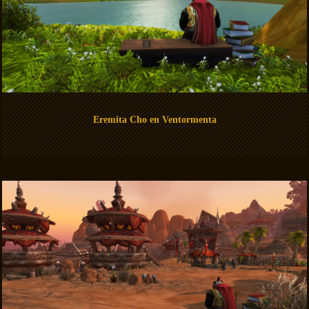
Eremita Cho en Ventormenta