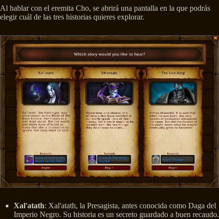
Al hablar con el eremita Cho, se abrirá una pantalla en la que podrás
elegir cuál de las tres historias quieres explorar.
Xal'atath
: Xal'atath, la Presagista, antes conocida como Daga del
Imperio Negro. Su historia es un secreto guardado a buen recaudo.