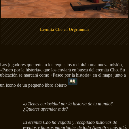
Eremita Cho en Orgrimmar
Los jugadores que reúnan los requisitos recibirán una nueva misión,
«Paseo por la historia», que los enviará en busca del eremita Cho. Su
ubicación se marcará como «Paseo por la historia» en el mapa junto a
un icono de un pequeño libro abierto
.
«¿Tienes curiosidad por la historia de tu mundo?
¿Quieres aprender más?
El eremita Cho ha viajado y recopilado historias de
eventos y figuras importantes de todo Azeroth y más allá.