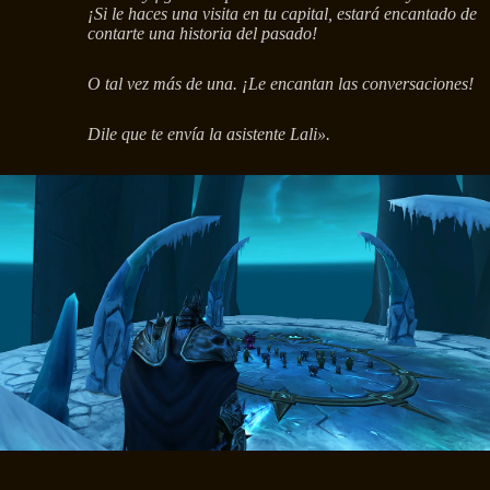
¡Si le haces una visita en tu capital, estará encantado de
contarte una historia del pasado!
O tal vez más de una. ¡Le encantan las conversaciones!
Dile que te envía la asistente Lali».