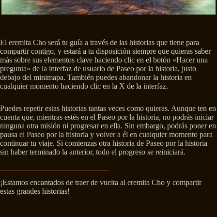
El eremita Cho será tu guía a través de las historias que tiene para
compartir contigo, y estará a tu disposición siempre que quieras saber
más sobre sus elementos clave haciendo clic en el botón «Hacer una
pregunta» de la interfaz de usuario de Paseo por la historia, justo
debajo del minimapa. También puedes abandonar la historia en
cualquier momento haciendo clic en la X de la interfaz.
Puedes repetir estas historias tantas veces como quieras. Aunque ten en
cuenta que, mientras estés en el Paseo por la historia, no podrás iniciar
ninguna otra misión ni progresar en ella. Sin embargo, podrás poner en
pausa el Paseo por la historia y volver a él en cualquier momento para
continuar tu viaje. Si comienzas otra historia de Paseo por la historia
sin haber terminado la anterior, todo el progreso se reiniciará.
¡Estamos encantados de traer de vuelta al eremita Cho y compartir
estas grandes historias!