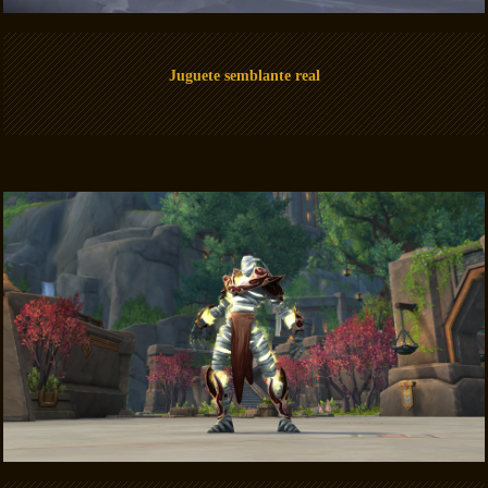
Juguete semblante real