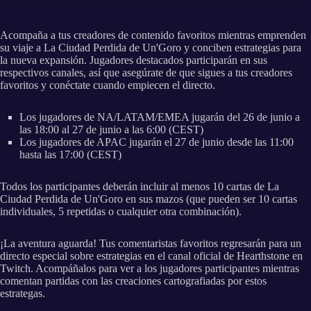
Acompaña a tus creadores de contenido favoritos mientras emprenden
su viaje a La Ciudad Perdida de Un'Goro y conciben estrategias para
la nueva expansión. Jugadores destacados participarán en sus
respectivos canales, así que asegúrate de que sigues a tus creadores
favoritos y conéctate cuando empiecen el directo.
Los jugadores de NA/LATAM/EMEA jugarán del 26 de junio a
las 18:00 al 27 de junio a las 6:00 (CEST)
Los jugadores de APAC jugarán el 27 de junio desde las 11:00
hasta las 17:00 (CEST)
Todos los participantes deberán incluir al menos 10 cartas de La
Ciudad Perdida de Un'Goro en sus mazos (que pueden ser 10 cartas
individuales, 5 repetidas o cualquier otra combinación).
¡La aventura aguarda! Tus comentaristas favoritos regresarán para un
directo especial sobre estrategias en el canal oficial de Hearthstone en
Twitch. Acompáñalos para ver a los jugadores participantes mientras
comentan partidas con las creaciones cartografiadas por estos
estrategas.