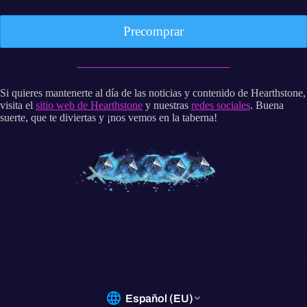
Precomprar
Si quieres mantenerte al día de las noticias y contenido de Hearthstone,
visita el
sitio web de Hearthstone
y nuestras
redes sociales
. Buena
suerte, que te diviertas y ¡nos vemos en la taberna!