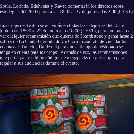
Sottle, Lorinda, Edelweiss y Raven comentarán los directos sobre
estrategias del 26 de junio a las 18:00 al 27 de junio a las 2:00 (CEST)
Los drops de Twitch se activarán en todas las categorías del 26 de
junio a las 18:00 al 27 de junio a las 18:00 (CEST), para que puedas
ver cualquier retransmisión que quieras de Hearthstone y ganar hasta 2
sobres de La Ciudad Perdida de Un'Goro (asegúrate de vincular tus
cuentas de Twitch y Battle.net para que el tiempo de visionado se
tenga en cuenta para los drops). Además de eso, las retransmisiones
que participan recibirán códigos de megapacks de precompra para
regalar a sus audiencias durante el evento.