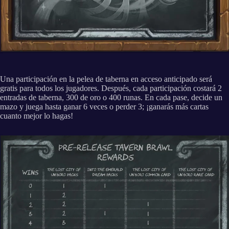
Una participación en la pelea de taberna en acceso anticipado será
gratis para todos los jugadores. Después, cada participación costará 2
entradas de taberna, 300 de oro o 400 runas. En cada pase, decide un
mazo y juega hasta ganar 6 veces o perder 3; ¡ganarás más cartas
cuanto mejor lo hagas!