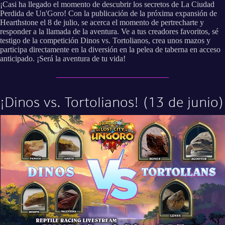
¡Casi ha llegado el momento de descubrir los secretos de La Ciudad
Perdida de Un'Goro! Con la publicación de la próxima expansión de
Hearthstone el 8 de julio, se acerca el momento de pertrecharte y
responder a la llamada de la aventura. Ve a tus creadores favoritos, sé
testigo de la competición Dinos vs. Tortolianos, crea unos mazos y
participa directamente en la diversión en la pelea de taberna en acceso
anticipado. ¡Será la aventura de tu vida!
¡Dinos vs. Tortolianos! (13 de junio)