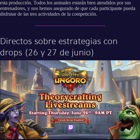
esta producción. Todos los animales estarán bien atendidos por sus
entrenadores, y nos hemos asegurado de que cada participante pueda
disfrutar de las tres actividades de la competición.
Directos sobre estrategias con
drops (26 y 27 de junio)