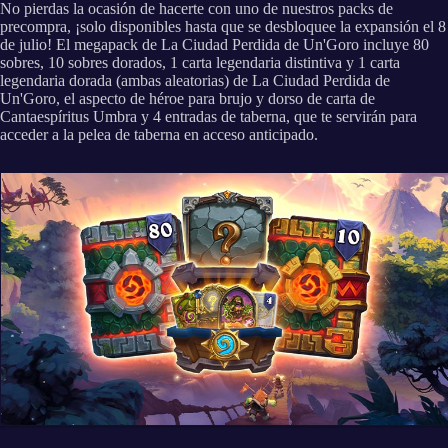
No pierdas la ocasión de hacerte con uno de nuestros packs de
precompra, ¡solo disponibles hasta que se desbloquee la expansión el 8
de julio! El megapack de La Ciudad Perdida de Un'Goro incluye 80
sobres, 10 sobres dorados, 1 carta legendaria distintiva y 1 carta
legendaria dorada (ambas aleatorias) de La Ciudad Perdida de
Un'Goro, el aspecto de héroe para brujo y dorso de carta de
Cantaespíritus Umbra y 4 entradas de taberna, que te servirán para
acceder a la pelea de taberna en acceso anticipado.