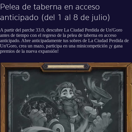
Pelea de taberna en acceso
anticipado (del 1 al 8 de julio)
A partir del parche 33.0, descubre La Ciudad Perdida de Un'Goro
antes de tiempo con el regreso de la pelea de taberna en acceso
anticipado. Abre anticipadamente tus sobres de La Ciudad Perdida de
Un'Goro, crea un mazo, participa en una minicompetición ¡y gana
premios de la nueva expansión!