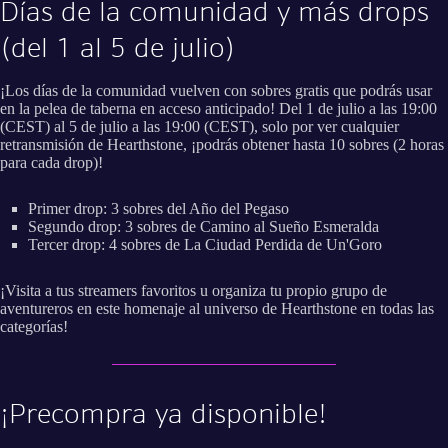
Días de la comunidad y más drops
(del 1 al 5 de julio)
¡Los días de la comunidad vuelven con sobres gratis que podrás usar
en la pelea de taberna en acceso anticipado! Del 1 de julio a las 19:00
(CEST) al 5 de julio a las 19:00 (CEST), solo por ver cualquier
retransmisión de Hearthstone, ¡podrás obtener hasta 10 sobres (2 horas
para cada drop)!
Primer drop: 3 sobres del Año del Pegaso
Segundo drop: 3 sobres de Camino al Sueño Esmeralda
Tercer drop: 4 sobres de La Ciudad Perdida de Un'Goro
¡Visita a tus streamers favoritos u organiza tu propio grupo de
aventureros en este homenaje al universo de Hearthstone en todas las
categorías!
¡Precompra ya disponible!