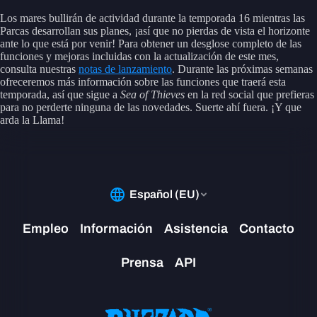
Los mares bullirán de actividad durante la temporada 16 mientras las
Parcas desarrollan sus planes, ¡así que no pierdas de vista el horizonte
ante lo que está por venir! Para obtener un desglose completo de las
funciones y mejoras incluidas con la actualización de este mes,
consulta nuestras
notas de lanzamiento
. Durante las próximas semanas
ofreceremos más información sobre las funciones que traerá esta
temporada, así que sigue a
Sea of Thieves
en la red social que prefieras
para no perderte ninguna de las novedades. Suerte ahí fuera. ¡Y que
arda la Llama!