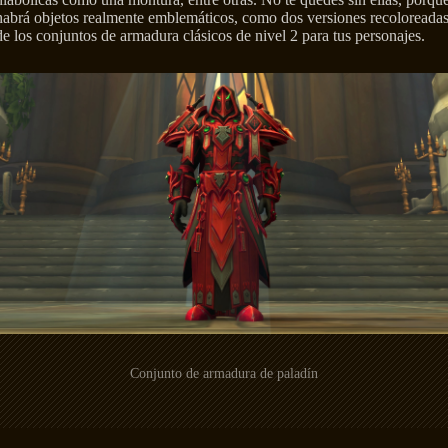
habrá objetos realmente emblemáticos, como dos versiones recoloreada
de los conjuntos de armadura clásicos de nivel 2 para tus personajes.
Conjunto de armadura de paladín