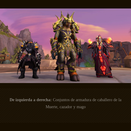
De izquierda a derecha:
Conjuntos de armadura de caballero de la
Muerte, cazador y mago