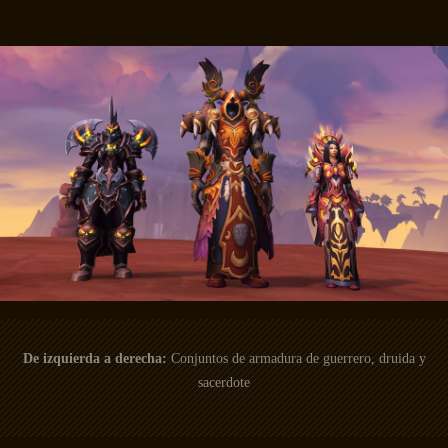
De izquierda a derecha:
Conjuntos de armadura de guerrero, druida y
sacerdote