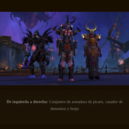
De izquierda a derecha:
Conjuntos de armadura de pícaro, cazador de
demonios y brujo