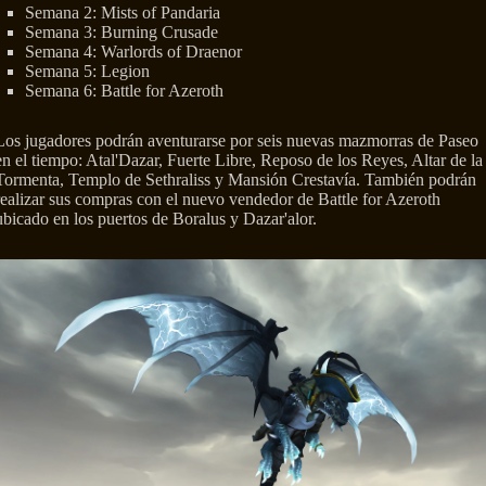
Semana 2: Mists of Pandaria
Semana 3: Burning Crusade
Semana 4: Warlords of Draenor
Semana 5: Legion
Semana 6: Battle for Azeroth
Los jugadores podrán aventurarse por seis nuevas mazmorras de Paseo
en el tiempo: Atal'Dazar, Fuerte Libre, Reposo de los Reyes, Altar de la
Tormenta, Templo de Sethraliss y Mansión Crestavía. También podrán
realizar sus compras con el nuevo vendedor de Battle for Azeroth
ubicado en los puertos de Boralus y Dazar'alor.