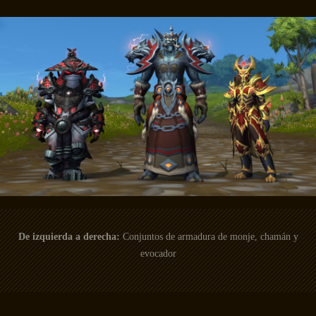
De izquierda a derecha:
Conjuntos de armadura de monje, chamán y
evocador