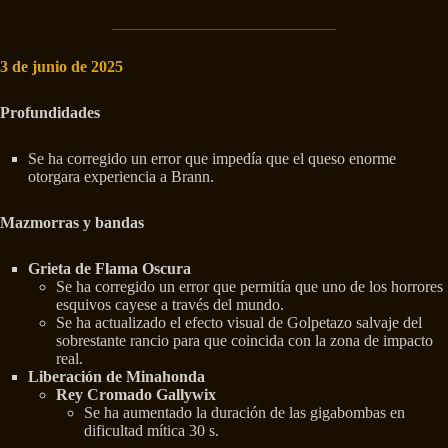
3 de junio de 2025
Profundidades
Se ha corregido un error que impedía que el queso enorme
otorgara experiencia a Brann.
Mazmorras y bandas
Grieta de Flama Oscura
Se ha corregido un error que permitía que uno de los horrores
esquivos cayese a través del mundo.
Se ha actualizado el efecto visual de Golpetazo salvaje del
sobrestante rancio para que coincida con la zona de impacto
real.
Liberación de Minahonda
Rey Cromado Gallywix
Se ha aumentado la duración de las gigabombas en
dificultad mítica 30 s.