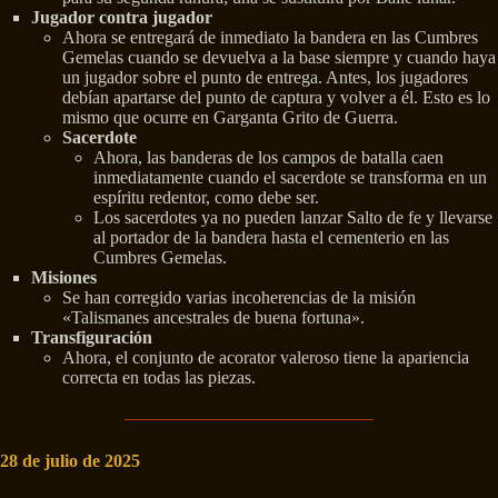
Jugador contra jugador
Ahora se entregará de inmediato la bandera en las Cumbres
Gemelas cuando se devuelva a la base siempre y cuando haya
un jugador sobre el punto de entrega. Antes, los jugadores
debían apartarse del punto de captura y volver a él. Esto es lo
mismo que ocurre en Garganta Grito de Guerra.
Sacerdote
Ahora, las banderas de los campos de batalla caen
inmediatamente cuando el sacerdote se transforma en un
espíritu redentor, como debe ser.
Los sacerdotes ya no pueden lanzar Salto de fe y llevarse
al portador de la bandera hasta el cementerio en las
Cumbres Gemelas.
Misiones
Se han corregido varias incoherencias de la misión
«Talismanes ancestrales de buena fortuna».
Transfiguración
Ahora, el conjunto de acorator valeroso tiene la apariencia
correcta en todas las piezas.
28 de julio de 2025