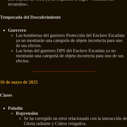
recuerdos».
Temporada del Descubrimiento
Guerrero
Las hombreras del guerrero Protección del Enclave Escarlata
ya no mostrarán una categoría de objeto incorrecta para uno
de sus efectos.
Las botas del guerrero DPS del Enclave Escarlata ya no
mostrarán una categoría de objeto incorrecta para uno de sus
efectos.
16 de mayo de 2025
Clases
Paladín
Reprensión
Se ha corregido un error relacionado con la interacción de
Gloria radiante y Cólera vengativa.