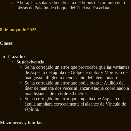
Ahora, Luz solar se beneficiará del bonus de conjunto de 6
piezas de Paladín de choque del Enclave Escarlata.
8 de mayo de 2025
Clases
Cazador
Supervivencia
Se ha corregido un error que provocaba que las variantes
de Aspecto del águila de Golpe de raptor y Mordisco de
mangosta infligieran menos daño del intencionado.
Se ha corregido un error que podía otorgar Aullido del
líder de manada dos veces al lanzar Ataque coordinado a
una distancia de más de 30 metros.
Se ha corregido un error que impedía que Aspecto del
águila ampliara correctamente el alcance de Vínculo de
espíritu.
Mazmorras y bandas