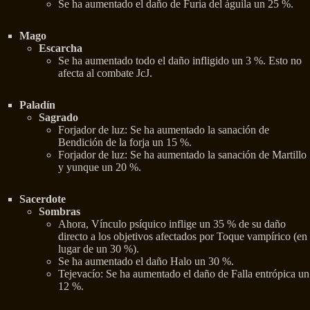
Se ha aumentado el daño de Furia del águila un 25 %.
Mago
Escarcha
Se ha aumentado todo el daño infligido un 3 %. Esto no
afecta al combate JcJ.
Paladín
Sagrado
Forjador de luz: Se ha aumentado la sanación de
Bendición de la forja un 15 %.
Forjador de luz: Se ha aumentado la sanación de Martillo
y yunque un 20 %.
Sacerdote
Sombras
Ahora, Vínculo psíquico inflige un 35 % de su daño
directo a los objetivos afectados por Toque vampírico (en
lugar de un 30 %).
Se ha aumentado el daño Halo un 30 %.
Tejevacío: Se ha aumentado el daño de Falla entrópica un
12 %.