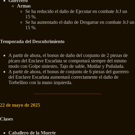
Guerrero
Armas
Se ha reducido el daño de Ejecutar en combate JcJ un
15 %.
Se ha aumentado el daño de Desgarrar en combate JcJ un
15 %.
Temporada del Descubrimiento
A partir de ahora, el bonus de daño del conjunto de 2 piezas de
pícaro del Enclave Escarlata se comportará siempre del mismo
modo con Golpe siniestro, Tajo de sable, Mutilar y Puñalada.
A partir de ahora, el bonus de conjunto de 6 piezas del guerrero
del Enclave Escarlata aumentará correctamente el daño de
Torbellino con la mano izquierda.
22 de mayo de 2025
Clases
Caballero de la Muerte