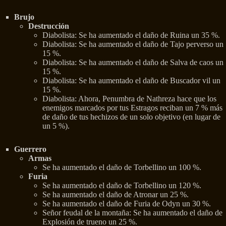
Brujo
Destrucción
Diabolista: Se ha aumentado el daño de Ruina un 35 %.
Diabolista: Se ha aumentado el daño de Tajo perverso un
15 %.
Diabolista: Se ha aumentado el daño de Salva de caos un
15 %.
Diabolista: Se ha aumentado el daño de Buscador vil un
15 %.
Diabolista: Ahora, Penumbra de Nathreza hace que los
enemigos marcados por tus Estragos reciban un 7 % más
de daño de tus hechizos de un solo objetivo (en lugar de
un 5 %).
Guerrero
Armas
Se ha aumentado el daño de Torbellino un 100 %.
Furia
Se ha aumentado el daño de Torbellino un 120 %.
Se ha aumentado el daño de Atronar un 25 %.
Se ha aumentado el daño de Furia de Odyn un 30 %.
Señor feudal de la montaña: Se ha aumentado el daño de
Explosión de trueno un 25 %.