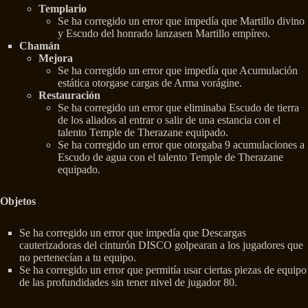
Templario
Se ha corregido un error que impedía que Martillo divino
y Escudo del honrado lanzasen Martillo empíreo.
Chamán
Mejora
Se ha corregido un error que impedía que Acumulación
estática otorgase cargas de Arma vorágine.
Restauración
Se ha corregido un error que eliminaba Escudo de tierra
de los aliados al entrar o salir de una estancia con el
talento Temple de Therazane equipado.
Se ha corregido un error que otorgaba 9 acumulaciones a
Escudo de agua con el talento Temple de Therazane
equipado.
Objetos
Se ha corregido un error que impedía que Descargas
cauterizadoras del cinturón DISCO golpearan a los jugadores que
no pertenecían a tu equipo.
Se ha corregido un error que permitía usar ciertas piezas de equipo
de las profundidades sin tener nivel de jugador 80.