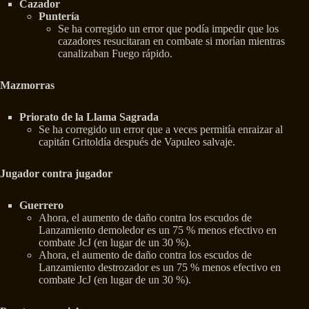
Cazador
Puntería
Se ha corregido un error que podía impedir que los
cazadores resucitaran en combate si morían mientras
canalizaban Fuego rápido.
Mazmorras
Priorato de la Llama Sagrada
Se ha corregido un error que a veces permitía enraizar al
capitán Gritoldía después de Vapuleo salvaje.
Jugador contra jugador
Guerrero
Ahora, el aumento de daño contra los escudos de
Lanzamiento demoledor es un 75 % menos efectivo en
combate JcJ (en lugar de un 30 %).
Ahora, el aumento de daño contra los escudos de
Lanzamiento destrozador es un 75 % menos efectivo en
combate JcJ (en lugar de un 30 %).