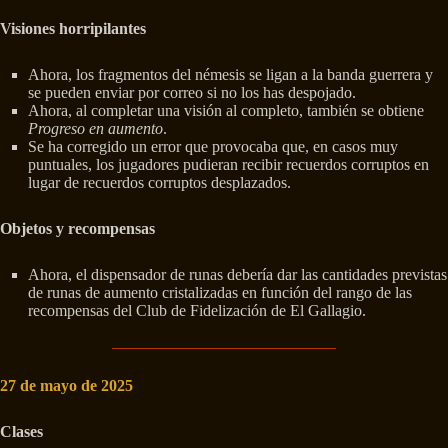
Visiones horripilantes
Ahora, los fragmentos del némesis se ligan a la banda guerrera y
se pueden enviar por correo si no los has despojado.
Ahora, al completar una visión al completo, también se obtiene
Progreso en aumento
.
Se ha corregido un error que provocaba que, en casos muy
puntuales, los jugadores pudieran recibir recuerdos corruptos en
lugar de recuerdos corruptos desplazados.
Objetos y recompensas
Ahora, el dispensador de runas debería dar las cantidades previstas
de runas de aumento cristalizadas en función del rango de las
recompensas del Club de Fidelización de El Gallagio.
27 de mayo de 2025
Clases