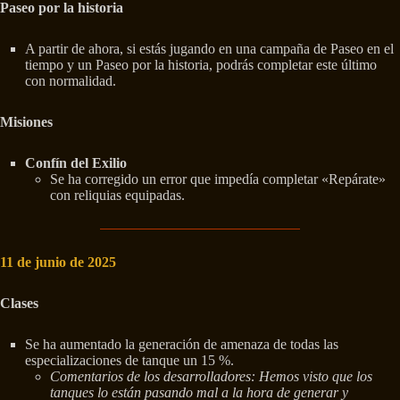
Paseo por la historia
A partir de ahora, si estás jugando en una campaña de Paseo en el
tiempo y un Paseo por la historia, podrás completar este último
con normalidad.
Misiones
Confín del Exilio
Se ha corregido un error que impedía completar «Repárate»
con reliquias equipadas.
11 de junio de 2025
Clases
Se ha aumentado la generación de amenaza de todas las
especializaciones de tanque un 15 %.
Comentarios de los desarrolladores: Hemos visto que los
tanques lo están pasando mal a la hora de generar y