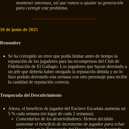
mantener amenaza, así que vamos a ajustar su generación
para corregir este problema.
10 de junio de 2025
Renombre
Se ha corregido un error que podía limitar antes de tiempo la
reputación de los jugadores para las recompensas del Club de
Fidelización de El Gallagio. Los jugadores que hayan derrotado a
un jefe que debería haber otorgado la reputación debida y no lo
hizo podrán derrotarlo esta semana con otro personaje para recibir
la cantidad de reputación correcta.
Temporada del Descubrimiento
Ahora, el beneficio de jugador del Enclave Escarlata aumenta un
5 % cada semana (en lugar de cada 2 semanas).
Comentarios de los desarrolladores: Hemos decidido
aumentar el beneficio de incremento de jugador para echar