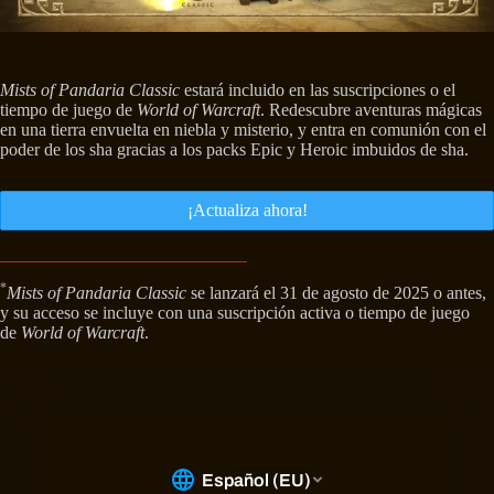
Mists of Pandaria Classic
estará incluido en las suscripciones o el
tiempo de juego de
World of Warcraft
. Redescubre aventuras mágicas
en una tierra envuelta en niebla y misterio, y entra en comunión con el
poder de los sha gracias a los packs Epic y Heroic imbuidos de sha.
¡Actualiza ahora!
*
Mists of Pandaria Classic
se lanzará el 31 de agosto de 2025 o antes,
y su acceso se incluye con una suscripción activa o tiempo de juego
de
World of Warcraft
.