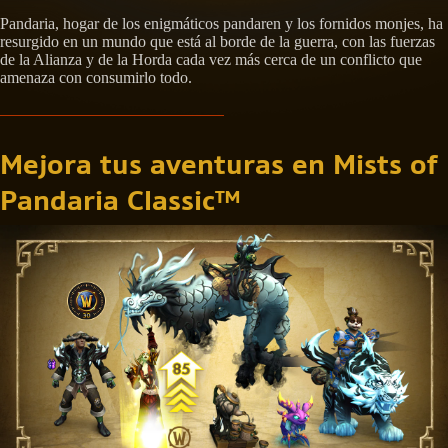
Pandaria, hogar de los enigmáticos pandaren y los fornidos monjes, ha
resurgido en un mundo que está al borde de la guerra, con las fuerzas
de la Alianza y de la Horda cada vez más cerca de un conflicto que
amenaza con consumirlo todo.
Mejora tus aventuras en Mists of
Pandaria Classic™