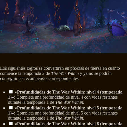
Los siguientes logros se convertirán en proezas de fuerza en cuanto
comience la temporada 2 de
The War Within
y ya no se podrán
conseguir las recompensas correspondientes:
«Profundidades de The War Within: nivel 4 (temporada
1)»:
Completa una profundidad de nivel 4 con vidas restantes
durante la temporada 1 de
The War Within
.
«Profundidades de The War Within: nivel 5 (temporada
1)»:
Completa una profundidad de nivel 5 con vidas restantes
durante la temporada 1 de
The War Within
.
«Profundidades de The War Within: nivel 6 (temporada