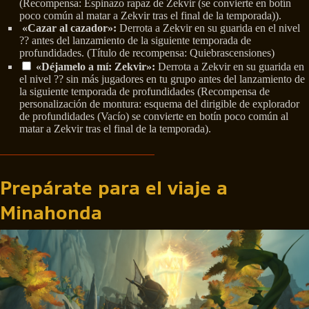
(Recompensa: Espinazo rapaz de Zekvir (se convierte en botín
poco común al matar a Zekvir tras el final de la temporada)).
«Cazar al cazador»:
Derrota a Zekvir en su guarida en el nivel
?? antes del lanzamiento de la siguiente temporada de
profundidades. (Título de recompensa: Quiebrascensiones)
«Déjamelo a mí: Zekvir»:
Derrota a Zekvir en su guarida en
el nivel ?? sin más jugadores en tu grupo antes del lanzamiento de
la siguiente temporada de profundidades (Recompensa de
personalización de montura: esquema del dirigible de explorador
de profundidades (Vacío) se convierte en botín poco común al
matar a Zekvir tras el final de la temporada).
Prepárate para el viaje a
Minahonda