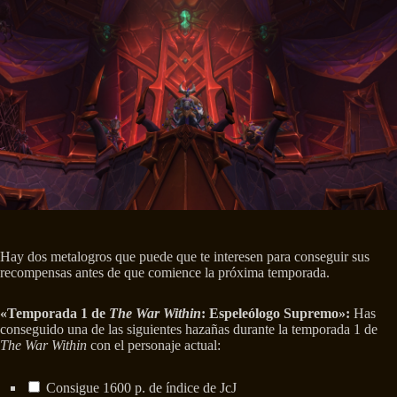
Hay dos metalogros que puede que te interesen para conseguir sus
recompensas antes de que comience la próxima temporada.
«Temporada 1 de
The War Within
: Espeleólogo Supremo»:
Has
conseguido una de las siguientes hazañas durante la temporada 1 de
The War Within
con el personaje actual:
Consigue 1600 p. de índice de JcJ