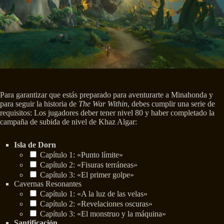
Para garantizar que estás preparado para aventurarte a Minahonda y
para seguir la historia de
The War Within
, debes cumplir una serie de
requisitos: Los jugadores deber tener nivel 80 y haber completado la
campaña de subida de nivel de Khaz Algar:
Isla de Dorn
Capítulo 1: «Punto límite»
Capítulo 2: «Fisuras terráneas»
Capítulo 3: «El primer golpe»
Cavernas Resonantes
Capítulo 1: «A la luz de las velas»
Capítulo 2: «Revelaciones oscuras»
Capítulo 3: «El monstruo y la máquina»
Santificación