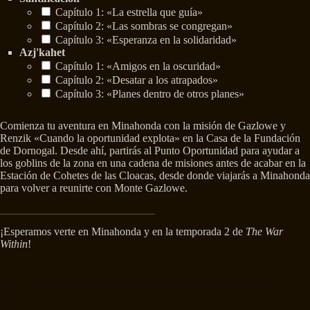
Capítulo 1: «La estrella que guía»
Capítulo 2: «Las sombras se congregan»
Capítulo 3: «Esperanza en la solidaridad»
Azj'kahet
Capítulo 1: «Amigos en la oscuridad»
Capítulo 2: «Desatar a los atrapados»
Capítulo 3: «Planes dentro de otros planes»
Comienza tu aventura en Minahonda con la misión de Gazlowe y
Renzik «Cuando la oportunidad explota» en la Casa de la Fundación
de Dornogal. Desde ahí, partirás al Punto Oportunidad para ayudar a
los goblins de la zona en una cadena de misiones antes de acabar en la
Estación de Cohetes de las Cloacas, desde donde viajarás a Minahonda
para volver a reunirte con Monte Gazlowe.
¡Esperamos verte en Minahonda y en la temporada 2 de
The War
Within
!