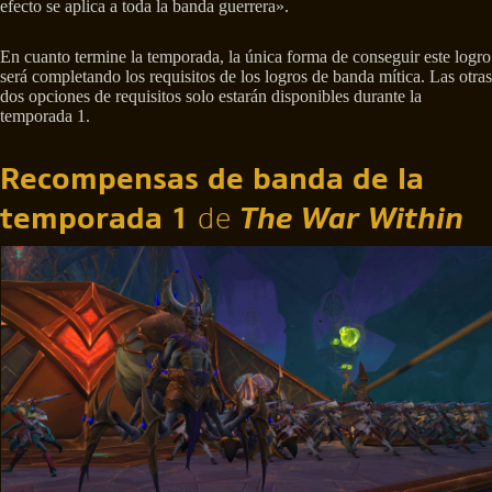
efecto se aplica a toda la banda guerrera».
En cuanto termine la temporada, la única forma de conseguir este logro
será completando los requisitos de los logros de banda mítica. Las otras
dos opciones de requisitos solo estarán disponibles durante la
temporada 1.
Recompensas de banda de la
temporada 1
de
The War Within