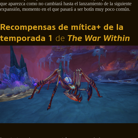
que aparezca como no cambiará hasta el lanzamiento de la siguiente
expansión, momento en el que pasará a ser botín muy poco común.
Recompensas de mítica+ de la
temporada 1
de
The War Within