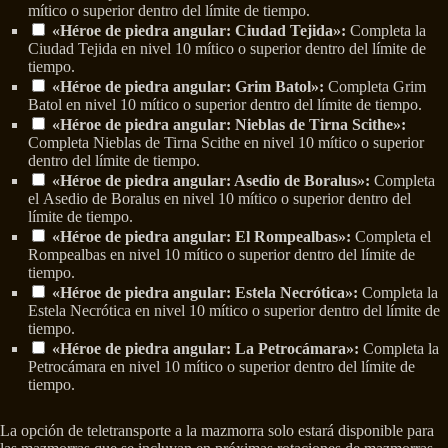
mítico o superior dentro del límite de tiempo.
«Héroe de piedra angular: Ciudad Tejida»:
Completa la
Ciudad Tejida en nivel 10 mítico o superior dentro del límite de
tiempo.
«Héroe de piedra angular: Grim Batol»:
Completa Grim
Batol en nivel 10 mítico o superior dentro del límite de tiempo.
«Héroe de piedra angular: Nieblas de Tirna Scithe»:
Completa Nieblas de Tirna Scithe en nivel 10 mítico o superior
dentro del límite de tiempo.
«Héroe de piedra angular: Asedio de Boralus»:
Completa
el Asedio de Boralus en nivel 10 mítico o superior dentro del
límite de tiempo.
«Héroe de piedra angular: El Rompealbas»:
Completa el
Rompealbas en nivel 10 mítico o superior dentro del límite de
tiempo.
«Héroe de piedra angular: Estela Necrótica»:
Completa la
Estela Necrótica en nivel 10 mítico o superior dentro del límite de
tiempo.
«Héroe de piedra angular: La Petrocámara»:
Completa la
Petrocámara en nivel 10 mítico o superior dentro del límite de
tiempo.
La opción de teletransporte a la mazmorra solo estará disponible para