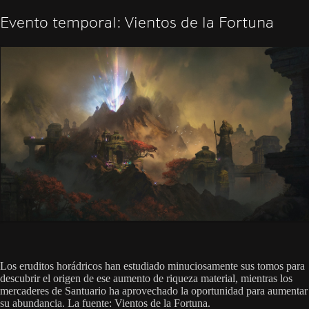
Evento temporal: Vientos de la Fortuna
Los eruditos horádricos han estudiado minuciosamente sus tomos para
descubrir el origen de ese aumento de riqueza material, mientras los
mercaderes de Santuario ha aprovechado la oportunidad para aumentar
su abundancia. La fuente: Vientos de la Fortuna.