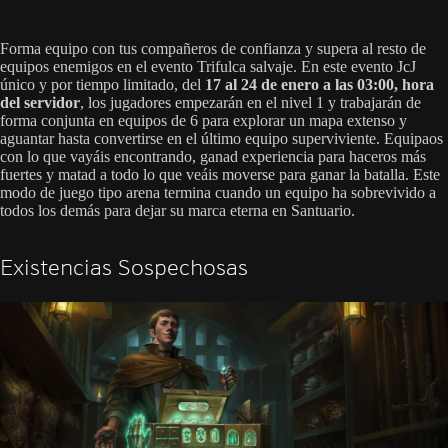
Forma equipo con tus compañeros de confianza y supera al resto de
equipos enemigos en el evento Trifulca salvaje. En este evento JcJ
único y por tiempo limitado, del
17 al 24 de enero a las 03:00, hora
del servidor
, los jugadores empezarán en el nivel 1 y trabajarán de
forma conjunta en equipos de 6 para explorar un mapa extenso y
aguantar hasta convertirse en el último equipo superviviente. Equipaos
con lo que vayáis encontrando, ganad experiencia para haceros más
fuertes y matad a todo lo que veáis moverse para ganar la batalla. Este
modo de juego tipo arena termina cuando un equipo ha sobrevivido a
todos los demás para dejar su marca eterna en Santuario.
Existencias Sospechosas