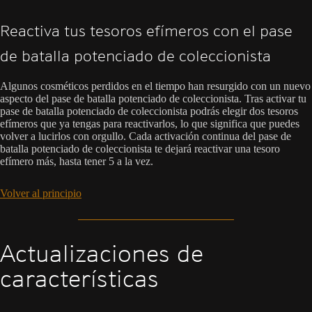
Reactiva tus tesoros efímeros con el pase
de batalla potenciado de coleccionista
Algunos cosméticos perdidos en el tiempo han resurgido con un nuevo
aspecto del pase de batalla potenciado de coleccionista. Tras activar tu
pase de batalla potenciado de coleccionista podrás elegir dos tesoros
efímeros que ya tengas para reactivarlos, lo que significa que puedes
volver a lucirlos con orgullo. Cada activación continua del pase de
batalla potenciado de coleccionista te dejará reactivar una tesoro
efímero más, hasta tener 5 a la vez.
Volver al principio
Actualizaciones de
características