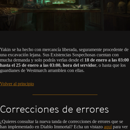
Yakin se ha hecho con mercancía liberada, seguramente procedente de
una excavación lejana. Sus Existencias Sospechosas cuentan con
mucha demanda y solo podrás verlas desde el
18 de enero a las 03:00
hasta el 25 de enero a las 03:00, hora del servidor
, o hasta que los
guardianes de Westmarch arramblen con ellas.
Volver al principio
Correcciones de errores
¿Quieres consultar la nueva tanda de correcciones de errores que se
han implementado en Diablo Immortal? Echa un vistazo
aquí
para ver