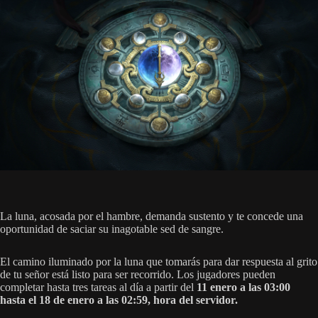
La luna, acosada por el hambre, demanda sustento y te concede una
oportunidad de saciar su inagotable sed de sangre.
El camino iluminado por la luna que tomarás para dar respuesta al grito
de tu señor está listo para ser recorrido. Los jugadores pueden
completar hasta tres tareas al día a partir del
11 enero a las 03:00
hasta el 18 de enero a las 02:59, hora del servidor.