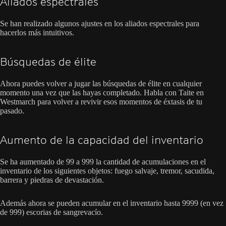
Aliados espectrales
Se han realizado algunos ajustes en los aliados espectrales para
hacerlos más intuitivos.
Búsquedas de élite
Ahora puedes volver a jugar las búsquedas de élite en cualquier
momento una vez que las hayas completado. Habla con Taite en
Westmarch para volver a revivir esos momentos de éxtasis de tu
pasado.
Aumento de la capacidad del inventario
Se ha aumentado de 99 a 999 la cantidad de acumulaciones en el
inventario de los siguientes objetos: fuego salvaje, tremor, sacudida,
barrera y piedras de devastación.
Además ahora se pueden acumular en el inventario hasta 9999 (en vez
de 999) escorias de sangrevacío.