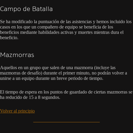
Campo de Batalla
Se ha modificado la puntuación de las asistencias y hemos incluido los
casos en los que un compañero de equipo se beneficia de los
beneficios mediante habilidades activas y muertes mientras dura el
beneficio.
Mazmorras
Aquellos en un grupo que salen de una mazmorra (incluye las
mazmorras de desafío) durante el primer minuto, no podrán volver a
unirse a un equipo durante un breve periodo de tiempo.
El tiempo de espera en los puntos de guardado de ciertas mazmorras se
ha reducido de 15 a 8 segundos.
Volver al principio