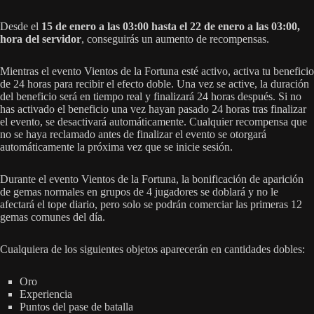
Desde el
15 de enero a las 03:00 hasta el 22 de enero a las 03:00,
hora del servidor
, conseguirás un aumento de recompensas.
Mientras el evento Vientos de la Fortuna esté activo, activa tu beneficio
de 24 horas para recibir el efecto doble. Una vez se active, la duración
del beneficio será en tiempo real y finalizará 24 horas después. Si no
has activado el beneficio una vez hayan pasado 24 horas tras finalizar
el evento, se desactivará automáticamente. Cualquier recompensa que
no se haya reclamado antes de finalizar el evento se otorgará
automáticamente la próxima vez que se inicie sesión.
Durante el evento Vientos de la Fortuna, la bonificación de aparición
de gemas normales en grupos de 4 jugadores se doblará y no le
afectará el tope diario, pero solo se podrán comerciar las primeras 12
gemas comunes del día.
Cualquiera de los siguientes objetos aparecerán en cantidades dobles:
Oro
Experiencia
Puntos del pase de batalla