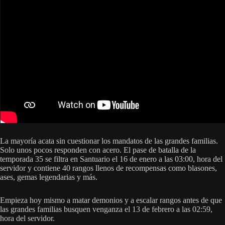
La mayoría acata sin cuestionar los mandatos de las grandes familias.
Solo unos pocos responden con acero. El pase de batalla de la
temporada 35 se filtra en Santuario el 16 de enero a las 03:00, hora del
servidor y contiene 40 rangos llenos de recompensas como blasones,
ases, gemas legendarias y más.
Empieza hoy mismo a matar demonios y a escalar rangos antes de que
las grandes familias busquen venganza el 13 de febrero a las 02:59,
hora del servidor.