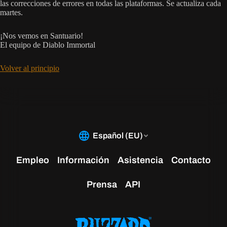
las correcciones de errores en todas las plataformas. Se actualiza cada
martes.
¡Nos vemos en Santuario!
El equipo de Diablo Immortal
Volver al principio