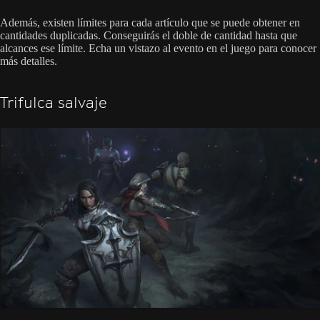
Además, existen límites para cada artículo que se puede obtener en
cantidades duplicadas. Conseguirás el doble de cantidad hasta que
alcances ese límite. Echa un vistazo al evento en el juego para conocer
más detalles.
Trifulca salvaje