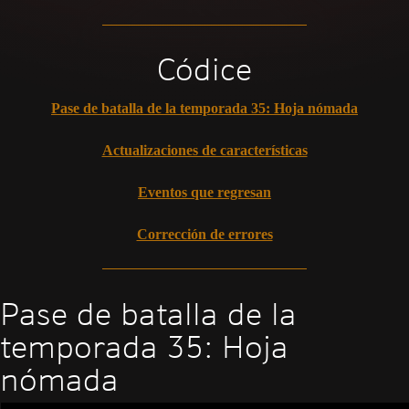
Códice
Pase de batalla de la temporada 35: Hoja nómada
Actualizaciones de características
Eventos que regresan
Corrección de errores
Pase de batalla de la
temporada 35: Hoja
nómada