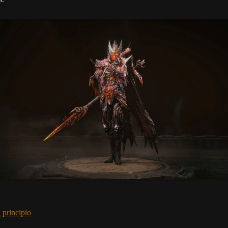
 principio