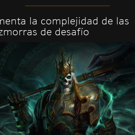
enta la complejidad de las
morras de desafío