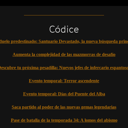
Códice
uelo predestinado: Santuario Devastado, la nueva búsqueda prin
Aumenta la complejidad de las mazmorras de desafío
escubre tu próxima pesadilla: Nuevos jefes de infercario espantos
Evento temporal: Terror ascendente
Evento temporal: Días del Puente del Alba
Saca partido al poder de las nuevas gemas legendarias
Pase de batalla de la temporada 34: A lomos del abismo