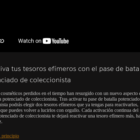
iva tus tesoros efímeros con el pase de bata
ciado de coleccionista
cosméticos perdidos en el tiempo han resurgido con un nuevo aspecto 
a potenciado de coleccionista. Tras activar tu pase de batalla potenciado
ista podrás elegir dos tesoros efímeros que ya tengas para reactivarlos,
a que puedes volver a lucirlos con orgullo. Cada activación continua del
otenciado de coleccionista te dejará reactivar una tesoro efímero más, ha
z.
 principio