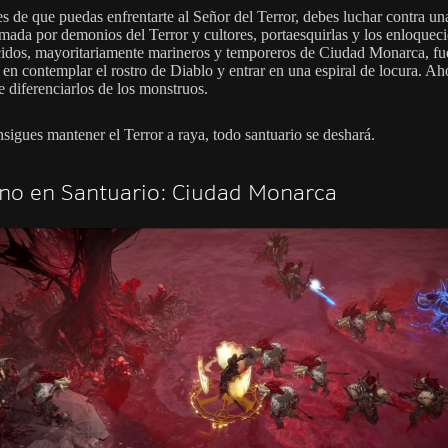
es de que puedas enfrentarte al Señor del Terror, debes luchar contra un
rmada por demonios del Terror y cultores, portaesquirlas y los enloquec
idos, mayoritariamente marineros y temporeros de Ciudad Monarca, fu
 en contemplar el rostro de Diablo y entrar en una espiral de locura. Ah
e diferenciarlos de los monstruos.
nsigues mantener el Terror a raya, todo santuario se deshará.
rno en Santuario: Ciudad Monarca