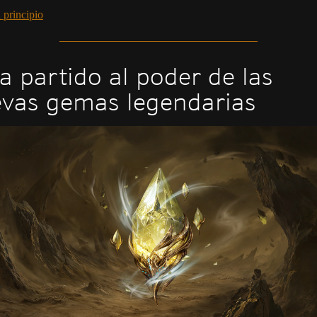
 principio
a partido al poder de las
vas gemas legendarias