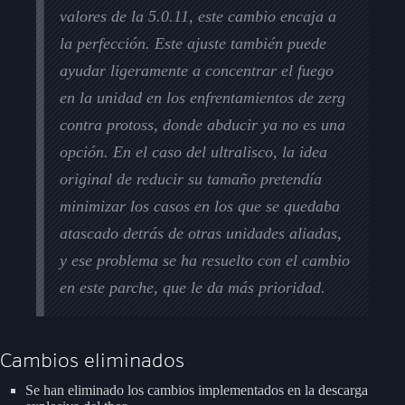
valores de la 5.0.11, este cambio encaja a
la perfección. Este ajuste también puede
ayudar ligeramente a concentrar el fuego
en la unidad en los enfrentamientos de zerg
contra protoss, donde abducir ya no es una
opción. En el caso del ultralisco, la idea
original de reducir su tamaño pretendía
minimizar los casos en los que se quedaba
atascado detrás de otras unidades aliadas,
y ese problema se ha resuelto con el cambio
en este parche, que le da más prioridad.
Cambios eliminados
Se han eliminado los cambios implementados en la descarga