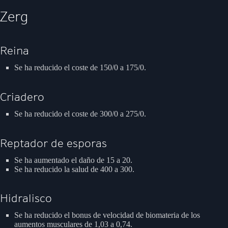
Zerg
Reina
Se ha reducido el coste de 150/0 a 175/0.
Criadero
Se ha reducido el coste de 300/0 a 275/0.
Reptador de esporas
Se ha aumentado el daño de 15 a 20.
Se ha reducido la salud de 400 a 300.
Hidralisco
Se ha reducido el bonus de velocidad de biomateria de los
aumentos musculares de 1,03 a 0,74.