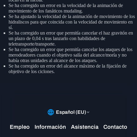
Se ha corregido un error en la velocidad de la animación de
movimiento de los fanáticos mudaling.
Se ha ajustado la velocidad de la animación de movimiento de los
hidraliscos para que coincida con la velocidad de movimiento en
sí.
Se ha corregido un error que permitía cancelar el haz gravitón en
un plazo de 0,04 s tras lanzarlo con habilidades de
teletransporte/transporte.
Se ha corregido un error que permitía cancelar los ataques de los
merodeadores cuando el objetivo salía del alcance/moría y no
había otras unidades al alcance de los ataques.
Se ha corregido un error del alcance máximo de la fijación de
objetivo de los ciclones.