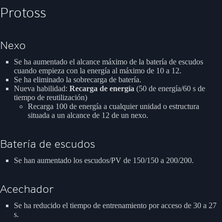
Protoss
Nexo
Se ha aumentado el alcance máximo de la batería de escudos
cuando empieza con la energía al máximo de 10 a 12.
Se ha eliminado la sobrecarga de batería.
Nueva habilidad:
Recarga de energía
(50 de energía/60 s de
tiempo de reutilización)
Recarga 100 de energía a cualquier unidad o estructura
situada a un alcance de 12 de un nexo.
Batería de escudos
Se han aumentado los escudos/PV de 150/150 a 200/200.
Acechador
Se ha reducido el tiempo de entrenamiento por acceso de 30 a 27
s.