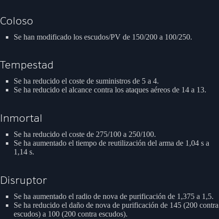
Coloso
Se han modificado los escudos/PV de 150/200 a 100/250.
Tempestad
Se ha reducido el coste de suministros de 5 a 4.
Se ha reducido el alcance contra los ataques aéreos de 14 a 13.
Inmortal
Se ha reducido el coste de 275/100 a 250/100.
Se ha aumentado el tiempo de reutilización del arma de 1,04 s a
1,14 s.
Disruptor
Se ha aumentado el radio de nova de purificación de 1,375 a 1,5.
Se ha reducido el daño de nova de purificación de 145 (200 contra
escudos) a 100 (200 contra escudos).