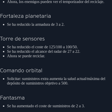
Ahora, los enemigos pueden ver el temporizador del reciclaje.
Fortaleza planetaria
Se ha reducido la armadura de 3 a 2.
Torre de sensores
Se ha reducido el coste de 125/100 a 100/50.
Se ha reducido el alcance del radar de 27 a 22.
Ahora se puede reciclar.
Comando orbital
Solicitar: suministros extra aumenta la salud actual/máxima del
depósito de suministros objetivo a 500.
Fantasma
Se ha aumentado el coste de suministros de 2 a 3.