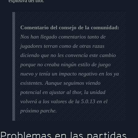
explosiva del thor.
Comentario del consejo de la comunidad:
Nos han llegado comentarios tanto de
jugadores terran como de otras razas
diciendo que no les convencía este cambio
porque no creaba ningún estilo de juego
nuevo y tenía un impacto negativo en los ya
existentes. Aunque seguimos viendo
potencial en ajustar al thor, la unidad
volverá a los valores de la 5.0.13 en el
próximo parche.
Problemas en las partidas