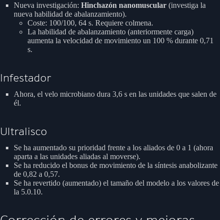
Nueva investigación:
Hinchazón nanomuscular
(investiga la
nueva habilidad de abalanzamiento).
Coste: 100/100, 64 s. Requiere colmena.
La habilidad de abalanzamiento (anteriormente carga)
aumenta la velocidad de movimiento un 100 % durante 0,71
s.
Infestador
Ahora, el velo microbiano dura 3,6 s en las unidades que salen de
él.
Ultralisco
Se ha aumentado su prioridad frente a los aliados de 0 a 1 (ahora
aparta a las unidades aliadas al moverse).
Se ha reducido el bonus de movimiento de la síntesis anabolizante
de 0,82 a 0,57.
Se ha revertido (aumentado) el tamaño del modelo a los valores de
la 5.0.10.