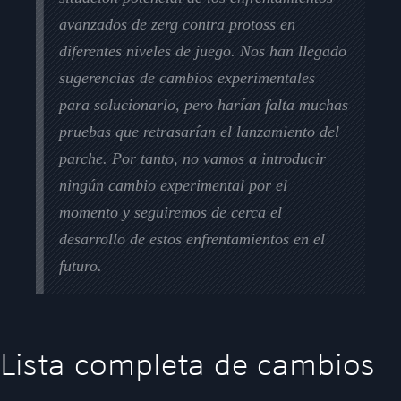
avanzados de zerg contra protoss en
diferentes niveles de juego. Nos han llegado
sugerencias de cambios experimentales
para solucionarlo, pero harían falta muchas
pruebas que retrasarían el lanzamiento del
parche. Por tanto, no vamos a introducir
ningún cambio experimental por el
momento y seguiremos de cerca el
desarrollo de estos enfrentamientos en el
futuro.
Lista completa de cambios