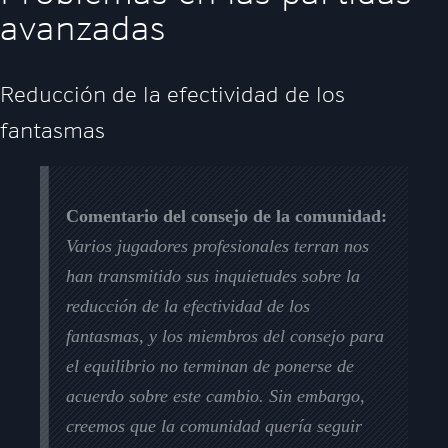
avanzadas
Reducción de la efectividad de los
fantasmas
Comentario del consejo de la comunidad:
Varios jugadores profesionales terran nos
han transmitido sus inquietudes sobre la
reducción de la efectividad de los
fantasmas, y los miembros del consejo para
el equilibrio no terminan de ponerse de
acuerdo sobre este cambio. Sin embargo,
creemos que la comunidad quería seguir