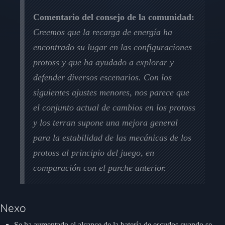
Comentario del consejo de la comunidad:
Creemos que la recarga de energía ha
encontrado su lugar en las configuraciones
protoss y que ha ayudado a explorar y
defender diversos escenarios. Con los
siguientes ajustes menores, nos parece que
el conjunto actual de cambios en los protoss
y los terran supone una mejora general
para la estabilidad de las mecánicas de los
protoss al principio del juego, en
comparación con el parche anterior.
Nexo
Se ha aumentado el alcance de la batería de escudos cuando se