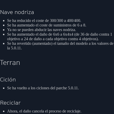
Nave nodriza
Se ha reducido el coste de 300/300 a 400/400.
Se ha aumentado el coste de suministros de 6 a 8.
Ya no se pueden abducir las naves nodriza.
Se ha aumentado el daño de 6x6 a 6x4x4 (de 36 de daño contra 1
objetivo a 24 de daño a cada objetivo contra 4 objetivos).
Se ha revertido (aumentado) el tamaño del modelo a los valores de
la 5.0.11.
Terran
Ciclón
Se ha vuelto a los ciclones del parche 5.0.11.
Reciclar
Ahora, el daño cancela el proceso de reciclaje.