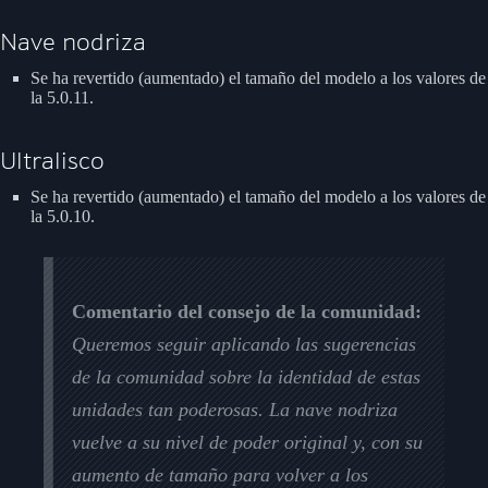
Nave nodriza
Se ha revertido (aumentado) el tamaño del modelo a los valores de
la 5.0.11.
Ultralisco
Se ha revertido (aumentado) el tamaño del modelo a los valores de
la 5.0.10.
Comentario del consejo de la comunidad:
Queremos seguir aplicando las sugerencias
de la comunidad sobre la identidad de estas
unidades tan poderosas. La nave nodriza
vuelve a su nivel de poder original y, con su
aumento de tamaño para volver a los