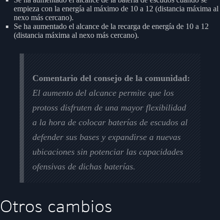
empieza con la energía al máximo de 10 a 12 (distancia máxima al
nexo más cercano).
Se ha aumentado el alcance de la recarga de energía de 10 a 12
(distancia máxima al nexo más cercano).
Comentario del consejo de la comunidad:
El aumento del alcance permite que los
protoss disfruten de una mayor flexibilidad
a la hora de colocar baterías de escudos al
defender sus bases y expandirse a nuevas
ubicaciones sin potenciar las capacidades
ofensivas de dichas baterías.
Otros cambios