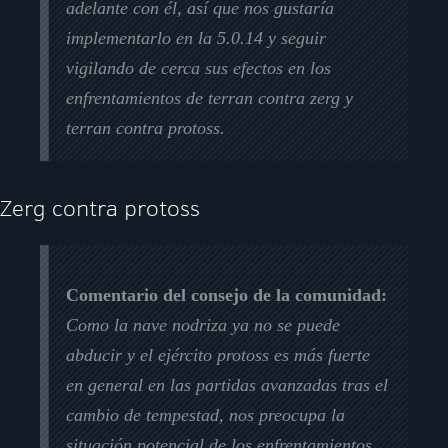
adelante con él, así que nos gustaría
implementarlo en la 5.0.14 y seguir
vigilando de cerca sus efectos en los
enfrentamientos de terran contra zerg y
terran contra protoss.
Zerg contra protoss
Comentario del consejo de la comunidad:
Como la nave nodriza ya no se puede
abducir y el ejército protoss es más fuerte
en general en las partidas avanzadas tras el
cambio de tempestad, nos preocupa la
situación potencial de los enfrentamientos