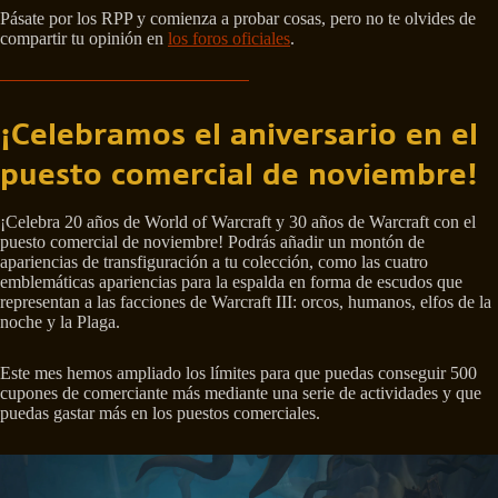
Pásate por los RPP y comienza a probar cosas, pero no te olvides de
compartir tu opinión en
los foros oficiales
.
¡Celebramos el aniversario en el
puesto comercial de noviembre!
¡Celebra 20 años de World of Warcraft y 30 años de Warcraft con el
puesto comercial de noviembre! Podrás añadir un montón de
apariencias de transfiguración a tu colección, como las cuatro
emblemáticas apariencias para la espalda en forma de escudos que
representan a las facciones de Warcraft III: orcos, humanos, elfos de la
noche y la Plaga.
Este mes hemos ampliado los límites para que puedas conseguir 500
cupones de comerciante más mediante una serie de actividades y que
puedas gastar más en los puestos comerciales.