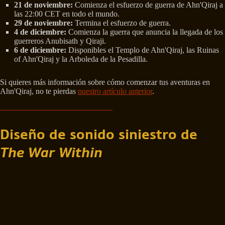
21 de noviembre:
Comienza el esfuerzo de guerra de Ahn'Qiraj a
las 22:00 CET en todo el mundo.
29 de noviembre:
Termina el esfuerzo de guerra.
4 de diciembre:
Comienza la guerra que anuncia la llegada de los
guerreros Anubisath y Qiraji.
6 de diciembre:
Disponibles el Templo de Ahn'Qiraj, las Ruinas
of Ahn'Qiraj y la Arboleda de la Pesadilla.
Si quieres más información sobre cómo comenzar tus aventuras en
Ahn'Qiraj, no te pierdas
nuestro artículo anterior
.
Diseño de sonido siniestro de
The War Within