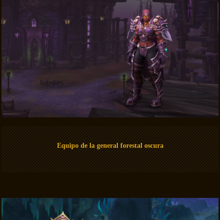
Equipo de la general forestal oscura