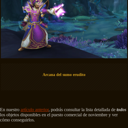
Arcana del sumo erudito
En nuestro
artículo anterior
, podrás consultar la lista detallada de
todos
los objetos disponibles en el puesto comercial de noviembre y ver
cómo conseguirlos.