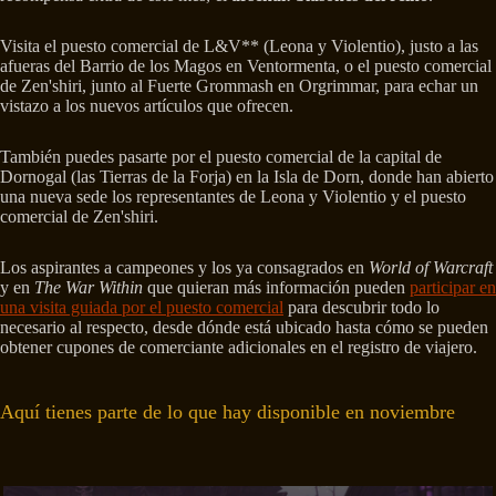
Visita el puesto comercial de L&V** (Leona y Violentio), justo a las
afueras del Barrio de los Magos en Ventormenta, o el puesto comercial
de Zen'shiri, junto al Fuerte Grommash en Orgrimmar, para echar un
vistazo a los nuevos artículos que ofrecen.
También puedes pasarte por el puesto comercial de la capital de
Dornogal (las Tierras de la Forja) en la Isla de Dorn, donde han abierto
una nueva sede los representantes de Leona y Violentio y el puesto
comercial de Zen'shiri.
Los aspirantes a campeones y los ya consagrados en
World of Warcraft
y en
The War Within
que quieran más información pueden
participar en
una visita guiada por el puesto comercial
para descubrir todo lo
necesario al respecto, desde dónde está ubicado hasta cómo se pueden
obtener cupones de comerciante adicionales en el registro de viajero.
Aquí tienes parte de lo que hay disponible en noviembre