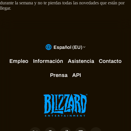
durante la semana y no te pierdas todas las novedades que están por
llegar.