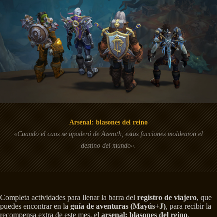
Arsenal: blasones del reino
«Cuando el caos se apoderó de Azeroth, estas facciones moldearon el
destino del mundo».
Completa actividades para llenar la barra del
registro de viajero
, que
puedes encontrar en la
guía de aventuras (Mayús+J)
, para recibir la
recompensa extra de este mes, el
arsenal: blasones del reino
.