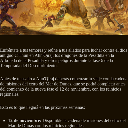
Enfréntate a tus temores y reúne a tus aliados para luchar contra el dios
antiguo C'Thun en Ahn'Qiraj, los dragones de la Pesadilla en la
Arboleda de la Pesadilla y otros peligros durante la fase 6 de la
Temporada del Descubrimiento.
Antes de tu asalto a Ahn'Qiraj deberás comenzar tu viaje con la cadena
de misiones del cetro del Mar de Dunas, que se podrá completar antes
del comienzo de la nueva fase el 12 de noviembre, con los reinicios
regionales.
Esto es lo que llegará en las próximas semanas:
12 de noviembre:
Disponible la cadena de misiones del cetro del
Mar de Dunas con los reinicios regionales.