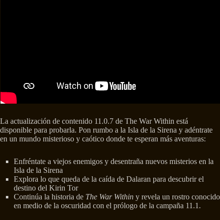
La actualización de contenido 11.0.7 de The War Within está
disponible para probarla. Pon rumbo a la Isla de la Sirena y adéntrate
en un mundo misterioso y caótico donde te esperan más aventuras:
Enfréntate a viejos enemigos y desentraña nuevos misterios en la
Isla de la Sirena
Explora lo que queda de la caída de Dalaran para descubrir el
destino del Kirin Tor
Continúa la historia de
The War Within
y revela un rostro conocido
en medio de la oscuridad con el prólogo de la campaña 11.1.