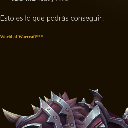
Esto es lo que podrás conseguir:
World of Warcraft***