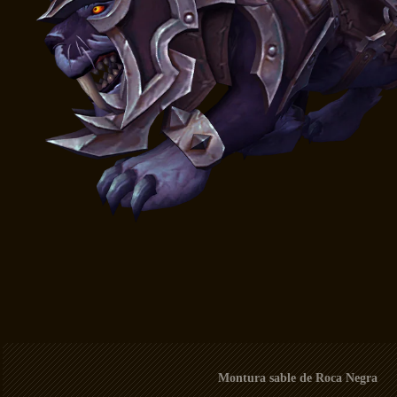
Montura sable de Roca Negra