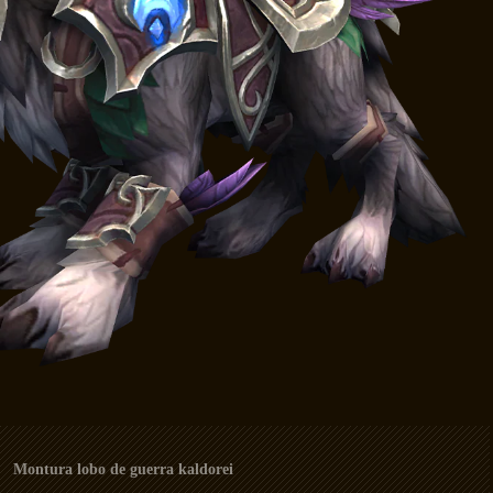
Montura lobo de guerra kaldorei