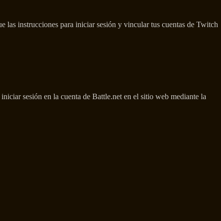
e las instrucciones para iniciar sesión y vincular tus cuentas de Twitch
ciar sesión en la cuenta de Battle.net en el sitio web mediante la