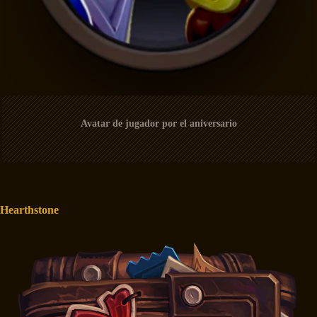
Avatar de jugador por el aniversario
Hearthstone