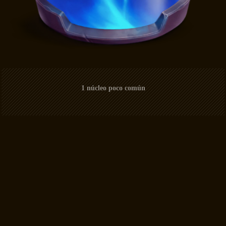
1 núcleo poco común