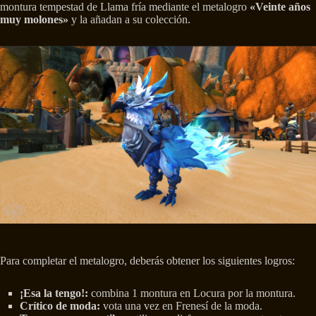
montura tempestad de Llama fría mediante el metalogro
«Veinte años
muy molones»
y la añadan a su colección.
Para completar el metalogro, deberás obtener los siguientes logros:
¡Esa la tengo!:
combina 1 montura en Locura por la montura.
Crítico de moda:
vota una vez en Frenesí de la moda.