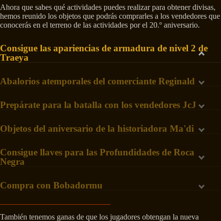
Ahora que sabes qué actividades puedes realizar para obtener divisas,
hemos reunido los objetos que podrás comprarles a los vendedores que
conocerás en el terreno de las actividades por el 20.º aniversario.
Consigue las apariencias de armadura de nivel 2 de
Traeya
Abalorios atemporales del comerciante Reginald
Prepárate para la batalla con los vendedores JcJ
Objetos del aniversario de la historiadora Ma'di
Consigue llaves para las Profundidades de Roca
Negra
Compra con Bobadormu
También tenemos ganas de que los jugadores obtengan la nueva