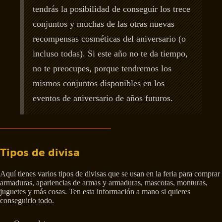
tendrás la posibilidad de conseguir los trece
conjuntos y muchas de las otras nuevas
recompensas cosméticas del aniversario (o
incluso todas). Si este año no te da tiempo,
no te preocupes, porque tendremos los
mismos conjuntos disponibles en los
eventos de aniversario de años futuros.
Tipos de divisa
Aquí tienes varios tipos de divisas que se usan en la feria para comprar
armaduras, apariencias de armas y armaduras, mascotas, monturas,
juguetes y más cosas. Ten esta información a mano si quieres
conseguirlo todo.