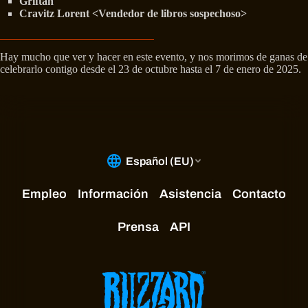
Griftah
Cravitz Lorent <Vendedor de libros sospechoso>
Hay mucho que ver y hacer en este evento, y nos morimos de ganas de
celebrarlo contigo desde el 23 de octubre hasta el 7 de enero de 2025.