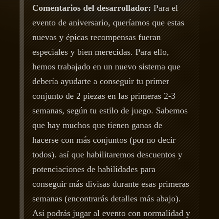
Comentarios del desarrollador:
Para el
evento de aniversario, queríamos que estas
nuevas y épicas recompensas fueran
especiales y bien merecidas. Para ello,
hemos trabajado en un nuevo sistema que
debería ayudarte a conseguir tu primer
conjunto de 2 piezas en las primeras 2-3
semanas, según tu estilo de juego. Sabemos
que hay muchos que tienen ganas de
hacerse con más conjuntos (por no decir
todos). así que habilitaremos descuentos y
potenciaciones de habilidades para
conseguir más divisas durante esas primeras
semanas (encontrarás detalles más abajo).
Así podrás jugar al evento con normalidad y