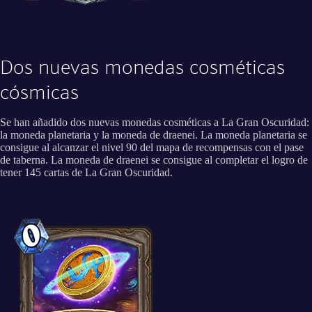
Dos nuevas monedas cosméticas
cósmicas
Se han añadido dos nuevas monedas cosméticas a La Gran Oscuridad:
la moneda planetaria y la moneda de draenei. La moneda planetaria se
consigue al alcanzar el nivel 90 del mapa de recompensas con el pase
de taberna. La moneda de draenei se consigue al completar el logro de
tener 145 cartas de La Gran Oscuridad.