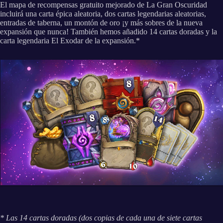
El mapa de recompensas gratuito mejorado de La Gran Oscuridad
incluirá una carta épica aleatoria, dos cartas legendarias aleatorias,
entradas de taberna, un montón de oro ¡y más sobres de la nueva
expansión que nunca! También hemos añadido 14 cartas doradas y la
carta legendaria El Exodar de la expansión.*
* Las 14 cartas doradas (dos copias de cada una de siete cartas