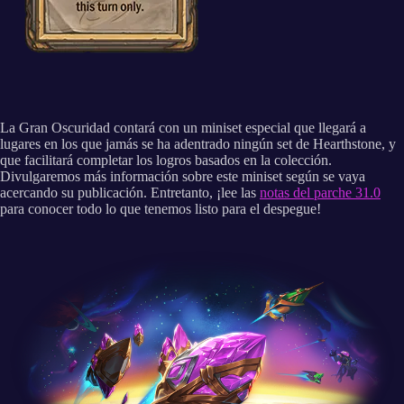
La Gran Oscuridad contará con un miniset especial que llegará a
lugares en los que jamás se ha adentrado ningún set de Hearthstone, y
que facilitará completar los logros basados en la colección.
Divulgaremos más información sobre este miniset según se vaya
acercando su publicación. Entretanto, ¡lee las
notas del parche 31.0
para conocer todo lo que tenemos listo para el despegue!