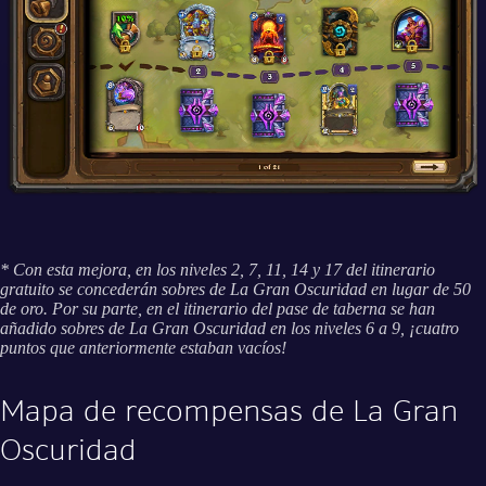
* Con esta mejora, en los niveles 2, 7, 11, 14 y 17 del itinerario
gratuito se concederán sobres de La Gran Oscuridad en lugar de 50
de oro. Por su parte, en el itinerario del pase de taberna se han
añadido sobres de La Gran Oscuridad en los niveles 6 a 9, ¡cuatro
puntos que anteriormente estaban vacíos!
Mapa de recompensas de La Gran
Oscuridad