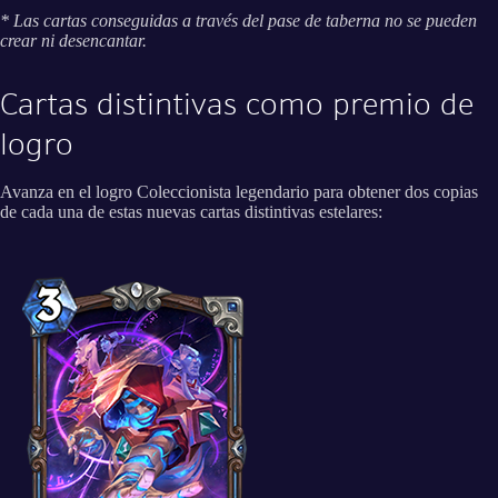
* Las cartas conseguidas a través del pase de taberna no se pueden
crear ni desencantar.
Cartas distintivas como premio de
logro
Avanza en el logro Coleccionista legendario para obtener dos copias
de cada una de estas nuevas cartas distintivas estelares: