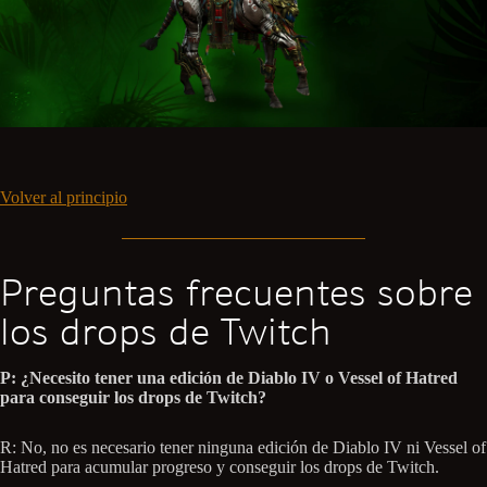
Volver al principio
Preguntas frecuentes sobre
los drops de Twitch
P: ¿Necesito tener una edición de Diablo IV o Vessel of Hatred
para conseguir los drops de Twitch?
R: No, no es necesario tener ninguna edición de Diablo IV ni Vessel of
Hatred para acumular progreso y conseguir los drops de Twitch.