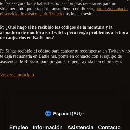
te has asegurado de haber hecho las compras necesarias para un
streamer apto que estaba retransmitiendo en directo,
ponte en contacto
el servicio de asistencia de Twitch
tras iniciar sesión.
P: ¿Qué hago si he recibido los códigos de la montura y la
armadura de montura en Twitch, pero tengo problemas a la hora
de canjearlos en Battle.net?
R: Si has recibido el código para canjear tu recompensa en Twitch y no
te deja reclamarla en Battle.net, ponte en contacto con el equipo de
asistencia de Blizzard para preguntar o pedir ayuda con el proceso.
Volver al principio