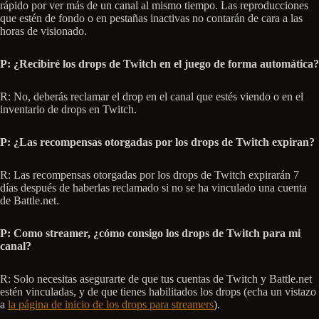
rápido por ver más de un canal al mismo tiempo. Las reproducciones
que estén de fondo o en pestañas inactivas no contarán de cara a las
horas de visionado.
P: ¿Recibiré los drops de Twitch en el juego de forma automática?
R: No, deberás reclamar el drop en el canal que estés viendo o en el
inventario de drops en Twitch.
P: ¿Las recompensas otorgadas por los drops de Twitch expiran?
R: Las recompensas otorgadas por los drops de Twitch expirarán 7
días después de haberlas reclamado si no se ha vinculado una cuenta
de Battle.net.
P: Como streamer, ¿cómo consigo los drops de Twitch para mi
canal?
R: Solo necesitas asegurarte de que tus cuentas de Twitch y Battle.net
estén vinculadas, y de que tienes habilitados los drops (echa un vistazo
a
la página de inicio de los drops para streamers
).