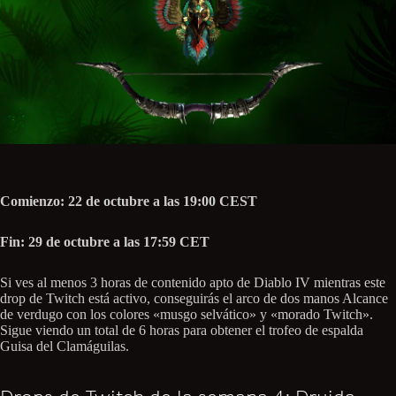
Comienzo: 22 de octubre a las 19:00 CEST
Fin: 29 de octubre a las 17:59 CET
Si ves al menos 3 horas de contenido apto de Diablo IV mientras este
drop de Twitch está activo, conseguirás el arco de dos manos Alcance
de verdugo con los colores «musgo selvático» y «morado Twitch».
Sigue viendo un total de 6 horas para obtener el trofeo de espalda
Guisa del Clamáguilas.