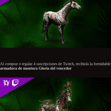
Al comprar o regalar 4 suscripciones de Twitch, recibirás la formidable
armadura de montura Gloria del vencedor