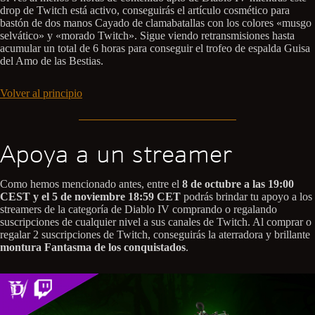
drop de Twitch está activo, conseguirás el artículo cosmético para
bastón de dos manos Cayado de clamabatallas con los colores «musgo
selvático» y «morado Twitch». Sigue viendo retransmisiones hasta
acumular un total de 6 horas para conseguir el trofeo de espalda Guisa
del Amo de las Bestias.
Volver al principio
Apoya a un streamer
Como hemos mencionado antes, entre el
8 de octubre a las 19:00
CEST y el 5 de noviembre 18:59 CET
podrás brindar tu apoyo a los
streamers de la categoría de Diablo IV comprando o regalando
suscripciones de cualquier nivel a sus canales de Twitch. Al comprar o
regalar 2 suscripciones de Twitch, conseguirás la aterradora y brillante
montura Fantasma de los conquistados
.