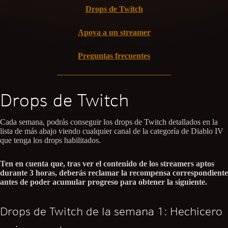
Drops de Twitch
Apoya a un streamer
Preguntas frecuentes
Drops de Twitch
Cada semana, podrás conseguir los drops de Twitch detallados en la
lista de más abajo viendo cualquier canal de la categoría de Diablo IV
que tenga los drops habilitados.
Ten en cuenta que, tras ver el contenido de los streamers aptos
durante 3 horas, deberás reclamar la recompensa correspondiente
antes de poder acumular progreso para obtener la siguiente.
Drops de Twitch de la semana 1: Hechicero