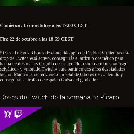
Comienzo: 15 de octubre a las 19:00 CEST
Fin: 22 de octubre a las 18:59 CEST
Si ves al menos 3 horas de contenido apto de Diablo IV mientras este
drop de Twitch está activo, conseguirás el artículo cosmético para
hacha de dos manos Orgullo de competidor con los colores «musgo
selvático» y «morado Twitch» para partir en dos a los despiadados
lacuni. Mantén la racha viendo un total de 6 horas de contenido y
conseguirás el trofeo de espalda Guisa del gladiador.
Drops de Twitch de la semana 3: Pícaro