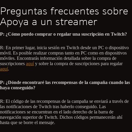
Preguntas frecuentes sobre
Apoya a un streamer
P: ¿Cómo puedo comprar o regalar una suscripción en Twitch?
R: En primer lugar, inicia sesión en Twitch desde un PC o dispositivo
móvil. Es posible realizar compras tanto en PC como en dispositivos
móviles. Encontrarás información detallada sobre la compra de
suscripciones
aquí
y sobre la compra de suscripciones para regalar
aquí
.
P: ¿Dónde encontraré las recompensas de la campaña cuando las
haya conseguido?
R: El código de las recompensas de la campaña se enviará a través de
las notificaciones de Twitch tras haberlo conseguido. Las
notificaciones se encuentran en el lado derecho de la barra de
navegación superior de Twitch. Dichos códigos permanecerán ahí
hasta que se borre el mensaje.