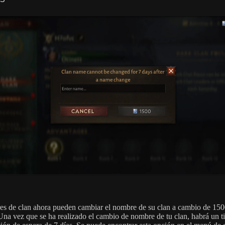
res de clan ahora pueden cambiar el nombre de su clan a cambio de 150
 Una vez que se ha realizado el cambio de nombre de tu clan, habrá un 