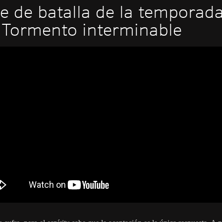
e de batalla de la temporad
 Tormento interminable