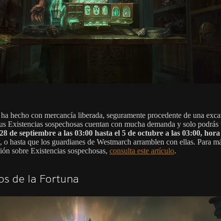
 ha hecho con mercancía liberada, seguramente procedente de una exc
Sus Existencias sospechosas cuentan con mucha demanda y solo podrás 
28 de septiembre a las 03:00 hasta el 5 de octubre a las 03:00, hora
, o hasta que los guardianes de Westmarch arramblen con ellas. Para m
ión sobre Existencias sospechosas,
consulta este artículo
.
os de la Fortuna