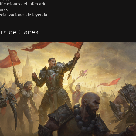
ficaciones del infercario
uras
cializaciones de leyenda
ra de Clanes