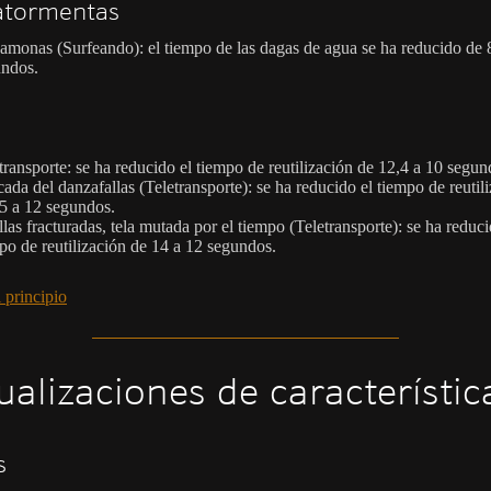
tormentas
amonas (Surfeando): el tiempo de las dagas de agua se ha reducido de 
ndos.
transporte: se ha reducido el tiempo de reutilización de 12,4 a 10 segun
ada del danzafallas (Teletransporte): se ha reducido el tiempo de reutil
5 a 12 segundos.
las fracturadas, tela mutada por el tiempo (Teletransporte): se ha reduci
po de reutilización de 14 a 12 segundos.
 principio
ualizaciones de característic
s