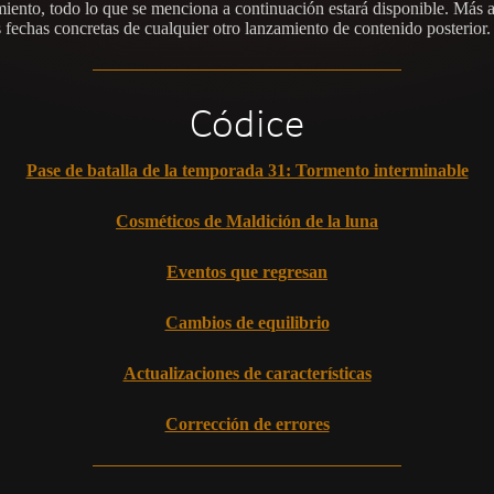
iento, todo lo que se menciona a continuación estará disponible. Más 
s fechas concretas de cualquier otro lanzamiento de contenido posterior.
Códice
Pase de batalla de la temporada 31: Tormento interminable
Cosméticos de Maldición de la luna
Eventos que regresan
Cambios de equilibrio
Actualizaciones de características
Corrección de errores