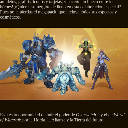
amuletos, grafitis, iconos y tarjetas, y hacerte un hueco entre los
héroes! ¿Quieres sumergirte de lleno en esta colaboración especial?
Pues no te pierdas el megapack, que incluye todos sus aspectos y
cosméticos.
Esta es tu oportunidad de unir el poder de
Overwatch 2
y el de
World
of Warcraft
: por la Horda, la Alianza y la Tierra del futuro.