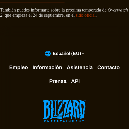
También puedes informarte sobre la próxima temporada de
Overwatch
2
, que empieza el 24 de septiembre, en el
sitio oficial
.