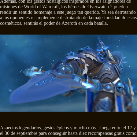
Además, con los gestos nostálgicos inspirados en los asignadores de
misiones de World of Warcraft, los héroes de Overwatch 2 pueden
rendir un sentido homenaje a este juego tan querido. Ya sea derrotando
a tus oponentes o simplemente disfrutando de la majestuosidad de estos
cosméticos, sentirás el poder de Azeroth en cada batalla.
Aspectos legendarios, gestos épicos y mucho más. ¡Juega entre el 17 y
el 30 de septiembre para conseguir hasta diez recompensas gratis como