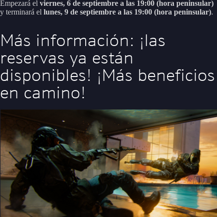
Empezará el
viernes, 6 de septiembre a las 19:00 (hora peninsular)
y terminará el
lunes, 9 de septiembre a las 19:00 (hora peninsular)
.
Más información: ¡las
reservas ya están
disponibles! ¡Más beneficios
en camino!