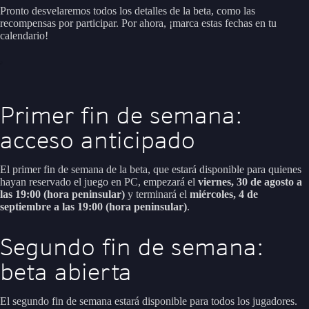
Pronto desvelaremos todos los detalles de la beta, como las
recompensas por participar. Por ahora, ¡marca estas fechas en tu
calendario!
Primer fin de semana:
acceso anticipado
El primer fin de semana de la beta, que estará disponible para quienes
hayan reservado el juego en PC, empezará el
viernes, 30 de agosto a
las 19:00 (hora peninsular)
y terminará el
miércoles, 4 de
septiembre a las 19:00 (hora peninsular)
.
Segundo fin de semana:
beta abierta
El segundo fin de semana estará disponible para todos los jugadores.