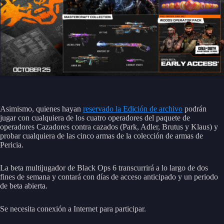
Asimismo, quienes hayan
reservado la Edición de archivo
podrán
jugar con cualquiera de los cuatro operadores del paquete de
operadores Cazadores contra cazados (Park, Adler, Brutus y Klaus) y
probar cualquiera de las cinco armas de la colección de armas de
Pericia.
La beta multijugador de Black Ops 6 transcurrirá a lo largo de dos
fines de semana y contará con días de acceso anticipado y un periodo
de beta abierta.
Se necesita conexión a Internet para participar.