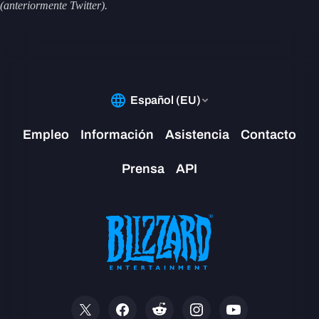
(anteriormente Twitter).