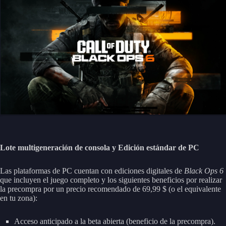
Lote multigeneración de consola y Edición estándar de PC
Las plataformas de PC cuentan con ediciones digitales de
Black Ops 6
que incluyen el juego completo y los siguientes beneficios por realizar
la precompra por un precio recomendado de 69,99 $ (o el equivalente
en tu zona):
Acceso anticipado a la beta abierta (beneficio de la precompra).