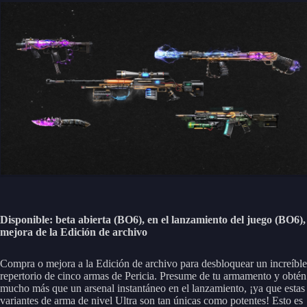
Disponible: beta abierta (BO6), en el lanzamiento del juego (BO6),
mejora de la Edición de archivo
Compra o mejora a la Edición de archivo para desbloquear un increíble
repertorio de cinco armas de Pericia. Presume de tu armamento y obtén
mucho más que un arsenal instantáneo en el lanzamiento, ¡ya que estas
variantes de arma de nivel Ultra son tan únicas como potentes! Esto es