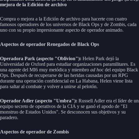
mejora de la Edición de archivo
Compra o mejora a la Edición de archivo para hacerte con cuatro
famosos operadores de los universos de Black Ops y de Zombis, cada
uno con su propio impresionante aspecto de operador animado.
Aspectos de operador Renegados de Black Ops
Operadora Park (aspecto "Oblivion"):
Helen Park dejó la
Universidad de Oxford para estudiar organizaciones paramilitares. Es
una agente del MI6 muy metódica y miembro
ad hoc
del equipo Black
Ops. Después de recuperarse de las heridas causadas por un RPG
durante una operación confidencial en La Habana, Helen viene lista
para saltar al combate y volver a unirse al pelotón.
Operador Adler (aspecto "Umbra"):
Russell Adler era el líder de un
equipo secreto de operativos de la CIA y se ganó el apodo de "El
monstruo de Estados Unidos". Se desconocen sus objetivos y su
paradero.
Aspectos de operador de Zombis