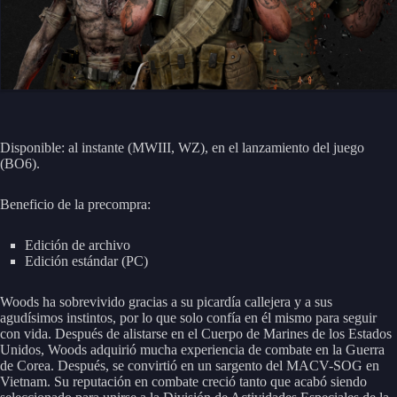
Disponible: al instante (MWIII, WZ), en el lanzamiento del juego
(BO6).
Beneficio de la precompra:
Edición de archivo
Edición estándar (PC)
Woods ha sobrevivido gracias a su picardía callejera y a sus
agudísimos instintos, por lo que solo confía en él mismo para seguir
con vida. Después de alistarse en el Cuerpo de Marines de los Estados
Unidos, Woods adquirió mucha experiencia de combate en la Guerra
de Corea. Después, se convirtió en un sargento del MACV-SOG en
Vietnam. Su reputación en combate creció tanto que acabó siendo