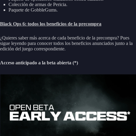
Colección de armas de Pericia.
Paquete de GobbleGums.
Black Ops 6: todos los beneficios de la precompra
¿Quieres saber más acerca de cada beneficio de la precompra? Pues
sigue leyendo para conocer todos los beneficios anunciados junto a la
edición del juego correspondiente.
Acceso anticipado a la beta abierta (*)