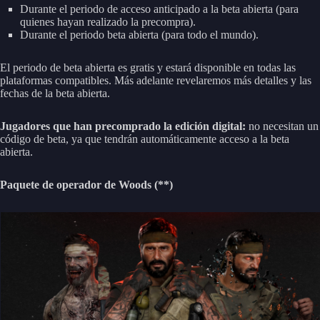
Durante el periodo de acceso anticipado a la beta abierta (para
quienes hayan realizado la precompra).
Durante el periodo beta abierta (para todo el mundo).
El periodo de beta abierta es gratis y estará disponible en todas las
plataformas compatibles. Más adelante revelaremos más detalles y las
fechas de la beta abierta.
Jugadores que han precomprado la edición digital:
no necesitan un
código de beta, ya que tendrán automáticamente acceso a la beta
abierta.
Paquete de operador de Woods (**)