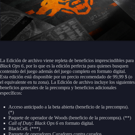
La Edición de archivo viene repleta de beneficios imprescindibles para
Black Ops 6
, por lo que es la edición perfecta para quienes busquen
contenido del juego además del juego completo en formato digital.
Esta edición está disponible por un precio recomendado de 99,99 $ (o
el equivalente en tu zona). La Edición de archivo incluye los siguientes
beneficios generales de la precompra y beneficios adicionales
específicos:
Acceso anticipado a la beta abierta (beneficio de la precompra).
(*)
Paquete de operador de Woods (beneficio de la precompra). (**)
Call of Duty: Black Ops 6
en formato digital.
BlackCell. (***)
Paquete de operadores Cazadores contra cazados.