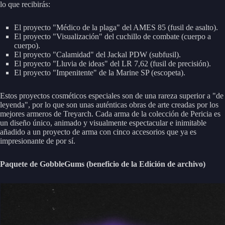
lo que recibirás:
El proyecto "Médico de la plaga" del AMES 85 (fusil de asalto).
El proyecto "Visualización" del cuchillo de combate (cuerpo a
cuerpo).
El proyecto "Calamidad" del Jackal PDW (subfusil).
El proyecto "Lluvia de ideas" del LR 7,62 (fusil de precisión).
El proyecto "Impenitente" de la Marine SP (escopeta).
Estos proyectos cosméticos especiales son de una rareza superior a "de
leyenda", por lo que son unas auténticas obras de arte creadas por los
mejores armeros de Treyarch. Cada arma de la colección de Pericia es
un diseño único, animado y visualmente espectacular e inimitable
añadido a un proyecto de arma con cinco accesorios que ya es
impresionante de por sí.
Paquete de GobbleGums (beneficio de la Edición de archivo)