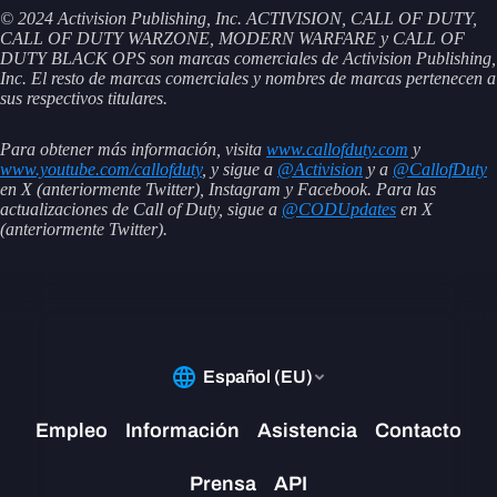
© 2024 Activision Publishing, Inc. ACTIVISION, CALL OF DUTY,
CALL OF DUTY WARZONE, MODERN WARFARE y CALL OF
DUTY BLACK OPS son marcas comerciales de Activision Publishing,
Inc. El resto de marcas comerciales y nombres de marcas pertenecen a
sus respectivos titulares.
Para obtener más información, visita
www.callofduty.com
y
www.youtube.com/callofduty
, y sigue a
@Activision
y a
@CallofDuty
en X (anteriormente Twitter), Instagram y Facebook. Para las
actualizaciones de Call of Duty, sigue a
@CODUpdates
en X
(anteriormente Twitter).