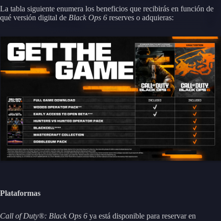
La tabla siguiente enumera los beneficios que recibirás en función de
qué versión digital de
Black Ops 6
reserves o adquieras:
Plataformas
Call of Duty®: Black Ops 6
ya está disponible para reservar en