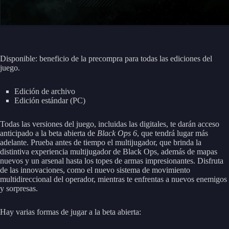
Disponible: beneficio de la precompra para todas las ediciones del
juego.
Edición de archivo
Edición estándar (PC)
Todas las versiones del juego, incluidas las digitales, te darán acceso
anticipado a la beta abierta de
Black Ops 6
, que tendrá lugar más
adelante. Prueba antes de tiempo el multijugador, que brinda la
distintiva experiencia multijugador de Black Ops, además de mapas
nuevos y un arsenal hasta los topes de armas impresionantes. Disfruta
de las innovaciones, como el nuevo sistema de movimiento
multidireccional del operador, mientras te enfrentas a nuevos enemigos
y sorpresas.
Hay varias formas de jugar a la beta abierta: