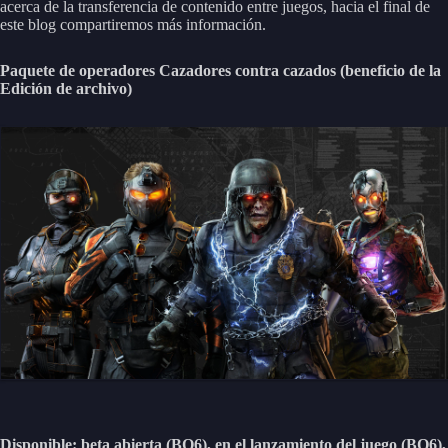
acerca de la transferencia de contenido entre juegos, hacia el final de
este blog compartiremos más información.
Paquete de operadores Cazadores contra cazados (beneficio de la
Edición de archivo)
Disponible: beta abierta (BO6), en el lanzamiento del juego (BO6),