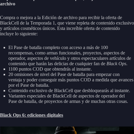
archivo
Compra o mejora a la Edición de archivo para recibir la oferta de
BlackCell de la Temporada 1, que viene repleta de contenido exclusivo
y artículos cosméticos únicos. Esta increíble oferta de contenido
incluye lo siguiente:
El Pase de batalla completo con acceso a más de 100
recompensas, como armas funcionales, proyectos, aspectos de
operador, aspectos de vehículo y otros espectaculares artículos de
contenido que harán las delicias de cualquier fan de
Black Ops
.
1100 puntos COD que obtendrás al instante.
20 omisiones de nivel del Pase de batalla para empezar con
ventaja y poder conseguir más puntos COD a medida que avances
por el Pase de batalla.
Contenido exclusivo de BlackCell que desbloquearás al instante.
Variantes especiales de BlackCell de aspectos de operador del
Pase de batalla, de proyectos de armas y de muchas otras cosas.
Black Ops 6: ediciones digitales