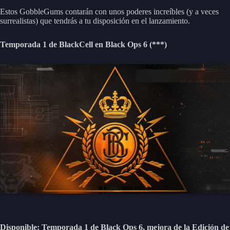
Estos GobbleGums contarán con unos poderes increíbles (y a veces
surrealistas) que tendrás a tu disposición en el lanzamiento.
Temporada 1 de BlackCell en Black Ops 6 (***)
Disponible: Temporada 1 de Black Ops 6,
mejora de la Edición de