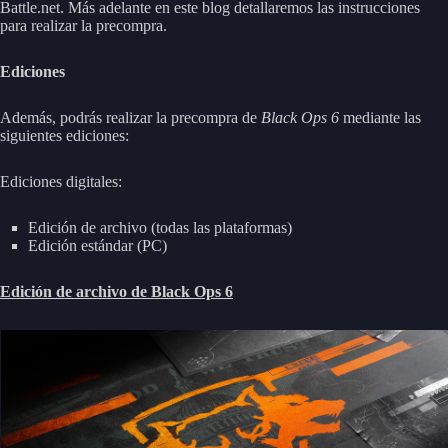
Battle.net. Más adelante en este blog detallaremos las instrucciones
para realizar la precompra.
Ediciones
Además, podrás realizar la precompra de
Black Ops 6
mediante las
siguientes ediciones:
Ediciones digitales:
Edición de archivo (todas las plataformas)
Edición estándar (PC)
Edición de archivo de Black Ops 6