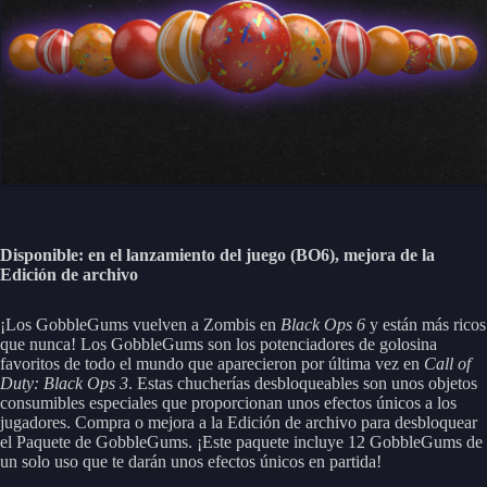
Disponible: en el lanzamiento del juego (BO6), mejora de la
Edición de archivo
¡Los GobbleGums vuelven a Zombis en
Black Ops 6
y están más ricos
que nunca! Los GobbleGums son los potenciadores de golosina
favoritos de todo el mundo que aparecieron por última vez en
Call of
Duty: Black Ops 3
. Estas chucherías desbloqueables son unos objetos
consumibles especiales que proporcionan unos efectos únicos a los
jugadores. Compra o mejora a la Edición de archivo para desbloquear
el Paquete de GobbleGums. ¡Este paquete incluye 12 GobbleGums de
un solo uso que te darán unos efectos únicos en partida!