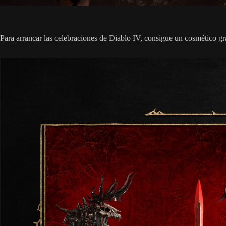
Para arrancar las celebraciones de Diablo IV, consigue un cosmético gra