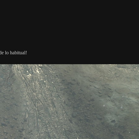
e lo habitual!