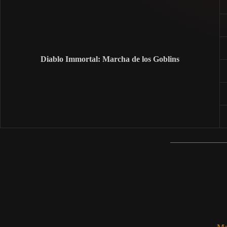
Diablo Immortal: Marcha de los Goblins