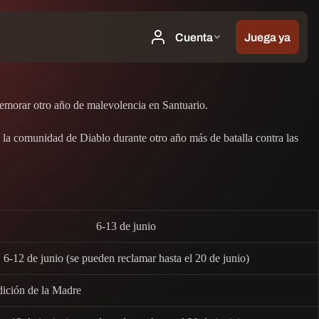
emorar otro año de malevolencia en Santuario.
e la comunidad de Diablo durante otro año más de batalla contra las
6-13 de junio
6-12 de junio (se pueden reclamar hasta el 20 de junio)
ición de la Madre