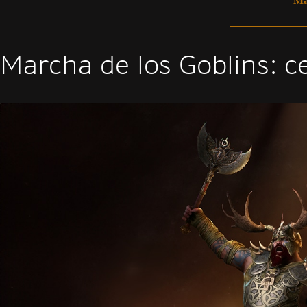
Ma
Marcha de los Goblins: ce