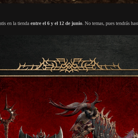
tis en la tienda
entre el 6 y el 12 de junio
. No temas, pues tendrás has