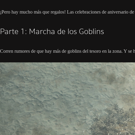
¡Pero hay mucho más que regalos! Las celebraciones de aniversario de
Parte 1: Marcha de los Goblins
Corren rumores de que hay más de goblins del tesoro en la zona. Y se 