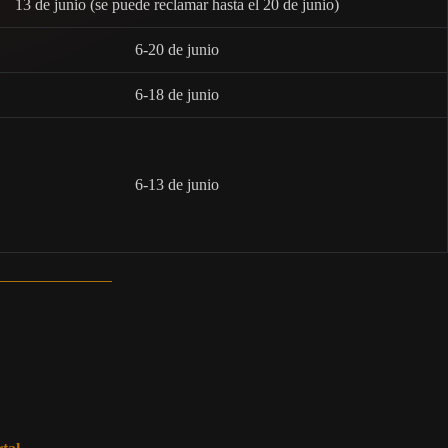
13 de junio (se puede reclamar hasta el 20 de junio)
6-20 de junio
6-18 de junio
6-13 de junio