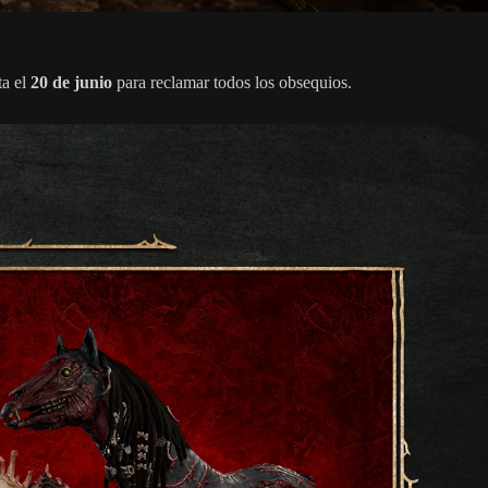
ta el
20 de junio
para reclamar todos los obsequios.