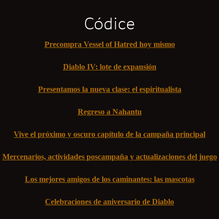
Códice
Precompra Vessel of Hatred hoy mismo
Diablo IV: lote de expansión
Presentamos la nueva clase: el espiritualista
Regreso a Nahantu
Vive el próximo y oscuro capítulo de la campaña principal
Mercenarios, actividades poscampaña y actualizaciones del juego
Los mejores amigos de los caminantes: las mascotas
Celebraciones de aniversario de Diablo