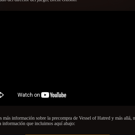
es más información sobre la precompra de Vessel of Hatred y más allá, n
la información que incluimos aquí abajo: