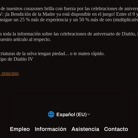
 de nuestros corazones brilla con fuerza por las celebraciones de aniver
: ¡la Bendición de la Madre ya está disponible en el juego! Entre el 9 y
onsigue un 25 % más de experiencia y un 50 % más de oro (multiplicativ
s toda la información sobre las celebraciones de aniversario de Diablo, 
uestro artículo al respecto.
riaturas de la selva tengan piedad... o te maten rápido.
ipo de Diablo IV
 principio