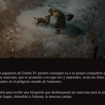
s jugadores de Diablo IV pueden conseguir ya a su propio compañero e
s mascotas, que te ayudarán a recoger oro y materiales, serán tus fieles
ntes en el peligroso mundo de Santuario.
esión para recibir una búsqueda que desbloqueará las mascotas para tu p
o hagas, obtendrás a Asheara, la mascota canina.