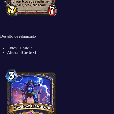
Destello de relámpago
Antes: [Coste 2]
Ahora: [Coste 3]