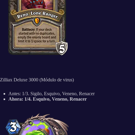
Zilliax Deluxe 3000 (Módulo de virus)
Antes: 1/3. Sigilo, Esquivo, Veneno, Renacer
Ahora: 1/4. Esquivo, Veneno, Renacer