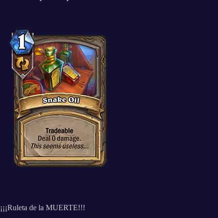
¡¡¡Ruleta de la MUERTE!!!