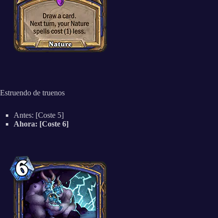
Estruendo de truenos
Antes: [Coste 5]
Ahora: [Coste 6]