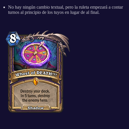
No hay ningún cambio textual, pero la ruleta empezará a contar
turnos al principio de los tuyos en lugar de al final.