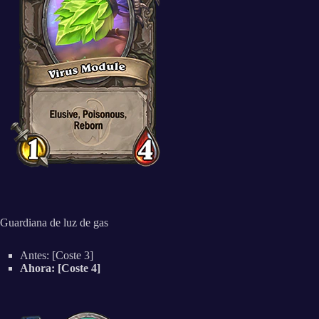
Guardiana de luz de gas
Antes: [Coste 3]
Ahora: [Coste 4]