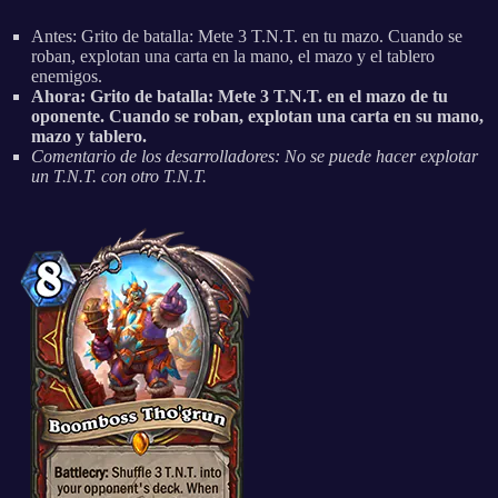
Antes: Grito de batalla: Mete 3 T.N.T. en tu mazo. Cuando se
roban, explotan una carta en la mano, el mazo y el tablero
enemigos.
Ahora: Grito de batalla: Mete 3 T.N.T. en el mazo de tu
oponente. Cuando se roban, explotan una carta en su mano,
mazo y tablero.
Comentario de los desarrolladores: No se puede hacer explotar
un T.N.T. con otro T.N.T.