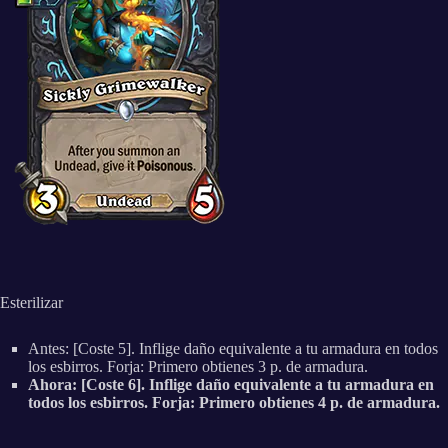
Esterilizar
Antes: [Coste 5]. Inflige daño equivalente a tu armadura en todos
los esbirros. Forja: Primero obtienes 3 p. de armadura.
Ahora: [Coste 6]. Inflige daño equivalente a tu armadura en
todos los esbirros. Forja: Primero obtienes 4 p. de armadura.