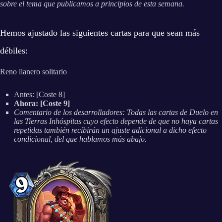
sobre el tema que publicamos a principios de esta semana.
Hemos ajustado las siguientes cartas para que sean más
débiles:
Reno llanero solitario
Antes: [Coste 8]
Ahora: [Coste 9]
Comentario de los desarrolladores: Todas las cartas de Duelo en
las Tierras Inhóspitas cuyo efecto depende de que no haya cartas
repetidas también recibirán un ajuste adicional a dicho efecto
condicional, del que hablamos más abajo.