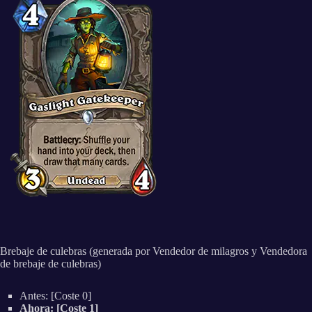
Brebaje de culebras (generada por Vendedor de milagros y Vendedora
de brebaje de culebras)
Antes: [Coste 0]
Ahora: [Coste 1]