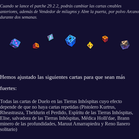
Cuando se lance el parche 29.2.2, podrás cambiar las cartas creables
anteriores, además de Vendedor de milagros y Abre la puerta, por polvo Arcano
durante dos semanas.
Hemos ajustado las siguientes cartas para que sean más
fuertes:
Todas las cartas de Duelo en las Tierras Inhóspitas cuyo efecto
depende de que no haya cartas repetidas (Pistolero Kurtrus,
Rheastrasza, Theldurin el Perdido, Espíritu de las Tierras Inhóspitas,
Elise, salvadora de las Tierras Inhóspitas, Médica Holli'dae, Brann
minero de las profundidades, Maruut Amarrapiedra y Reno llanero
solitario)