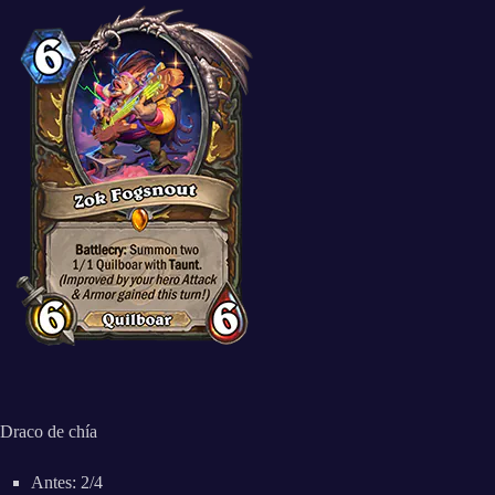
Draco de chía
Antes: 2/4