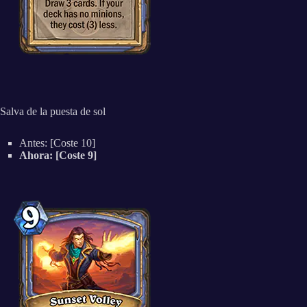
Salva de la puesta de sol
Antes: [Coste 10]
Ahora: [Coste 9]