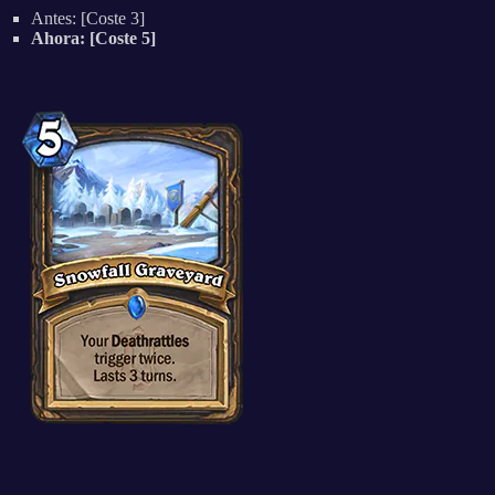
Antes: [Coste 3]
Ahora: [Coste 5]