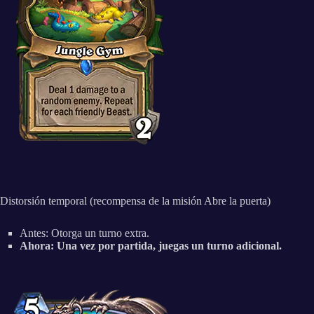
Distorsión temporal (recompensa de la misión Abre la puerta)
Antes: Otorga un turno extra.
Ahora: Una vez por partida, juegas un turno adicional.