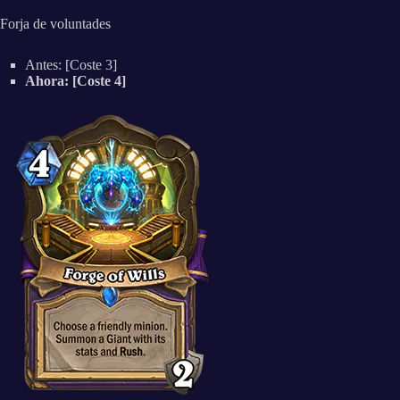
Forja de voluntades
Antes: [Coste 3]
Ahora: [Coste 4]