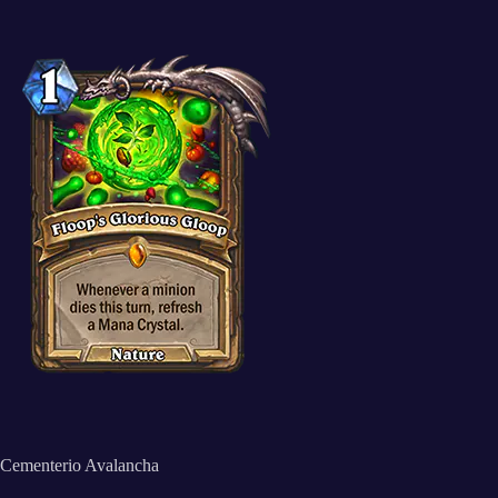
Cementerio Avalancha