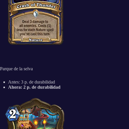
Parque de la selva
Antes: 3 p. de durabilidad
Ahora: 2 p. de durabilidad