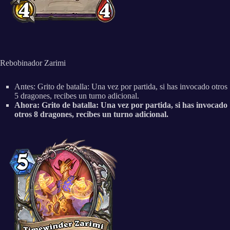
Rebobinador Zarimi
Antes: Grito de batalla: Una vez por partida, si has invocado otros
5 dragones, recibes un turno adicional.
Ahora: Grito de batalla: Una vez por partida, si has invocado
otros 8 dragones, recibes un turno adicional.