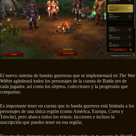
El nuevo sistema de bandas guerreras que se implementará en
The War
Within
aglutinará todos los personajes de la cuenta de Battle.net de
cada jugador, así como los objetos, colecciones y la progresión que
compartan.
Es importante tener en cuenta que tu banda guerrera está limitada a los
personajes de una única región (como América, Europa, Corea y
Taiwán), pero abarca todos los reinos, facciones e incluso la
suscripción que puedes tener en esa región.