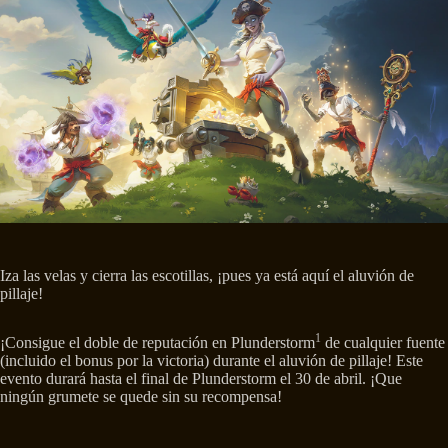
Iza las velas y cierra las escotillas, ¡pues ya está aquí el aluvión de
pillaje!
1
¡Consigue el doble de reputación en Plunderstorm
de cualquier fuente
(incluido el bonus por la victoria) durante el aluvión de pillaje! Este
evento durará hasta el final de Plunderstorm el 30 de abril. ¡Que
ningún grumete se quede sin su recompensa!