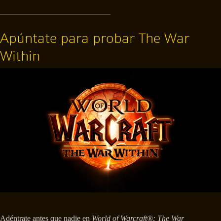
Apúntate para probar The War
Within
Adéntrate antes que nadie en
World of Warcraft®: The War