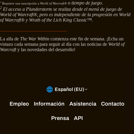
o
tiempo de juego
.
1
Requiere una suscripción a
World of Warcraft®
2
El acceso a Plunderstorm se realiza desde el menú de juego de
World of Warcraft®, pero es independiente de la progresión en World
of Warcraft® y Wrath of the Lich King Classic™.
La alfa de
The War Within
comienza este fin de semana. ¡Echa un
vistazo cada semana para seguir al día con las noticias de
World of
Warcraft
y las novedades del desarrollo!