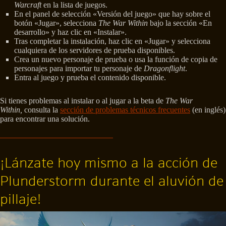
Warcraft
en la lista de juegos.
En el panel de selección «Versión del juego» que hay sobre el
botón «Jugar», selecciona
The War Within
bajo la sección «En
desarrollo» y haz clic en «Instalar».
Tras completar la instalación, haz clic en «Jugar» y selecciona
cualquiera de los servidores de prueba disponibles.
Crea un nuevo personaje de prueba o usa la función de copia de
personajes para importar tu personaje de
Dragonflight
.
Entra al juego y prueba el contenido disponible.
Si tienes problemas al instalar o al jugar a la beta de
The War
Within,
consulta la
sección de problemas técnicos frecuentes
(en inglés)
para encontrar una solución.
¡Lánzate hoy mismo a la acción de
Plunderstorm durante el aluvión de
pillaje!