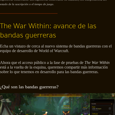
estado de la suscripción o el tiempo de juego.
The War Within: avance de las
bandas guerreras
Echa un vistazo de cerca al nuevo sistema de bandas guerreras con el
equipo de desarrollo de World of Warcraft.
Ahora que el acceso público a la fase de pruebas de
The War Within
está a la vuelta de la esquina, queremos compartir más información
sobre lo que tenemos en desarrollo para las bandas guerreras.
¿Qué son las bandas guerreras?