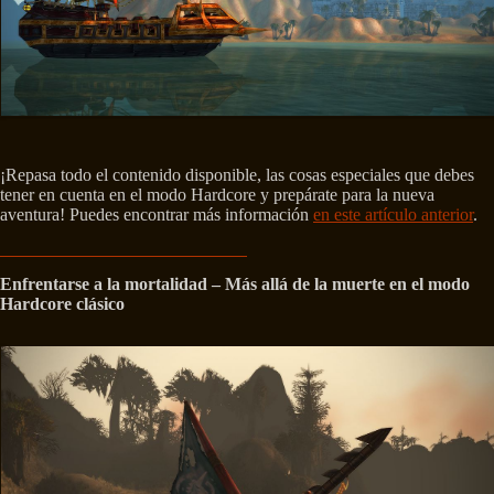
¡Repasa todo el contenido disponible, las cosas especiales que debes
tener en cuenta en el modo Hardcore y prepárate para la nueva
aventura! Puedes encontrar más información
en este artículo anterior
.
Enfrentarse a la mortalidad – Más allá de la muerte en el modo
Hardcore clásico