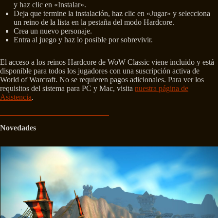
y haz clic en «Instalar».
Deja que termine la instalación, haz clic en «Jugar» y selecciona
un reino de la lista en la pestaña del modo Hardcore.
Crea un nuevo personaje.
Entra al juego y haz lo posible por sobrevivir.
El acceso a los reinos Hardcore de WoW Classic viene incluido y está
disponible para todos los jugadores con una suscripción activa de
World of Warcraft. No se requieren pagos adicionales. Para ver los
requisitos del sistema para PC y Mac, visita
nuestra página de
Asistencia
.
Novedades