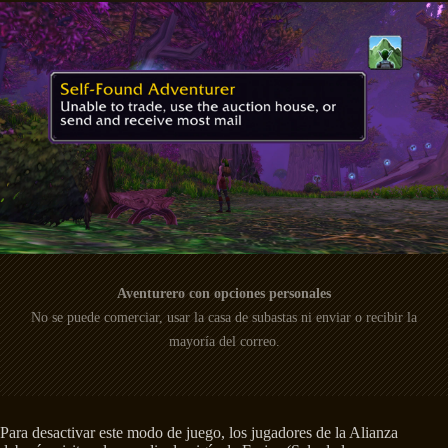
Aventurero con opciones personales
No se puede comerciar, usar la casa de subastas ni enviar o recibir la
mayoría del correo.
Para desactivar este modo de juego, los jugadores de la Alianza