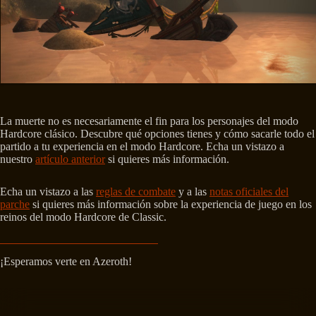
La muerte no es necesariamente el fin para los personajes del modo
Hardcore clásico. Descubre qué opciones tienes y cómo sacarle todo el
partido a tu experiencia en el modo Hardcore. Echa un vistazo a
nuestro
artículo anterior
si quieres más información.
Echa un vistazo a las
reglas de combate
y a las
notas oficiales del
parche
si quieres más información sobre la experiencia de juego en los
reinos del modo Hardcore de Classic.
¡Esperamos verte en Azeroth!