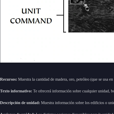
Recursos:
Muestra la cantidad de madera, oro, petróleo (que se usa en 
Texto informativo:
Te ofrecerá información sobre cualquier unidad, bo
Descripción de unidad:
Muestra información sobre los edificios o un