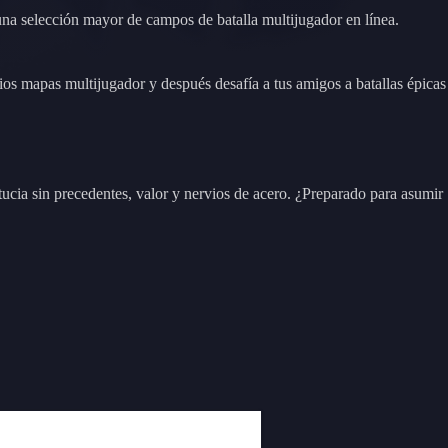
na selección mayor de campos de batalla multijugador en línea.
os mapas multijugador y después desafía a tus amigos a batallas épicas
tucia sin precedentes, valor y nervios de acero. ¿Preparado para asumir