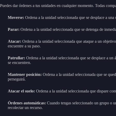
Puedes dar órdenes a tus unidades en cualquier momento. Todas compar
Moverse:
Ordena a la unidad seleccionada que se desplace a una 
Parar:
Ordena a la unidad seleccionada que se detenga de inmedi
Atacar:
Ordena a la unidad seleccionada que ataque a un objetivo 
encuentre a su paso.
Patrullar:
Ordena a la unidad seleccionada que se desplace a un ár
se encuentren.
Mantener posición:
Ordena a la unidad seleccionada que se quede
perseguirá.
Atacar el suelo:
Ordena a la unidad seleccionada que dispare conti
Órdenes automáticas:
Cuando tengas seleccionado un grupo o una
recolectar un recurso.