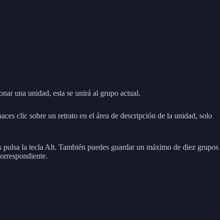
nar una unidad, esta se unirá al grupo actual.
aces clic sobre un retrato en el área de descripción de la unidad, solo
s pulsa la tecla Alt. También puedes guardar un máximo de diez grupos
correspondiente.