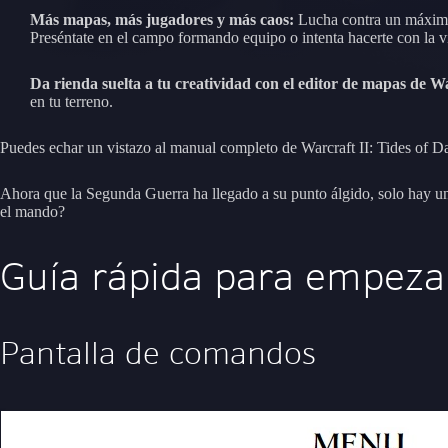
Más mapas, más jugadores y más caos:
Lucha contra un máximo 
Preséntate en el campo formando equipo o intenta hacerte con la vi
Da rienda suelta a tu creatividad con el editor de mapas de Wa
en tu terreno.
Puedes echar un vistazo al manual completo de Warcraft II: Tides of 
Ahora que la Segunda Guerra ha llegado a su punto álgido, solo hay una
el mando?
Guía rápida para empezar
Pantalla de comandos