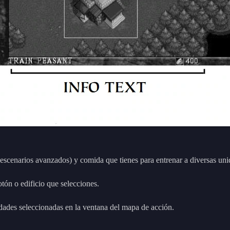
escenarios avanzados) y comida que tienes para entrenar a diversas unid
tón o edificio que selecciones.
idades seleccionadas en la ventana del mapa de acción.