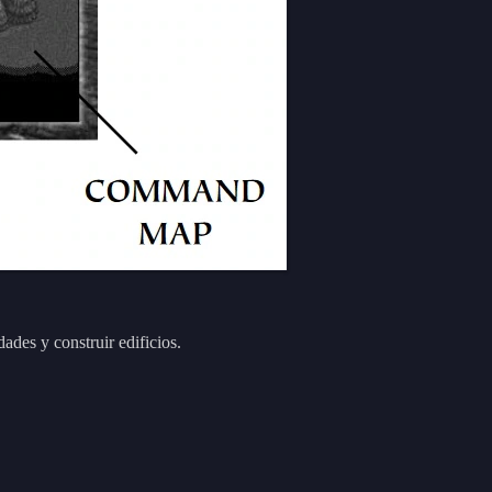
ades y construir edificios.