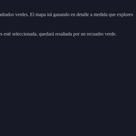
uadrados verdes. El mapa irá ganando en detalle a medida que explores
s esté seleccionada, quedará resaltada por un recuadro verde.