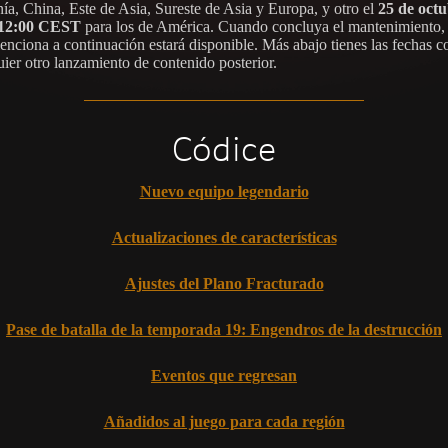
ía, China, Este de Asia, Sureste de Asia y Europa, y otro el
25 de octu
 12:00 CEST
para los de América. Cuando concluya el mantenimiento, 
enciona a continuación estará disponible. Más abajo tienes las fechas c
uier otro lanzamiento de contenido posterior.
Códice
Nuevo equipo legendario
Actualizaciones de características
Ajustes del Plano Fracturado
Pase de batalla de la temporada 19: Engendros de la destrucción
Eventos que regresan
Añadidos al juego para cada región