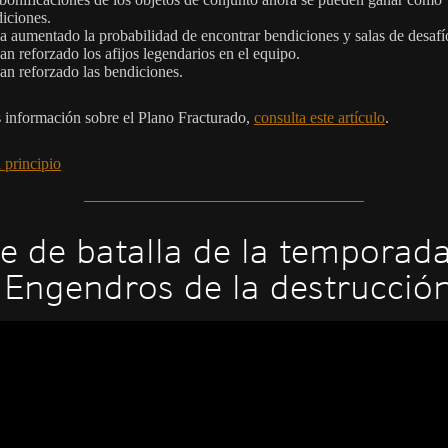
iciones.
a aumentado la probabilidad de encontrar bendiciones y salas de desafí
an reforzado los afijos legendarios en el equipo.
an reforzado las bendiciones.
 información sobre el Plano Fracturado,
consulta este artículo
.
 principio
e de batalla de la temporad
 Engendros de la destrucció