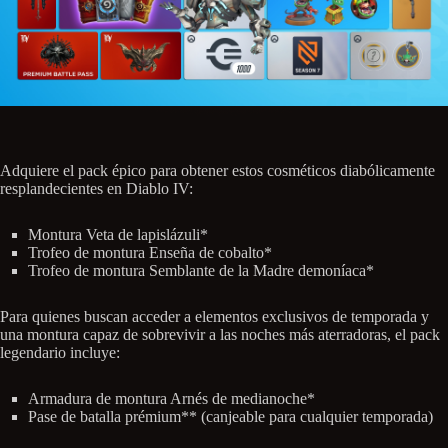
Adquiere el pack épico para obtener estos cosméticos diabólicamente
resplandecientes en Diablo IV:
Montura Veta de lapislázuli*
Trofeo de montura Enseña de cobalto*
Trofeo de montura Semblante de la Madre demoníaca*
Para quienes buscan acceder a elementos exclusivos de temporada y
una montura capaz de sobrevivir a las noches más aterradoras, el pack
legendario incluye:
Armadura de montura Arnés de medianoche*
Pase de batalla prémium** (canjeable para cualquier temporada)