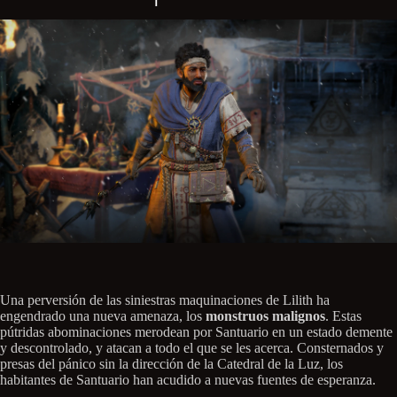
Una perversión de las siniestras maquinaciones de Lilith ha
engendrado una nueva amenaza, los
monstruos malignos
. Estas
pútridas abominaciones merodean por Santuario en un estado demente
y descontrolado, y atacan a todo el que se les acerca. Consternados y
presas del pánico sin la dirección de la Catedral de la Luz, los
habitantes de Santuario han acudido a nuevas fuentes de esperanza.