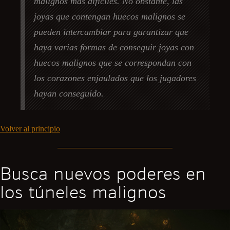
malignos más difíciles. No obstante, las
joyas que contengan huecos malignos se
pueden intercambiar para garantizar que
haya varias formas de conseguir joyas con
huecos malignos que se correspondan con
los corazones enjaulados que los jugadores
hayan conseguido.
Volver al principio
Busca nuevos poderes en
los túneles malignos