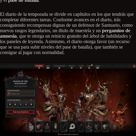
y el
pase de batalla
.
El diario de la temporada se divide en capítulos en los que tendrás que
completar diferentes tareas. Conforme avances en el diario, irás
consiguiendo recompensas dignas de un defensor de Santuario, como
nuevos rasgos legendarios, un título de maestría y un
pergamino de
amnesia
, que te otorga un reinicio gratuito del árbol de habilidades y
los paneles de leyenda. Asimismo, el diario otorga favor (un recurso
que se usa para subir niveles del pase de batalla), que también se
consigue al jugar con normalidad.