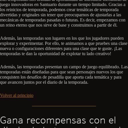
juego innovadoras en Santuario durante un tiempo limitado. Gracias a
los reinicios de temporada, podemos crear temáticas de temporada
divertidas y originales sin tener que preocuparnos de ajustarlas a las
mecánicas de temporadas pasadas o futuras. Es decir, empezamos con
un reino eterno que nos sirve de base y construimos a partir de él.
Además, las temporadas son lugares en los que los jugadores pueden
explorar y experimentar. Por ello, te animamos a que pruebes una clase
nueva o configuraciones diferentes para una clase que te guste. ¡Las
temporadas te dan la oportunidad de explotar tu lado creativo!
Además, las temporadas presentan un campo de juego equilibrado. Las
temporadas están diseñadas para que sean personajes nuevos los que
conquisten los desafíos de pesadilla que aporta cada temática y para
que avancen juntos por el diario de la temporada.
Volver al principio
Gana recompensas con el