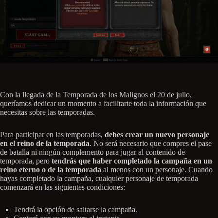
Con la llegada de la Temporada de los Malignos el 20 de julio,
queríamos dedicar un momento a facilitarte toda la información que
necesitas sobre las temporadas.
Para participar en las temporadas,
debes crear un nuevo personaje
en el reino de la temporada
. No será necesario que compres el pase
de batalla ni ningún complemento para jugar al contenido de
temporada, pero
tendrás que haber completado la campaña en un
reino eterno o de la temporada
al menos con un personaje. Cuando
hayas completado la campaña, cualquier personaje de temporada
comenzará en las siguientes condiciones:
Tendrá la opción de saltarse la campaña.