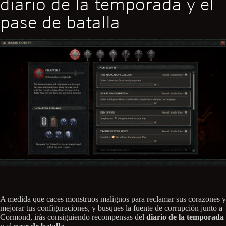
diario de la temporada y el
pase de batalla
A medida que caces monstruos malignos para reclamar sus corazones y
mejorar tus configuraciones, y busques la fuente de corrupción junto a
Cormond, irás consiguiendo recompensas del
diario de la temporada