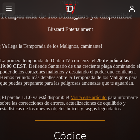
Diablo IV
Temporada de los Malignos ya disponible
Blizzard Entertainment
¡Ya llega la Temporada de los Malignos, caminante!
La primera temporada de Diablo IV comienza el
20 de julio a las
19:00 CEST
. Defiende Santuario de una creciente plaga dominando el
poder de los corazones malignos y desatando el poder que contienen.
Hemos reunido más detalles sobre la Temporada de los Malignos para
que puedas prepararte para las peligrosas amenazas que te aguardan.
¡El parche 1.1.0 ya está disponible!
Visita este artículo
para informarte
sobre las correcciones de errores, actualizaciones de equilibrio y
estadísticas de los nuevos objetos únicos y rasgos legendarios.
Códice