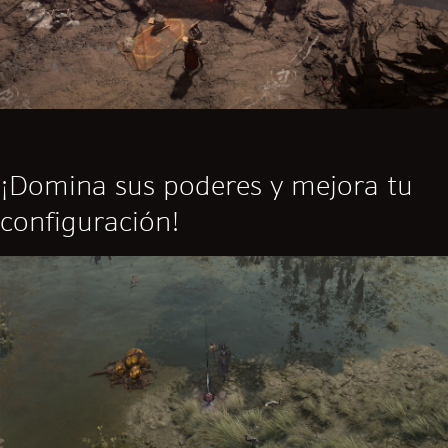
¡Domina sus poderes y mejora tu
configuración!