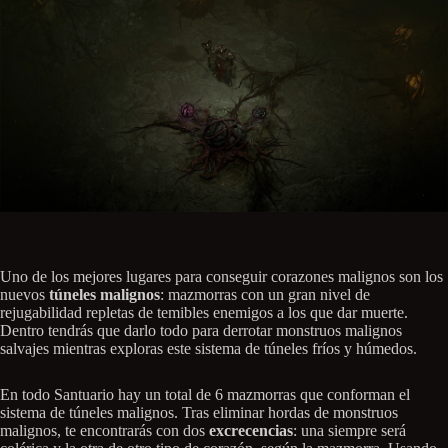
Uno de los mejores lugares para conseguir corazones malignos son los
nuevos
túneles malignos
: mazmorras con un gran nivel de
rejugabilidad repletas de temibles enemigos a los que dar muerte.
Dentro tendrás que darlo todo para derrotar monstruos malignos
salvajes mientras exploras este sistema de túneles fríos y húmedos.
En todo Santuario hay un total de 6 mazmorras que conforman el
sistema de túneles malignos. Tras eliminar hordas de monstruos
malignos, te encontrarás con dos
excrecencias
: una siempre será