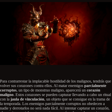
Para contrarrestar la implacable hostilidad de los malignos, tendrás que
volver sus corazones contra ellos. Al matar enemigos
parcialmente
corruptos
, un tipo de monstruo maligno, aparecerá un
corazón
maligno
. Estos corazones se pueden capturar llevando a cabo un ritual
con la
jaula de vinculación
, un objeto que se consigue en la trama de
la temporada. Los enemigos parcialmente corruptos no obedecen a
nadie y derrotarlos no será nada fácil. Al intentar capturar un corazón,