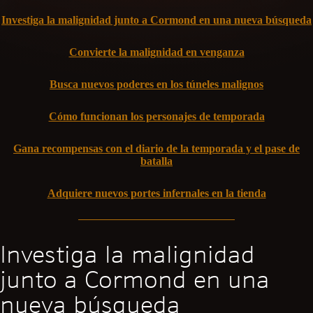
Investiga la malignidad junto a Cormond en una nueva búsqueda
Convierte la malignidad en venganza
Busca nuevos poderes en los túneles malignos
Cómo funcionan los personajes de temporada
Gana recompensas con el diario de la temporada y el pase de
batalla
Adquiere nuevos portes infernales en la tienda
Investiga la malignidad
junto a Cormond en una
nueva búsqueda