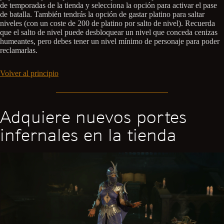
de temporadas de la tienda y selecciona la opción para activar el pase
de batalla. También tendrás la opción de gastar platino para saltar
niveles (con un coste de 200 de platino por salto de nivel). Recuerda
que el salto de nivel puede desbloquear un nivel que conceda cenizas
humeantes, pero debes tener un nivel mínimo de personaje para poder
reclamarlas.
Volver al principio
Adquiere nuevos portes
infernales en la tienda