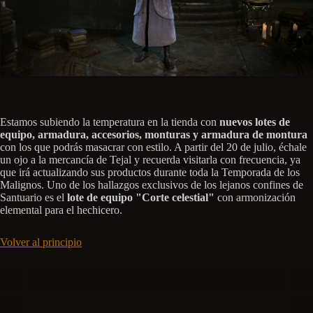
Estamos subiendo la temperatura en la tienda con
nuevos lotes de
equipo, armadura, accesorios, monturas y armadura de montura
con los que podrás masacrar con estilo. A partir del 20 de julio, échale
un ojo a la mercancía de Tejal y recuerda visitarla con frecuencia, ya
que irá actualizando sus productos durante toda la Temporada de los
Malignos. Uno de los hallazgos exclusivos de los lejanos confines de
Santuario es el
lote de equipo "Corte celestial"
con armonización
elemental para el hechicero.
Volver al principio