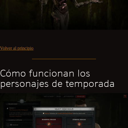
Volver al principio
Cómo funcionan los
personajes de temporada