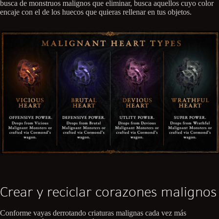
busca de monstruos malignos que eliminar, busca aquellos cuyo color
encaje con el de los huecos que quieras rellenar en tus objetos.
Crear y reciclar corazones malignos
Conforme vayas derrotando criaturas malignas cada vez más