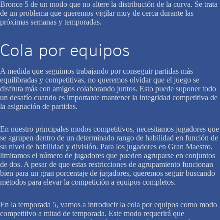
Bronce 5 de un modo que no altere la distribución de la curva. Se trata
de un problema que queremos vigilar muy de cerca durante las
próximas semanas y temporadas.
Cola por equipos
A medida que seguimos trabajando por conseguir partidas más
equilibradas y competitivas, no queremos olvidar que el juego se
disfruta más con amigos colaborando juntos. Esto puede suponer todo
un desafío cuando es importante mantener la integridad competitiva de
la asignación de partidas.
En nuestro principales modos competitivos, necesitamos jugadores que
se agrupen dentro de un determinado rango de habilidad en función de
su nivel de habilidad y división. Para los jugadores en Gran Maestro,
limitamos el número de jugadores que pueden agruparse en conjuntos
de dos. A pesar de que estas restricciones de agrupamiento funcionan
bien para un gran porcentaje de jugadores, queremos seguir buscando
métodos para elevar la competición a equipos completos.
En la temporada 5, vamos a introducir la cola por equipos como modo
competitivo a mitad de temporada. Este modo requerirá que