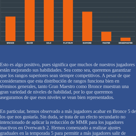
Esto es algo positivo, pues significa que muchos de nuestros jugadores
están mejorando sus habilidades. Sea como sea, queremos garantizar
que los rangos superiores sean siempre competitivos. A pesar de que
consideramos que esta distribución de rangos funciona bien en
términos generales, tanto Gran Maestro como Bronce muestran una
gran variedad de niveles de habilidad, por lo que queremos
asegurarnos de que esos niveles se vean bien representados.
En particular, hemos observado a más jugadores acabar en Bronce 5 de
los que nos gustaría. Sin duda, se trata de un efecto secundario no
intencionado de aplicar la reducción de MMR para los jugadores
inactivos en Overwatch 2. Hemos comenzado a realizar ajustes
graduales en la temporada 5 para permitir a más jugadores salir de