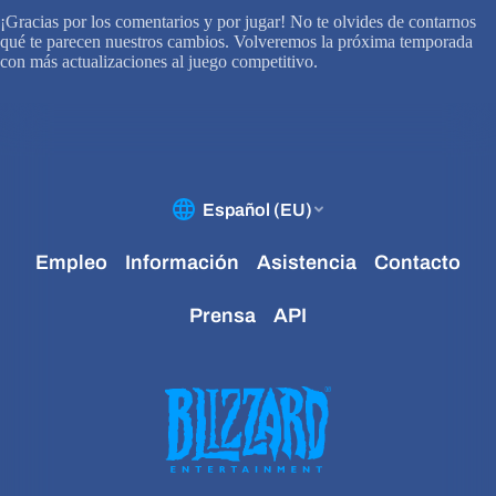
¡Gracias por los comentarios y por jugar! No te olvides de contarnos
qué te parecen nuestros cambios. Volveremos la próxima temporada
con más actualizaciones al juego competitivo.