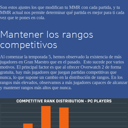
Son estos ajustes los que modifican tu MMR con cada partida, y tu
MMR actual nos permite determinar qué partida es mejor para ti cada
vez que te pones en cola.
Mantener los rangos
competitivos
Al comenzar la temporada 5, hemos observado la existencia de más
jugadores en Gran Maestro que en el pasado. Esto sucede por varios
motivos. El principal factor es que al ofrecer Overwatch 2 de forma
gratuita, hay más jugadores que juegan partidas competitivas que
nunca, lo que supone un cambio en la distribución de rangos. En los
rangos más elevados, observamos a más jugadores capaces de alcanzar
y mantener rangos más altos que nunca.