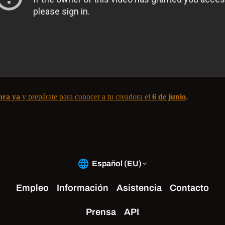
ra ya
y prepárate para conocer a tu creadora el
6 de junio
.