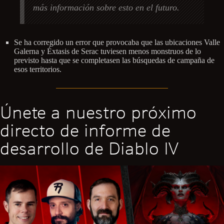
más información sobre esto en el futuro.
Se ha corregido un error que provocaba que las ubicaciones Valle
Galerna y Éxtasis de Serac tuviesen menos monstruos de lo
previsto hasta que se completasen las búsquedas de campaña de
esos territorios.
Únete a nuestro próximo
directo de informe de
desarrollo de Diablo IV