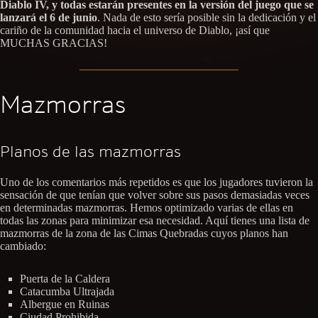
Diablo IV, y todas estarán presentes en la versión del juego que se
lanzará el 6 de junio
. Nada de esto sería posible sin la dedicación y el
cariño de la comunidad hacia el universo de Diablo, ¡así que
MUCHAS GRACIAS!
Mazmorras
Planos de las mazmorras
Uno de los comentarios más repetidos es que los jugadores tuvieron la
sensación de que tenían que volver sobre sus pasos demasiadas veces
en determinadas mazmorras. Hemos optimizado varias de ellas en
todas las zonas para minimizar esa necesidad. Aquí tienes una lista de
mazmorras de la zona de las Cimas Quebradas cuyos planos han
cambiado:
Puerta de la Caldera
Catacumba Ultrajada
Albergue en Ruinas
Ciudad Prohibida