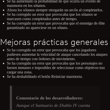
Se ha aumentado la probabilidad de que ocurra un evento de
mazmorra en los sótanos.
Ahora los sótanos siempre otorgarán un arcón al completarlos.
Se ha corregido un error que provocaba que los sótanos se
marcasen como completados antes de tiempo.
Se ha corregido un error que provocaba que el enemigo de élite
garantizado no apareciese en un sótano.
Mejoras prácticas generales
Se ha corregido un error que provocaba que los jugadores
pudiesen aumentar la velocidad de ataque cancelando los ataques
antes de tiempo con órdenes de movimiento.
Se ha corregido un error que provocaba que los personajes no
fuesen inmunes e imposibles de seleccionar como objetivos tras
cargar una zona.
Se ha deshabilitado el botón Reiniciar mazmorra.
Comentario de los desarrolladores:
Aunque el Santuario de Diablo IV cuenta