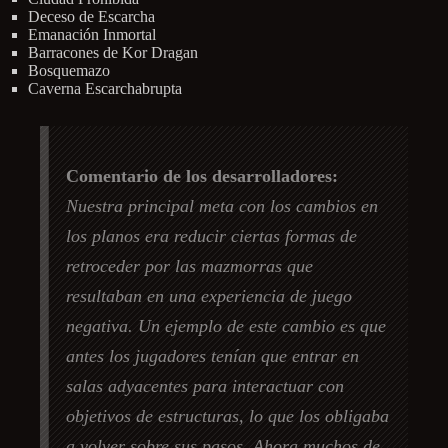
Deceso de Escarcha
Emanación Inmortal
Barracones de Kor Dragan
Bosquemazo
Caverna Escarchabrupta
Comentario de los desarrolladores:
Nuestra principal meta con los cambios en
los planos era reducir ciertas formas de
retroceder por las mazmorras que
resultaban en una experiencia de juego
negativa. Un ejemplo de este cambio es que
antes los jugadores tenían que entrar en
salas adyacentes para interactuar con
objetivos de estructuras, lo que los obligaba
a volver sobre sus pasos. Ahora muchos de