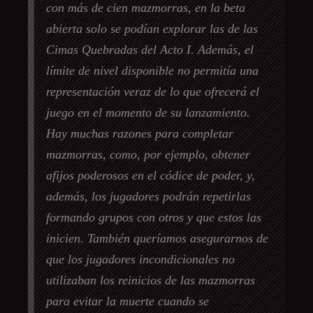
con más de cien mazmorras, en la beta
abierta solo se podían explorar las de las
Cimas Quebradas del Acto I. Además, el
límite de nivel disponible no permitía una
representación veraz de lo que ofrecerá el
juego en el momento de su lanzamiento.
Hay muchas razones para completar
mazmorras, como, por ejemplo, obtener
afijos poderosos en el códice de poder, y,
además, los jugadores podrán repetirlas
formando grupos con otros y que estos las
inicien. También queríamos asegurarnos de
que los jugadores incondicionales no
utilizaban los reinicios de las mazmorras
para evitar la muerte cuando se