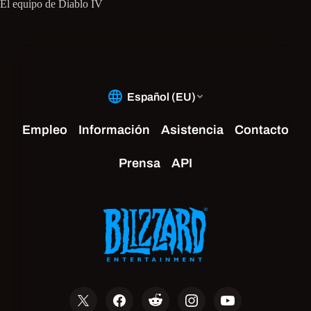
El equipo de Diablo IV