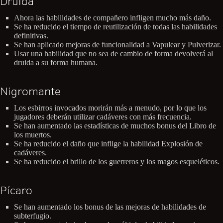
Druida
Ahora las habilidades de compañero infligen mucho más daño.
Se ha reducido el tiempo de reutilización de todas las habilidades
definitivas.
Se han aplicado mejoras de funcionalidad a Vapulear y Pulverizar.
Usar una habilidad que no sea de cambio de forma devolverá al
druida a su forma humana.
Nigromante
Los esbirros invocados morirán más a menudo, por lo que los
jugadores deberán utilizar cadáveres con más frecuencia.
Se han aumentado las estadísticas de muchos bonus del Libro de
los muertos.
Se ha reducido el daño que inflige la habilidad Explosión de
cadáveres.
Se ha reducido el brillo de los guerreros y los magos esqueléticos.
Pícaro
Se han aumentado los bonus de las mejoras de habilidades de
subterfugio.