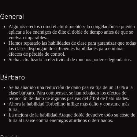
General
Algunos efectos como el aturdimiento y la congelación se pueden
aplicar a los enemigos de élite el doble de tiempo antes de que se
vuelvan imparables.
Hemos repasado las habilidades de clase para garantizar que todas
las clases dispongan de suficientes habilidades para eliminar
efectos de pérdida de control.
Se ha actualizado la efectividad de muchos poderes legendarios.
Bárbaro
Se ha añadido una reducción de daño pasiva fija de un 10 % a la
clase bárbaro. Para compensar, se han rebajado los efectos de
reducción de daño de algunas pasivas del árbol de habilidades.
Ahora la habilidad Torbellino inflige más daño y consume más
furia.
La mejora de la habilidad Ataque doble devuelve todo su coste de
furia al usarse contra enemigos aturdidos o derribados.