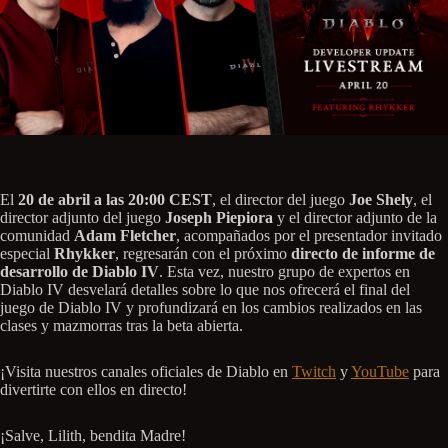
El
20 de abril a las 20:00 CEST
, el director del juego
Joe Shely
, el
director adjunto del juego
Joseph Piepiora
y el director adjunto de la
comunidad
Adam Fletcher
, acompañados por el presentador invitado
especial
Rhykker
, regresarán con el próximo
directo de informe de
desarrollo de Diablo IV
. Esta vez, nuestro grupo de expertos en
Diablo IV desvelará detalles sobre lo que nos ofrecerá el final del
juego de Diablo IV y profundizará en los cambios realizados en las
clases y mazmorras tras la beta abierta.
¡Visita nuestros canales oficiales de Diablo en
Twitch
y
YouTube
para
divertirte con ellos en directo!
¡Salve, Lilith, bendita Madre!