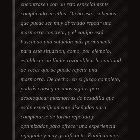
encontrasen con un reto especialmente
complicado en ellas. Dicho esto, sabemos
que puede ser muy divertido repetir una
mazmorra concreta, y el equipo está
buscando una solución más permanente
para esta situación, como, por ejemplo,
establecer un límite razonable a la cantidad
de veces que se puede repetir una
mazmorra. De hecho, en el juego completo,
podrás conseguir unos sigilos para
desbloquear mazmorras de pesadilla que
están específicamente diseñadas para
completarse de forma repetida y
optimizadas para ofrecer una experiencia
rejugable y muy gratificante. Publicaremos