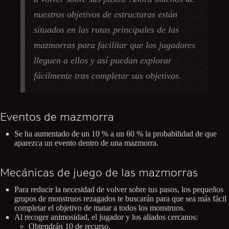
nuestros objetivos de estructuras están
situados en las rutas principales de las
mazmorras para facilitar que los jugadores
lleguen a ellos y así puedan explorar
fácilmente tras completar sus objetivos.
Eventos de mazmorra
Se ha aumentado de un 10 % a un 60 % la probabilidad de que
aparezca un evento dentro de una mazmorra.
Mecánicas de juego de las mazmorras
Para reducir la necesidad de volver sobre tus pasos, los pequeños
grupos de monstruos rezagados te buscarán para que sea más fácil
completar el objetivo de matar a todos los monstruos.
Al recoger animosidad, el jugador y los aliados cercanos:
Obtendrán 10 de recurso.