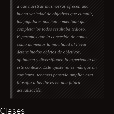
a que nuestras mazmorras ofrecen una
buena variedad de objetivos que cumplir,
los jugadores nos han comentado que
completarlos todos resultaba tedioso.
Esperamos que la concesión de bonus,
como aumentar la movilidad al llevar
determinados objetos de objetivos,
optimicen y diversifiquen la experiencia de
este contexto. Este ajuste no es más que un
comienzo: tenemos pensado ampliar esta
filosofía a las llaves en una futura
actualización.
Clases