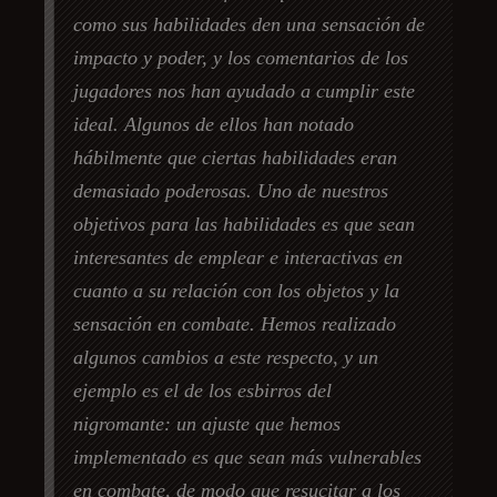
como sus habilidades den una sensación de
impacto y poder, y los comentarios de los
jugadores nos han ayudado a cumplir este
ideal. Algunos de ellos han notado
hábilmente que ciertas habilidades eran
demasiado poderosas. Uno de nuestros
objetivos para las habilidades es que sean
interesantes de emplear e interactivas en
cuanto a su relación con los objetos y la
sensación en combate. Hemos realizado
algunos cambios a este respecto, y un
ejemplo es el de los esbirros del
nigromante: un ajuste que hemos
implementado es que sean más vulnerables
en combate, de modo que resucitar a los