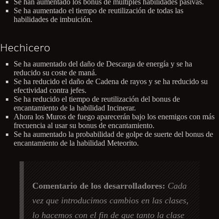
Se han aumentado los bonus de múltiples habilidades pasivas.
Se ha aumentado el tiempo de reutilización de todas las
habilidades de imbuición.
Hechicero
Se ha aumentado del daño de Descarga de energía y se ha
reducido su coste de maná.
Se ha reducido el daño de Cadena de rayos y se ha reducido su
efectividad contra jefes.
Se ha reducido el tiempo de reutilización del bonus de
encantamiento de la habilidad Incinerar.
Ahora los Muros de fuego aparecerán bajo los enemigos con más
frecuencia al usar su bonus de encantamiento.
Se ha aumentado la probabilidad de golpe de suerte del bonus de
encantamiento de la habilidad Meteorito.
Comentario de los desarrolladores:
Cada
vez que introducimos cambios en las clases,
lo hacemos con el fin de que tanto la clase