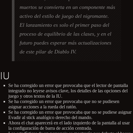
muertos se convierta en un componente más
activo del estilo de juego del nigromante.
El lanzamiento es solo el primer paso del
proceso de equilibrio de las clases, y en el
futuro puedes esperar más actualizaciones
de este pilar de Diablo IV.
IU
Se ha corregido un error que provocaba que el lector de pantalla
integrado no leyese avisos clave, los detalles de las opciones del
juego y otros textos de la IU.
Se ha corregido un error que provocaba que no se pudiesen
asignar acciones a la rueda del ratón.
Se ha corregido un error que provocaba que no se pudiese asignar
Evadir al stick analógico derecho del mando.
Ahora el chat aparecerá en el lado izquierdo de la pantalla al usar
la configuración de barra de acción centrada.