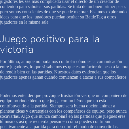
jugadores les sea más complicado usar el directo de un creador de
contenido para sabotear sus partidas. Se trata de un buen primer paso,
pero somos conscientes de que se puede mejorar. Estamos explorando
ideas para que los jugadores puedan ocultar su BattleTag a otros
jugadores en la misma sala.
Juego positivo para la
victoria
Por último, aunque no podamos controlar cómo es la comunicación
entre jugadores, lo que sí sabemos es que es un factor de peso a la hora
de rendir bien en las partidas. Nuestros datos evidencian que los
jugadores apenas ganan cuando comienzan a atacar a sus compañeros.
Podemos entender que provoque frustración ver que un compañero de
equipo no rinde bien o que juega con un héroe que no está
contribuyendo a la partida. Siempre será buena opción animar a
plantear ideas y estrategias con los compañeros de equipo, pero nunca
socavarlas. Algo que nunca cambiará en las partidas que juegues eres
tú mismo, así que recuerda pensar en cómo puedes contribuir
positivamente a la partida para descubrir el modo de convertir las