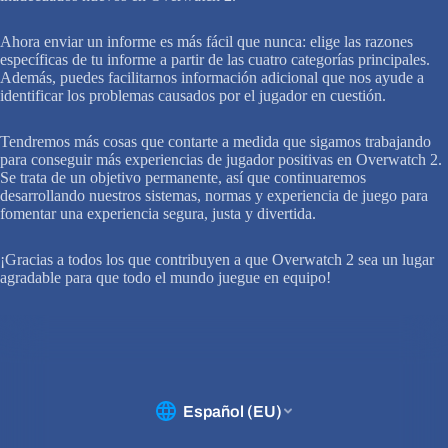
Ahora enviar un informe es más fácil que nunca: elige las razones
específicas de tu informe a partir de las cuatro categorías principales.
Además, puedes facilitarnos información adicional que nos ayude a
identificar los problemas causados por el jugador en cuestión.
Tendremos más cosas que contarte a medida que sigamos trabajando
para conseguir más experiencias de jugador positivas en Overwatch 2.
Se trata de un objetivo permanente, así que continuaremos
desarrollando nuestros sistemas, normas y experiencia de juego para
fomentar una experiencia segura, justa y divertida.
¡Gracias a todos los que contribuyen a que Overwatch 2 sea un lugar
agradable para que todo el mundo juegue en equipo!