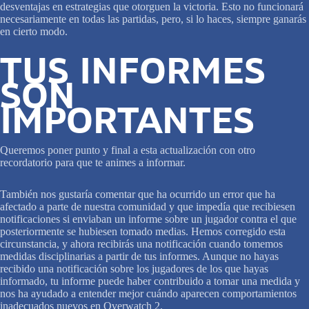
desventajas en estrategias que otorguen la victoria. Esto no funcionará
necesariamente en todas las partidas, pero, si lo haces, siempre ganarás
en cierto modo.
TUS INFORMES
SON
IMPORTANTES
Queremos poner punto y final a esta actualización con otro
recordatorio para que te animes a informar.
También nos gustaría comentar que ha ocurrido un error que ha
afectado a parte de nuestra comunidad y que impedía que recibiesen
notificaciones si enviaban un informe sobre un jugador contra el que
posteriormente se hubiesen tomado medias. Hemos corregido esta
circunstancia, y ahora recibirás una notificación cuando tomemos
medidas disciplinarias a partir de tus informes. Aunque no hayas
recibido una notificación sobre los jugadores de los que hayas
informado, tu informe puede haber contribuido a tomar una medida y
nos ha ayudado a entender mejor cuándo aparecen comportamientos
inadecuados nuevos en Overwatch 2.