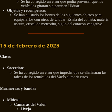
Se ha corregido un error que podía provocar que los
vehículos giraran sin parar en Ulduar.
Objetos y recompensas
Se han ajustado los bonus de los siguientes objetos para
equipararlos con otros de Ulduar: Estela del cometa, materia
oscura, cristal de meteorito, sigilo del corazón vengativo.
15 de febrero de 2023
Clases
Sacerdote
Se ha corregido un error que impedía que se eliminaran las
raíces de los tentáculos del Vacío al morir estos.
Mazmorras y bandas
Mítica+
Cámaras del Valor
Hyrja