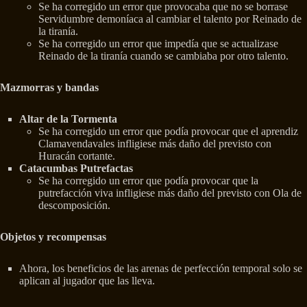
Se ha corregido un error que provocaba que no se borrase
Servidumbre demoníaca al cambiar el talento por Reinado de
la tiranía.
Se ha corregido un error que impedía que se actualizase
Reinado de la tiranía cuando se cambiaba por otro talento.
Mazmorras y bandas
Altar de la Tormenta
Se ha corregido un error que podía provocar que el aprendiz
Clamavendavales infligiese más daño del previsto con
Huracán cortante.
Catacumbas Putrefactas
Se ha corregido un error que podía provocar que la
putrefacción viva infligiese más daño del previsto con Ola de
descomposición.
Objetos y recompensas
Ahora, los beneficios de las arenas de perfección temporal solo se
aplican al jugador que las lleva.