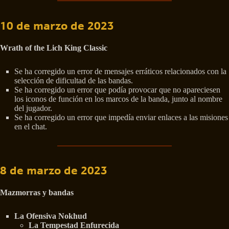
10 de marzo de 2023
Wrath of the Lich King Classic
Se ha corregido un error de mensajes erráticos relacionados con la
selección de dificultad de las bandas.
Se ha corregido un error que podía provocar que no apareciesen
los iconos de función en los marcos de la banda, junto al nombre
del jugador.
Se ha corregido un error que impedía enviar enlaces a las misiones
en el chat.
8 de marzo de 2023
Mazmorras y bandas
La Ofensiva Nokhud
La Tempestad Enfurecida