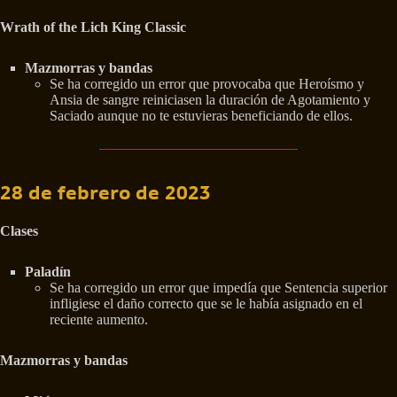
Wrath of the Lich King Classic
Mazmorras y bandas
Se ha corregido un error que provocaba que Heroísmo y
Ansia de sangre reiniciasen la duración de Agotamiento y
Saciado aunque no te estuvieras beneficiando de ellos.
28 de febrero de 2023
Clases
Paladín
Se ha corregido un error que impedía que Sentencia superior
infligiese el daño correcto que se le había asignado en el
reciente aumento.
Mazmorras y bandas