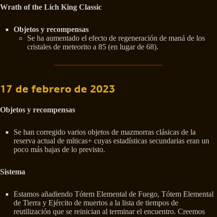
Wrath of the Lich King Classic
Objetos y recompensas
Se ha aumentado el efecto de regeneración de maná de los
cristales de meteorito a 85 (en lugar de 68).
17 de febrero de 2023
Objetos y recompensas
Se han corregido varios objetos de mazmorras clásicas de la
reserva actual de míticas+ cuyas estadísticas secundarias eran un
poco más bajas de lo previsto.
Sistema
Estamos añadiendo Tótem Elemental de Fuego, Tótem Elemental
de Tierra y Ejército de muertos a la lista de tiempos de
reutilización que se reinician al terminar el encuentro. Creemos