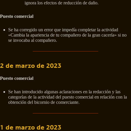
ignora los efectos de reducción de daño.
Puesto comercial
Se ha corregido un error que impedía completar la actividad
«Cambia la apariencia de tu compañero de la gran cacería» si no
se invocaba al compañero.
2 de marzo de 2023
Puesto comercial
Se han introducido algunas aclaraciones en la redacción y las
categorías de la actividad del puesto comercial en relación con la
obtención del bicornio de comerciante.
1 de marzo de 2023