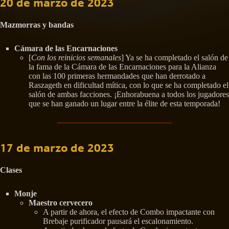
20 de marzo de 2023
Mazmorras y bandas
Cámara de las Encarnaciones
[
Con los reinicios semanales
] Ya se ha completado el salón de
la fama de la Cámara de las Encarnaciones para la Alianza
con las 100 primeras hermandades que han derrotado a
Raszageth en dificultad mítica, con lo que se ha completado el
salón de ambas facciones. ¡Enhorabuena a todos los jugadores
que se han ganado un lugar entre la élite de esta temporada!
17 de marzo de 2023
Clases
Monje
Maestro cervecero
A partir de ahora, el efecto de Combo impactante con
Brebaje purificador pausará el escalonamiento.