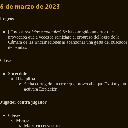
6 de marzo de 2023
Logros
[
Con los reinicios semanales
] Se ha corregido un error que
provocaba que a veces se reiniciara el progreso del logro de la
Cámara de las Encarnaciones al abandonar una gesta del buscador
de bandas.
Clases
Sacerdote
Disciplina
Se ha corregido un error que provocaba que Expiar ya no
activara Expiación.
Jugador contra jugador
Clases
Monje
Maestro cervecero