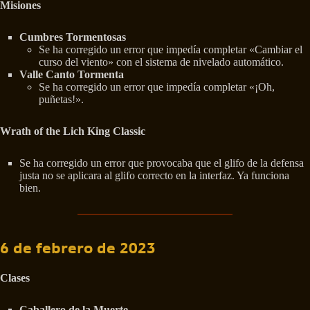
Misiones
Cumbres Tormentosas
Se ha corregido un error que impedía completar «Cambiar el
curso del viento» con el sistema de nivelado automático.
Valle Canto Tormenta
Se ha corregido un error que impedía completar «¡Oh,
puñetas!».
Wrath of the Lich King Classic
Se ha corregido un error que provocaba que el glifo de la defensa
justa no se aplicara al glifo correcto en la interfaz. Ya funciona
bien.
6 de febrero de 2023
Clases
Caballero de la Muerte