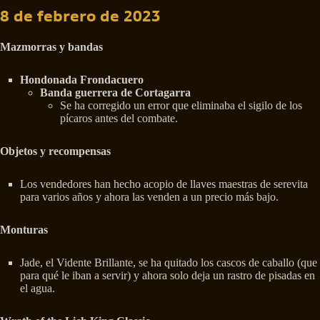
8 de febrero de 2023
Mazmorras y bandas
Hondonada Frondacuero
Banda guerrera de Cortagarra
Se ha corregido un error que eliminaba el sigilo de los
pícaros antes del combate.
Objetos y recompensas
Los vendedores han hecho acopio de llaves maestras de serevita
para varios años y ahora las venden a un precio más bajo.
Monturas
Jade, el Vidente Brillante, se ha quitado los cascos de caballo (que
para qué le iban a servir) y ahora solo deja un rastro de pisadas en
el agua.