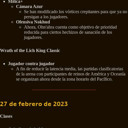
Mítica+
Cámara Azur
Se han modificado los vórtices crepitantes para que ya no
persigan a los jugadores.
Ofensiva Nokhud
Ahora, Ohn'ahra cuenta como objetivo de prioridad
reducida para ciertos hechizos de sanación de los
jugadores.
Wrath of the Lich King Classic
Jugador contra jugador
A fin de reducir la latencia media, las partidas clasificatorias
de la arena con participantes de reinos de América y Oceanía
se organizan ahora desde la zona horario del Pacífico.
27 de febrero de 2023
Clases