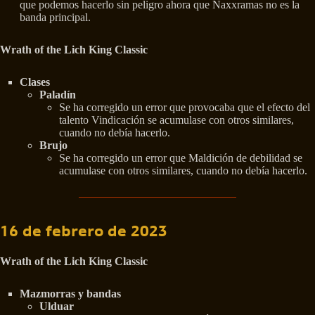
que podemos hacerlo sin peligro ahora que Naxxramas no es la
banda principal.
Wrath of the Lich King Classic
Clases
Paladín
Se ha corregido un error que provocaba que el efecto del
talento Vindicación se acumulase con otros similares,
cuando no debía hacerlo.
Brujo
Se ha corregido un error que Maldición de debilidad se
acumulase con otros similares, cuando no debía hacerlo.
16 de febrero de 2023
Wrath of the Lich King Classic
Mazmorras y bandas
Ulduar