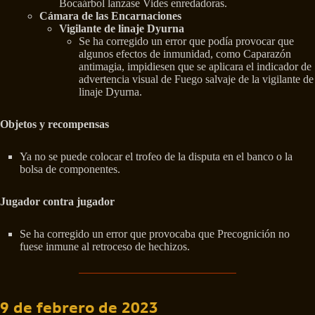
Bocaárbol lanzase Vides enredadoras.
Cámara de las Encarnaciones
Vigilante de linaje Dyurna
Se ha corregido un error que podía provocar que
algunos efectos de inmunidad, como Caparazón
antimagia, impidiesen que se aplicara el indicador de
advertencia visual de Fuego salvaje de la vigilante de
linaje Dyurna.
Objetos y recompensas
Ya no se puede colocar el trofeo de la disputa en el banco o la
bolsa de componentes.
Jugador contra jugador
Se ha corregido un error que provocaba que Precognición no
fuese inmune al retroceso de hechizos.
9 de febrero de 2023