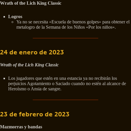
Wrath of the Lich King Classic
Logros
Ya no se necesita «Escuela de buenos golpes» para obtener el
metalogro de la Semana de los Niños «Por los niños».
24 de enero de 2023
Wrath of the Lich King Classic
Los jugadores que estén en una estancia ya no recibirán los
perjuicios Agotamiento o Saciado cuando no estén al alcance de
Heroísmo o Ansia de sangre.
23 de febrero de 2023
Mazmorras y bandas