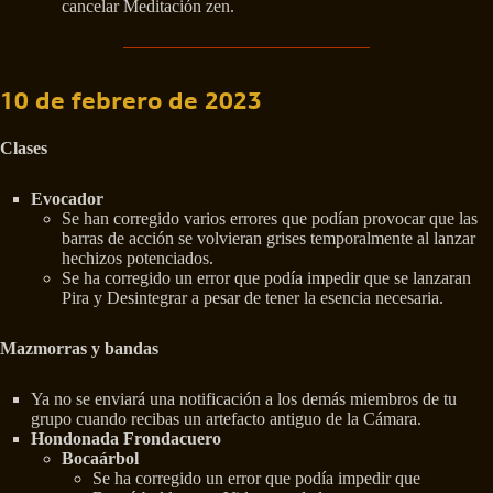
cancelar Meditación zen.
10 de febrero de 2023
Clases
Evocador
Se han corregido varios errores que podían provocar que las
barras de acción se volvieran grises temporalmente al lanzar
hechizos potenciados.
Se ha corregido un error que podía impedir que se lanzaran
Pira y Desintegrar a pesar de tener la esencia necesaria.
Mazmorras y bandas
Ya no se enviará una notificación a los demás miembros de tu
grupo cuando recibas un artefacto antiguo de la Cámara.
Hondonada Frondacuero
Bocaárbol
Se ha corregido un error que podía impedir que