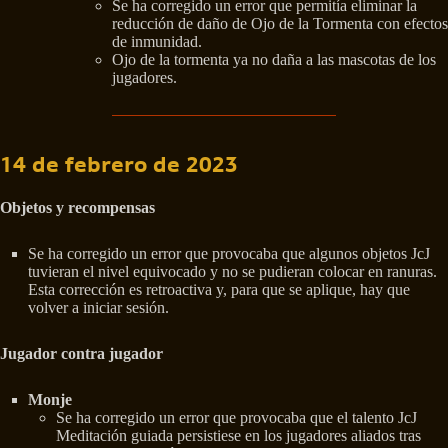
Se ha corregido un error que permitía eliminar la
reducción de daño de Ojo de la Tormenta con efectos
de inmunidad.
Ojo de la tormenta ya no daña a las mascotas de los
jugadores.
14 de febrero de 2023
Objetos y recompensas
Se ha corregido un error que provocaba que algunos objetos JcJ
tuvieran el nivel equivocado y no se pudieran colocar en ranuras.
Esta corrección es retroactiva y, para que se aplique, hay que
volver a iniciar sesión.
Jugador contra jugador
Monje
Se ha corregido un error que provocaba que el talento JcJ
Meditación guiada persistiese en los jugadores aliados tras