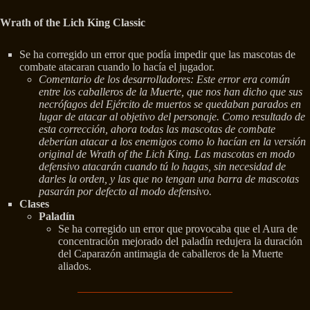
Wrath of the Lich King Classic
Se ha corregido un error que podía impedir que las mascotas de
combate atacaran cuando lo hacía el jugador.
Comentario de los desarrolladores: Este error era común
entre los caballeros de la Muerte, que nos han dicho que sus
necrófagos del Ejército de muertos se quedaban parados en
lugar de atacar al objetivo del personaje. Como resultado de
esta corrección, ahora todas las mascotas de combate
deberían atacar a los enemigos como lo hacían en la versión
original de Wrath of the Lich King. Las mascotas en modo
defensivo atacarán cuando tú lo hagas, sin necesidad de
darles la orden, y las que no tengan una barra de mascotas
pasarán por defecto al modo defensivo.
Clases
Paladín
Se ha corregido un error que provocaba que el Aura de
concentración mejorado del paladín redujera la duración
del Caparazón antimagia de caballeros de la Muerte
aliados.