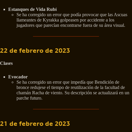
Estanques de Vida Rubí
Se ha corregido un error que podía provocar que las Ascuas
llameantes de Kyrakka golpeasen por accidente a los
jugadores que parecían encontrarse fuera de su área visual.
22 de febrero de 2023
Clases
Evocador
Se ha corregido un error que impedía que Bendición de
bronce redujese el tiempo de reutilización de la facultad de
chamán Racha de viento. Su descripción se actualizará en un
parche futuro.
21 de febrero de 2023