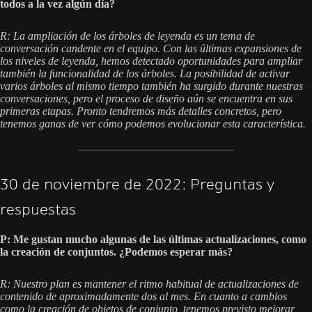
todos a la vez algún día?
R: La ampliación de los árboles de leyenda es un tema de
conversación candente en el equipo. Con las últimas expansiones de
los niveles de leyenda, hemos detectado oportunidades para ampliar
también la funcionalidad de los árboles. La posibilidad de activar
varios árboles al mismo tiempo también ha surgido durante nuestras
conversaciones, pero el proceso de diseño aún se encuentra en sus
primeras etapas. Pronto tendremos más detalles concretos, pero
tenemos ganas de ver cómo podemos evolucionar esta característica.
30 de noviembre de 2022: Preguntas y
respuestas
P: Me gustan mucho algunas de las últimas actualizaciones, como
la creación de conjuntos. ¿Podemos esperar más?
R: Nuestro plan es mantener el ritmo habitual de actualizaciones de
contenido de aproximadamente dos al mes. En cuanto a cambios
como la creación de objetos de conjunto, tenemos previsto mejorar