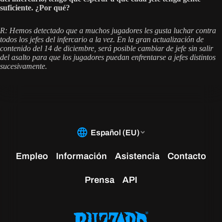
suficiente. ¿Por qué?
R: Hemos detectado que a muchos jugadores les gusta luchar contra
todos los jefes del infercario a la vez. En la gran actualización de
contenido del 14 de diciembre, será posible cambiar de jefe sin salir
del asalto para que los jugadores puedan enfrentarse a jefes distintos
sucesivamente.