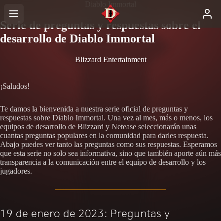
Diablo Immortal
Serie de preguntas y respuestas sobre el
desarrollo de Diablo Immortal
Blizzard Entertainment
¡Saludos!
Te damos la bienvenida a nuestra serie oficial de preguntas y
respuestas sobre Diablo Immortal. Una vez al mes, más o menos, los
equipos de desarrollo de Blizzard y Netease seleccionarán unas
cuantas preguntas populares en la comunidad para darles respuesta.
Abajo puedes ver tanto las preguntas como sus respuestas. Esperamos
que esta serie no solo sea informativa, sino que también aporte aún más
transparencia a la comunicación entre el equipo de desarrollo y los
jugadores.
19 de enero de 2023: Preguntas y