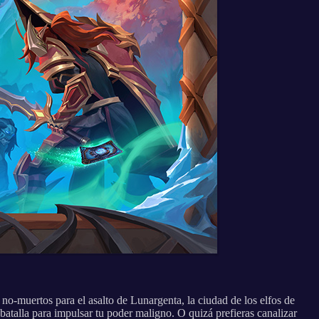
 no-muertos para el asalto de Lunargenta, la ciudad de los elfos de
batalla para impulsar tu poder maligno. O quizá prefieras canalizar