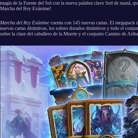
magia de la Fuente del Sol con la nueva palabra clave Sed de maná, que 
Marcha del Rey Exánime!
Marcha del Rey Exánime
cuenta con 145 nuevas cartas. El megapack 
nuevas cartas distintivas, los sobres dorados distintivos y todo el conju
sobre la clase del caballero de la Muerte y el conjunto Camino de Arth