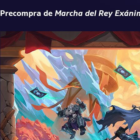
Precompra de
Marcha del Rey Exáni