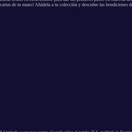
cartas de tu mano! Añádela a tu colección y descubre las bendiciones d