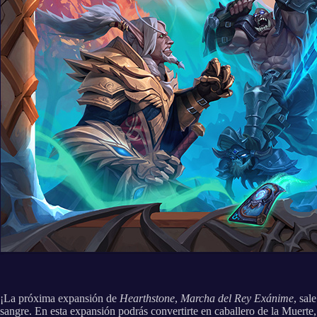
¡La próxima expansión de
Hearthstone
,
Marcha del Rey Exánime
, sal
sangre. En esta expansión podrás convertirte en caballero de la Muerte,