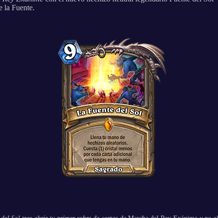
e la Fuente.