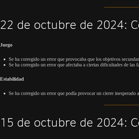
22 de octubre de 2024: C
Juego
Se ha corregido un error que provocaba que los objetivos secundar
Se ha corregido un error que afectaba a ciertas dificultades de las f
Estabilidad
Se ha corregido un error que podía provocar un cierre inesperado a
15 de octubre de 2024: C