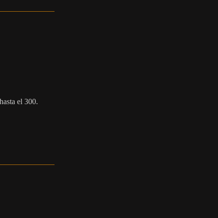
hasta el 300.