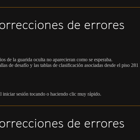
orrecciones de errores
ios de la guarida oculta no aparecieran como se esperaba.
allas de desafío y las tablas de clasificación asociadas desde el piso 281 
l iniciar sesión tocando o haciendo clic muy rápido.
orrecciones de errores