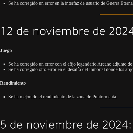
Se ha corregido un error en la interfaz de usuario de Guerra Eterna
12 de noviembre de 2024
Juego
Se ha corregido un error con el afijo legendario Arcano adjunto de 
Se ha corregido otro error en el desafío del Inmortal donde los af
Rendimiento
Se ha mejorado el rendimiento de la zona de Puntormenta.
5 de noviembre de 2024: