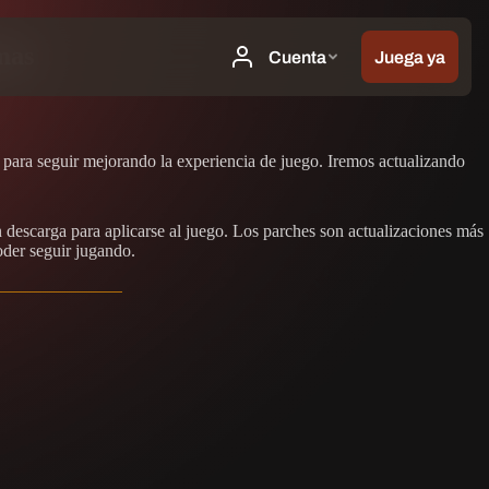
mas
 para seguir mejorando la experiencia de juego. Iremos actualizando
 descarga para aplicarse al juego. Los parches son actualizaciones más
oder seguir jugando.