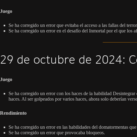
Juego
Se ha corregido un error que evitaba el acceso a las fallas del terror
Se ha corregido un error en el desafío del Inmortal por el que los 
29 de octubre de 2024: C
Juego
Se ha corregido un error con los haces de la habilidad Desintegrar
haces. Al ser golpeados por varios haces, ahora solo deberían vers
Rendimiento
Se ha corregido un error en las habilidades del domatormentas que
Se ha corregido un error que provocaba bloqueos.