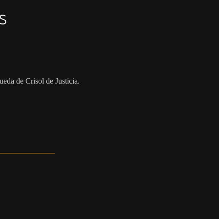
s
ueda de Crisol de Justicia.