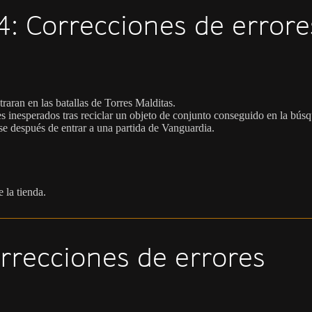
: Correcciones de errore
raran en las batallas de Torres Malditas.
es inesperados tras reciclar un objeto de conjunto conseguido en la búsq
se después de entrar a una partida de Vanguardia.
 la tienda.
rrecciones de errores