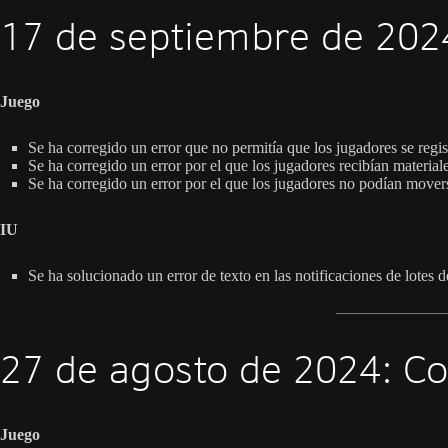
17 de septiembre de 2024
Juego
Se ha corregido un error que no permitía que los jugadores se regist
Se ha corregido un error por el que los jugadores recibían material
Se ha corregido un error por el que los jugadores no podían mover
IU
Se ha solucionado un error de texto en las notificaciones de lotes de
27 de agosto de 2024: Co
Juego