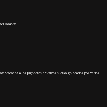
del Inmortal.
ntencionada a los jugadores objetivos si eran golpeados por varios