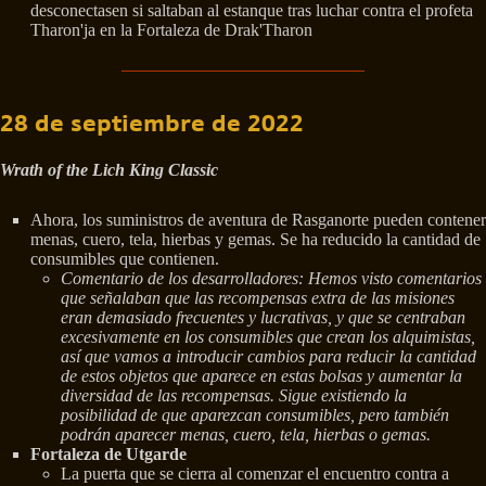
desconectasen si saltaban al estanque tras luchar contra el profeta
Tharon'ja en la Fortaleza de Drak'Tharon
28 de septiembre de 2022
Wrath of the Lich King Classic
Ahora, los suministros de aventura de Rasganorte pueden contener
menas, cuero, tela, hierbas y gemas. Se ha reducido la cantidad de
consumibles que contienen.
Comentario de los desarrolladores: Hemos visto comentarios
que señalaban que las recompensas extra de las misiones
eran demasiado frecuentes y lucrativas, y que se centraban
excesivamente en los consumibles que crean los alquimistas,
así que vamos a introducir cambios para reducir la cantidad
de estos objetos que aparece en estas bolsas y aumentar la
diversidad de las recompensas. Sigue existiendo la
posibilidad de que aparezcan consumibles, pero también
podrán aparecer menas, cuero, tela, hierbas o gemas.
Fortaleza de Utgarde
La puerta que se cierra al comenzar el encuentro contra a