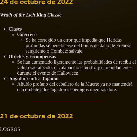
24 de octubre de 2022
Wrath of the Lich King Classic
Clases
Guerrero
Se ha corregido un error que impedía que Heridas
profundas se beneficiase del bonus de daño de Frenesí
sangriento o Combate salvaje.
Objetos y recompensas
Se han aumentado ligeramente las probabilidades de recibir el
yelmo sacralizado, el calabacino siniestro y el mondadientes
durante el evento de Halloween.
Jugador contra Jugador
Añublo profano del caballero de la Muerte ya no mantendrá
en combate a los jugadores enemigos mientras dure.
21 de octubre de 2022
LOGROS