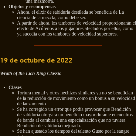
una mazmorra.
Objetos y recompensas
Ahora, el elixir de sabiduría destilada se beneficia de La
ciencia de la mezcla, como debe ser.
A partir de ahora, los tambores de velocidad proporcionarán el
efecto de Acúfenos a los jugadores afectados por ellos, como
ya sucedía con los tambores de velocidad superiores.
19 de octubre de 2022
Wrath of the Lich King Classic
Clases
Tortura mental y otros hechizos similares ya no se benefician
de la reducción de movimiento como un bonus a su velocidad
de lanzamiento.
Se ha corregido un error que podía provocar que Bendición
de sabiduría otorgara un beneficio mayor durante encuentros
de banda al cambiar a una especialización que no tuviera
Bendición de sabiduría mejorada.
Se han ajustado los tiempos del talento Gusto por la sangre