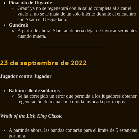
Pináculo de Utgarde
Grauf ya no se regenerará con la salud completa al alzar el
vuelo si no se le mata de un solo intento durante el encuentro
con Skadi el Despiadado.
Gundrak
A partir de ahora, Slad'ran debería dejar de invocar serpientes
cuando muera.
23 de septiembre de 2022
Jugador contra Jugador
Batiburrillo de solitarios
Se ha corregido un error que permitía a los jugadores obtener
regeneración de maná con comida invocada por magos.
Wrath of the Lich King Classic
A partir de ahora, las bandas contarán para el límite de 5 estancias
por hora.