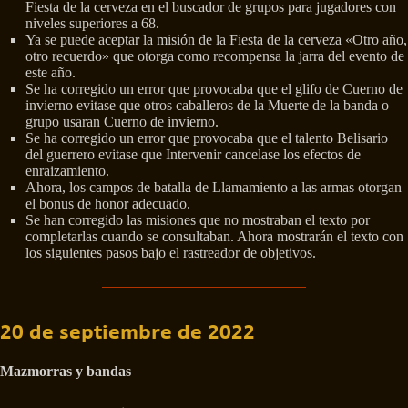
Fiesta de la cerveza en el buscador de grupos para jugadores con
niveles superiores a 68.
Ya se puede aceptar la misión de la Fiesta de la cerveza «Otro año,
otro recuerdo» que otorga como recompensa la jarra del evento de
este año.
Se ha corregido un error que provocaba que el glifo de Cuerno de
invierno evitase que otros caballeros de la Muerte de la banda o
grupo usaran Cuerno de invierno.
Se ha corregido un error que provocaba que el talento Belisario
del guerrero evitase que Intervenir cancelase los efectos de
enraizamiento.
Ahora, los campos de batalla de Llamamiento a las armas otorgan
el bonus de honor adecuado.
Se han corregido las misiones que no mostraban el texto por
completarlas cuando se consultaban. Ahora mostrarán el texto con
los siguientes pasos bajo el rastreador de objetivos.
20 de septiembre de 2022
Mazmorras y bandas