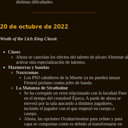
distintas dificultades.
20 de octubre de 2022
Wrath of the Lich King Classic
Clases
Ahora se cancelan los efectos del talento de pícaro Abrumar al
activar otra especialización de talentos.
Mazmorras y bandas
Naxxramas
Los PNJ caballeros de la Muerte ya no pueden lanzar
Frenesí profano contra jefes de banda.
La Matanza de Stratholme
Se ha corregido un error relacionado con la facultad Paso
en el tiempo del cronolord Época. A partir de ahora se
moverá por la sala atacando a distintos jugadores,
incluido el jugador con el que empezó en cuerpo a
cuerpo.
Ahora, las opciones Ocultar/mostrar para yelmo y para
capa se comportan como es debido al transformarse en