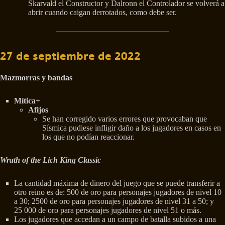
Skarvald el Constructor y Dalronn el Controlador se volverá a
abrir cuando caigan derrotados, como debe ser.
27 de septiembre de 2022
Mazmorras y bandas
Mítica+
Afijos
Se han corregido varios errores que provocaban que
Sísmica pudiese infligir daño a los jugadores en casos en
los que no podían reaccionar.
Wrath of the Lich King Classic
La cantidad máxima de dinero del juego que se puede transferir a
otro reino es de: 500 de oro para personajes jugadores de nivel 10
a 30; 2500 de oro para personajes jugadores de nivel 31 a 50; y
25 000 de oro para personajes jugadores de nivel 51 o más.
Los jugadores que accedan a un campo de batalla subidos a una