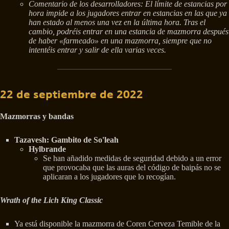
Comentario de los desarrolladores: El límite de estancias por
hora impide a los jugadores entrar en estancias en las que ya
han estado al menos una vez en la última hora. Tras el
cambio, podréis entrar en una estancia de mazmorra después
de haber «farmeado» en una mazmorra, siempre que no
intentéis entrar y salir de ella varias veces.
22 de septiembre de 2022
Mazmorras y bandas
Tazavesh: Gambito de So'leah
Hylbrande
Se han añadido medidas de seguridad debido a un error
que provocaba que las auras del código de baipás no se
aplicaran a los jugadores que lo recogían.
Wrath of the Lich King Classic
Ya está disponible la mazmorra de Coren Cerveza Temible de la