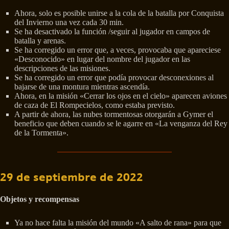
Ahora, solo es posible unirse a la cola de la batalla por Conquista
del Invierno una vez cada 30 min.
Se ha desactivado la función /seguir al jugador en campos de
batalla y arenas.
Se ha corregido un error que, a veces, provocaba que apareciese
«Desconocido» en lugar del nombre del jugador en las
descripciones de las misiones.
Se ha corregido un error que podía provocar desconexiones al
bajarse de una montura mientras ascendía.
Ahora, en la misión «Cerrar los ojos en el cielo» aparecen aviones
de caza de El Rompecielos, como estaba previsto.
A partir de ahora, las nubes tormentosas otorgarán a Gymer el
beneficio que deben cuando se le agarre en «La venganza del Rey
de la Tormenta».
29 de septiembre de 2022
Objetos y recompensas
Ya no hace falta la misión del mundo «A salto de rana» para que