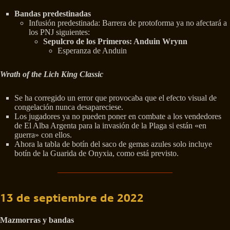
Bandas predestinadas
Infusión predestinada: Barrera de protoforma ya no afectará a
los PNJ siguientes:
Sepulcro de los Primeros: Anduin Wrynn
Esperanza de Anduin
Wrath of the Lich King Classic
Se ha corregido un error que provocaba que el efecto visual de
congelación nunca desapareciese.
Los jugadores ya no pueden poner en combate a los vendedores
de El Alba Argenta para la invasión de la Plaga si están «en
guerra» con ellos.
Ahora la tabla de botín del saco de gemas azules solo incluye
botín de la Guarida de Onyxia, como está previsto.
13 de septiembre de 2022
Mazmorras y bandas