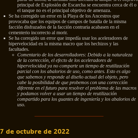
principal de Explosión de Escarcha se encuentra cerca de él o
el tanque no es el principal objetivo de amenaza.
Se ha corregido un error en la Playa de los Ancestros que
provocaba que los equipos de campos de batalla de la misma
facción disfrazados de la facción contraria acabasen en el
cementerio incorrecto al morir.
Se ha corregido un error que impedía usar los aceleradores de
hipervelocidad en la misma macro que los hechizos y las
facultades.
Comentario de los desarrolladores: Debido a la naturaleza
de la corrección, el efecto de los aceleradores de
hipervelocidad ya no comparte un tiempo de reutilización
parcial con los abalorios de uso, como antes. Esto es algo
que sabemos y responde al diseño actual del objeto, pero
cabe la posibilidad de que probemos con una corrección
diferente en el futuro para resolver el problema de las macros
y podamos volver a usar un tiempo de reutilización
compartido para los guantes de ingeniería y los abalorios de
uso.
7 de octubre de 2022