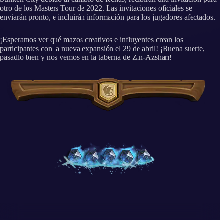
otro de los Masters Tour de 2022. Las invitaciones oficiales se
enviarán pronto, e incluirán información para los jugadores afectados.
¡Esperamos ver qué mazos creativos e influyentes crean los
participantes con la nueva expansión el 29 de abril! ¡Buena suerte,
pasadlo bien y nos vemos en la taberna de Zin-Azshari!