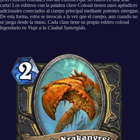
carta! Los esbirros con la palabra clave Colosal tienen unos apéndices
adicionales conectados al cuerpo principal mediante potentes sinergias.
De esta forma, estos se invocan a la vez que el cuerpo, aun cuando no
se juega desde la mano. Cada clase tiene su propio esbirro colosal
legendario en
Viaje a la Ciudad Sumergida
.