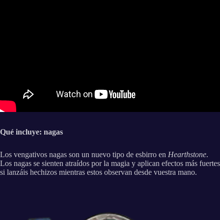
Qué incluye: nagas
Los vengativos nagas son un nuevo tipo de esbirro en
Hearthstone
.
Los nagas se sienten atraídos por la magia y aplican efectos más fuertes
si lanzáis hechizos mientras estos observan desde vuestra mano.