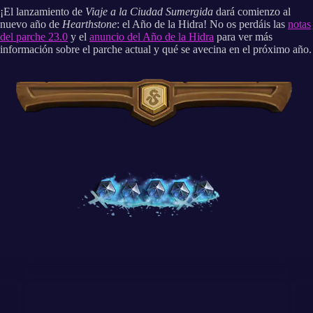
¡El lanzamiento de
Viaje a la Ciudad Sumergida
dará comienzo al
nuevo año de
Hearthstone
: el Año de la Hidra! No os perdáis las
notas
del parche 23.0
y el
anuncio del Año de la Hidra
para ver más
información sobre el parche actual y qué se avecina en el próximo año.