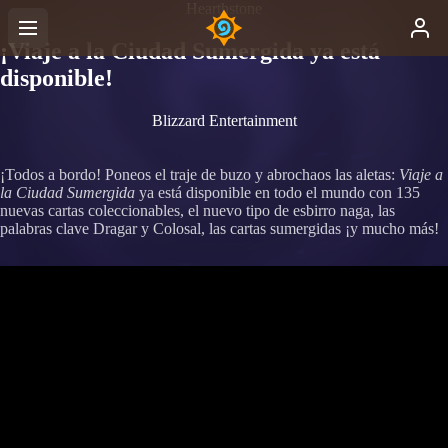
Hearthstone
¡Viaje a la Ciudad Sumergida ya está
disponible!
Blizzard Entertainment
¡Todos a bordo! Poneos el traje de buzo y abrochaos las aletas:
Viaje a
la Ciudad Sumergida
ya está disponible en todo el mundo con 135
nuevas cartas coleccionables, el nuevo tipo de esbirro naga, las
palabras clave Dragar y Colosal, las cartas sumergidas ¡y mucho más!