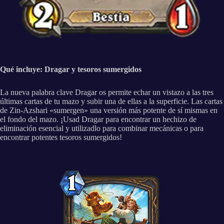
Qué incluye: Dragar y tesoros sumergidos
La nueva palabra clave Dragar os permite echar un vistazo a las tres
últimas cartas de tu mazo y subir una de ellas a la superficie. Las cartas
de Zin-Azshari «sumergen» una versión más potente de sí mismas en
el fondo del mazo. ¡Usad Dragar para encontrar un hechizo de
eliminación esencial y utilizadlo para combinar mecánicas o para
encontrar potentes tesoros sumergidos!