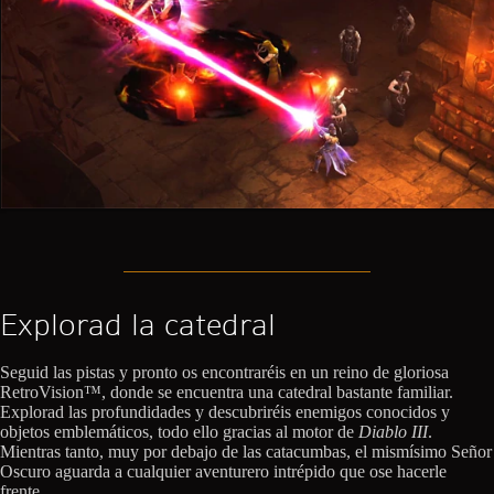
Explorad la catedral
Seguid las pistas y pronto os encontraréis en un reino de gloriosa
RetroVision™, donde se encuentra una catedral bastante familiar.
Explorad las profundidades y descubriréis enemigos conocidos y
objetos emblemáticos, todo ello gracias al motor de
Diablo III
.
Mientras tanto, muy por debajo de las catacumbas, el mismísimo Señor
Oscuro aguarda a cualquier aventurero intrépido que ose hacerle
frente...