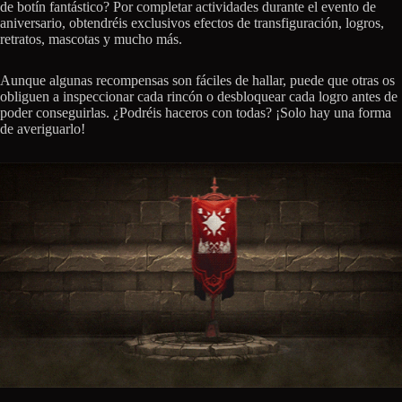
de botín fantástico? Por completar actividades durante el evento de
aniversario, obtendréis exclusivos efectos de transfiguración, logros,
retratos, mascotas y mucho más.
Aunque algunas recompensas son fáciles de hallar, puede que otras os
obliguen a inspeccionar cada rincón o desbloquear cada logro antes de
poder conseguirlas. ¿Podréis haceros con todas? ¡Solo hay una forma
de averiguarlo!