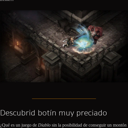
Descubrid botín muy preciado
¿Qué es un juego de
Diablo
sin la posibilidad de conseguir un montón