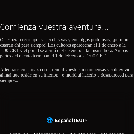
Comienza vuestra aventura…
Os esperan recompensas exclusivas y enemigos poderosos, ¡pero no
estarán ahí para siempre! Los cultores aparecerán el 1 de enero a la
1:00 CET y el portal se abrirá el 4 de enero a la misma hora. Ambas
partes del evento terminan el 1 de febrero a la 1:00 CET.
Adentraos en la mazmorra, reunid vuestras recompensas y sobrevivid
al mal que reside en su interior... o morid al hacerlo y desapareced para
siempre...