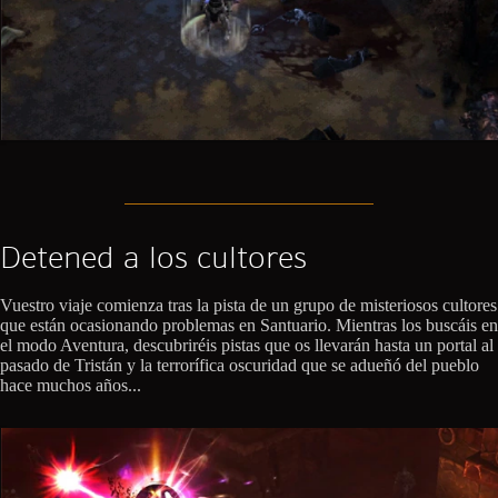
Detened a los cultores
Vuestro viaje comienza tras la pista de un grupo de misteriosos cultores
que están ocasionando problemas en Santuario. Mientras los buscáis en
el modo Aventura, descubriréis pistas que os llevarán hasta un portal al
pasado de Tristán y la terrorífica oscuridad que se adueñó del pueblo
hace muchos años...