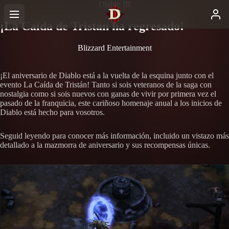
Diablo III
¡La Caída de Tristán ha regresado!
Blizzard Entertainment
¡El aniversario de Diablo está a la vuelta de la esquina junto con el
evento La Caída de Tristán! Tanto si sois veteranos de la saga con
nostalgia como si sois nuevos con ganas de vivir por primera vez el
pasado de la franquicia, este cariñoso homenaje anual a los inicios de
Diablo está hecho para vosotros.
Seguid leyendo para conocer más información, incluido un vistazo más
detallado a la mazmorra de aniversario y sus recompensas únicas.