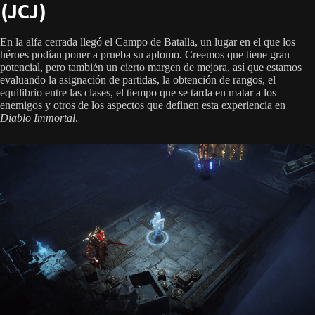
(JCJ)
En la alfa cerrada llegó el Campo de Batalla, un lugar en el que los
héroes podían poner a prueba su aplomo. Creemos que tiene gran
potencial, pero también un cierto margen de mejora, así que estamos
evaluando la asignación de partidas, la obtención de rangos, el
equilibrio entre las clases, el tiempo que se tarda en matar a los
enemigos y otros de los aspectos que definen esta experiencia en
Diablo Immortal
.