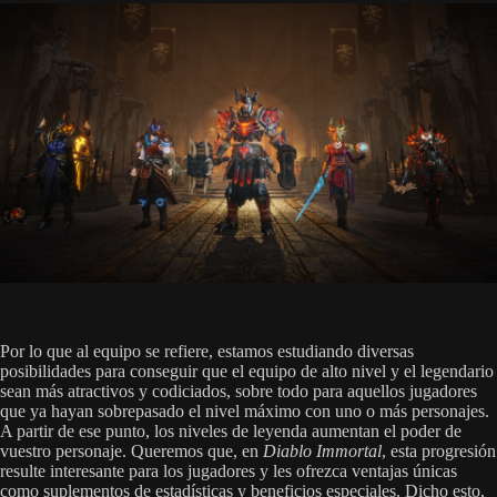
Por lo que al equipo se refiere, estamos estudiando diversas
posibilidades para conseguir que el equipo de alto nivel y el legendario
sean más atractivos y codiciados, sobre todo para aquellos jugadores
que ya hayan sobrepasado el nivel máximo con uno o más personajes.
A partir de ese punto, los niveles de leyenda aumentan el poder de
vuestro personaje. Queremos que, en
Diablo Immortal
, esta progresión
resulte interesante para los jugadores y les ofrezca ventajas únicas
como suplementos de estadísticas y beneficios especiales. Dicho esto,