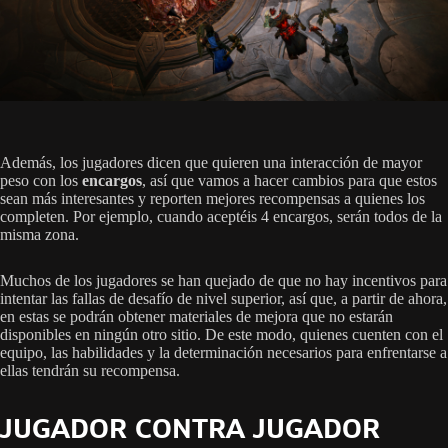
Además, los jugadores dicen que quieren una interacción de mayor
peso con los
encargos
, así que vamos a hacer cambios para que estos
sean más interesantes y reporten mejores recompensas a quienes los
completen. Por ejemplo, cuando aceptéis 4 encargos, serán todos de la
misma zona.
Muchos de los jugadores se han quejado de que no hay incentivos para
intentar las fallas de desafío de nivel superior, así que, a partir de ahora,
en estas se podrán obtener materiales de mejora que no estarán
disponibles en ningún otro sitio. De este modo, quienes cuenten con el
equipo, las habilidades y la determinación necesarios para enfrentarse a
ellas tendrán su recompensa.
JUGADOR CONTRA JUGADOR