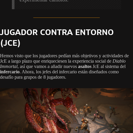
JUGADOR CONTRA ENTORNO
(JCE)
Hemos visto que los jugadores pedían más objetivos y actividades de
JcE a largo plazo que enriqueciesen la experiencia social de
Diablo
Immortal
, así que vamos a añadir nuevos
asaltos
JcE al sistema del
infercario
. Ahora, los jefes del infercario están diseñados como
desafío para grupos de 8 jugadores.