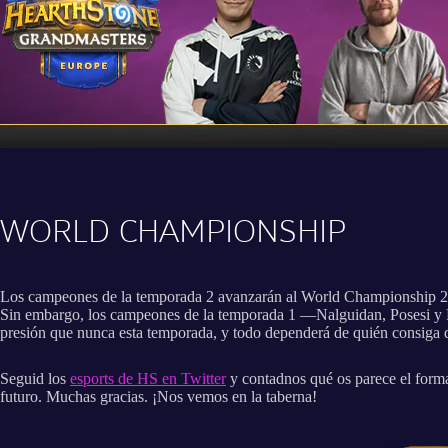
WORLD CHAMPIONSHIP
Los campeones de la temporada 2 avanzarán al World Championship 2021
Sin embargo, los campeones de la temporada 1 —Nalguidan, Posesi y Fr
presión que nunca esta temporada, y todo dependerá de quién consiga
Seguid los
esports de HS en Twitter
y contadnos qué os parece el forma
futuro. Muchas gracias. ¡Nos vemos en la taberna!