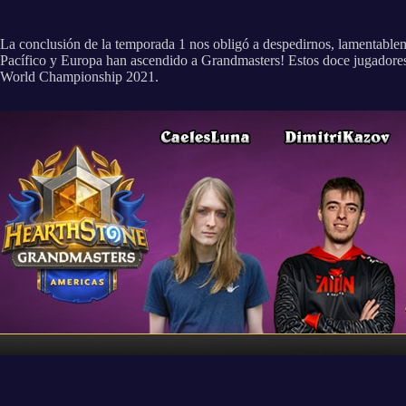
La conclusión de la temporada 1 nos obligó a despedirnos, lamentablem
Pacífico y Europa han ascendido a Grandmasters! Estos doce jugadores c
World Championship 2021.