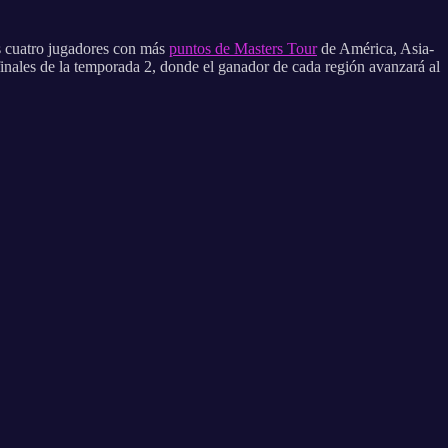
os cuatro jugadores con más
puntos de Masters Tour
de América, Asia-
inales de la temporada 2, donde el ganador de cada región avanzará al