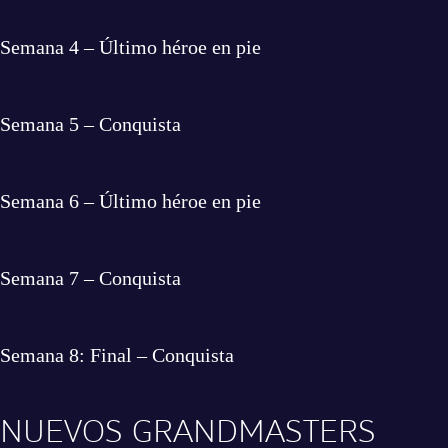
Semana 4 – Último héroe en pie
Semana 5 – Conquista
Semana 6 – Último héroe en pie
Semana 7 – Conquista
Semana 8: Final – Conquista
NUEVOS GRANDMASTERS