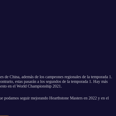
es de China, además de los campeones regionales de la temporada 1.
ontrario, estas pasarán a los segundos de la temporada 1. Hay más
uesto en el World Championship 2021.
 que podamos seguir mejorando Hearthstone Masters en 2022 y en el