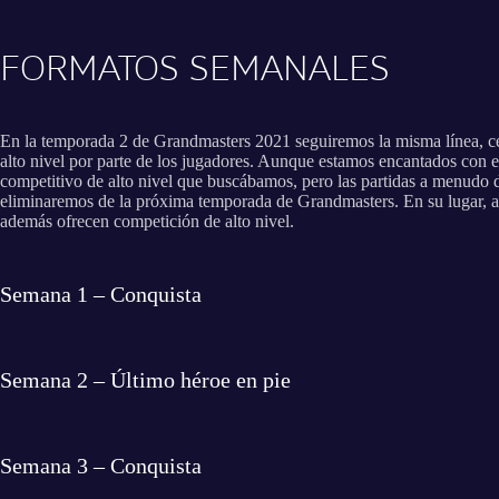
FORMATOS SEMANALES
En la temporada 2 de Grandmasters 2021 seguiremos la misma línea, cen
alto nivel por parte de los jugadores. Aunque estamos encantados con 
competitivo de alto nivel que buscábamos, pero las partidas a menudo du
eliminaremos de la próxima temporada de Grandmasters. En su lugar, al
además ofrecen competición de alto nivel.
Semana 1 – Conquista
Semana 2 – Último héroe en pie
Semana 3 – Conquista