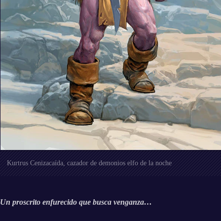
Kurtrus Cenizacaída, cazador de demonios elfo de la noche
Un proscrito enfurecido que busca venganza…