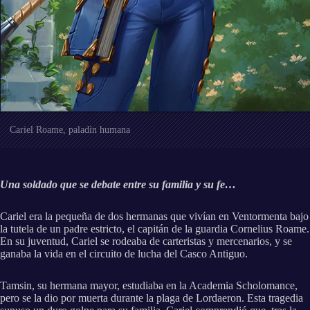
Cariel Roame, paladín humana
Una soldado que se debate entre su familia y su fe…
Cariel era la pequeña de dos hermanas que vivían en Ventormenta bajo
la tutela de un padre estricto, el capitán de la guardia Cornelius Roame.
En su juventud, Cariel se rodeaba de carteristas y mercenarios, y se
ganaba la vida en el circuito de lucha del Casco Antiguo.
Tamsin, su hermana mayor, estudiaba en la Academia Scholomance,
pero se la dio por muerta durante la plaga de Lordaeron. Esta tragedia