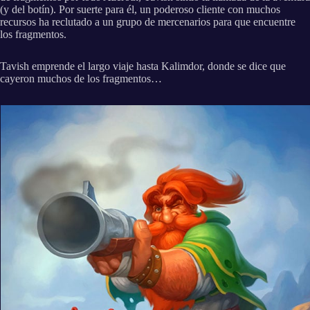
(y del botín). Por suerte para él, un poderoso cliente con muchos
recursos ha reclutado a un grupo de mercenarios para que encuentre
los fragmentos.
Tavish emprende el largo viaje hasta Kalimdor, donde se dice que
cayeron muchos de los fragmentos…