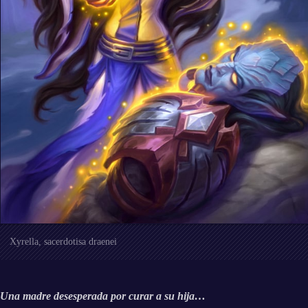
Xyrella, sacerdotisa draenei
Una madre desesperada por curar a su hija…