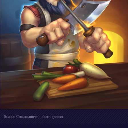
Scabbs Cortamanteca, pícaro gnomo