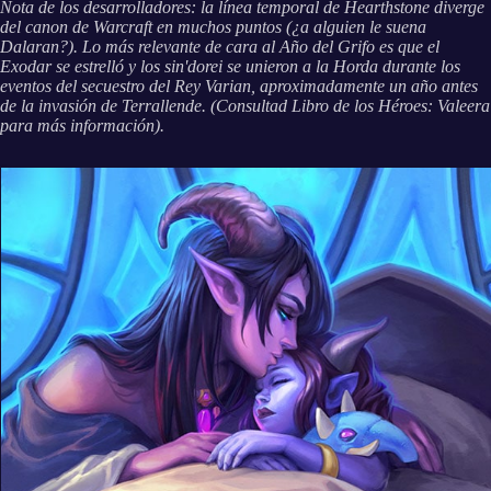
Nota de los desarrolladores: la línea temporal de Hearthstone diverge
del canon de Warcraft en muchos puntos (¿a alguien le suena
Dalaran?). Lo más relevante de cara al Año del Grifo es que el
Exodar se estrelló y los sin'dorei se unieron a la Horda durante los
eventos del secuestro del Rey Varian, aproximadamente un año antes
de la invasión de Terrallende. (Consultad Libro de los Héroes: Valeera
para más información).