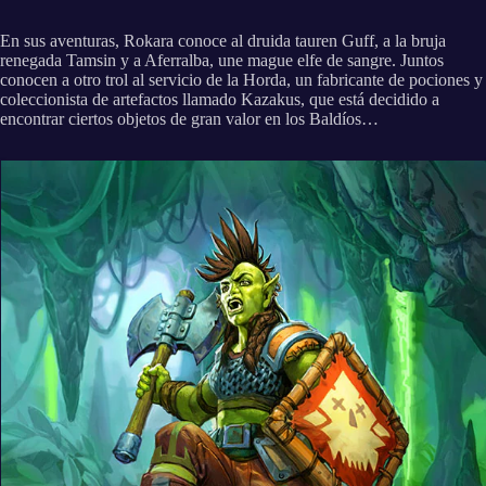
En sus aventuras, Rokara conoce al druida tauren Guff, a la bruja
renegada Tamsin y a Aferralba, une mague elfe de sangre. Juntos
conocen a otro trol al servicio de la Horda, un fabricante de pociones y
coleccionista de artefactos llamado Kazakus, que está decidido a
encontrar ciertos objetos de gran valor en los Baldíos…