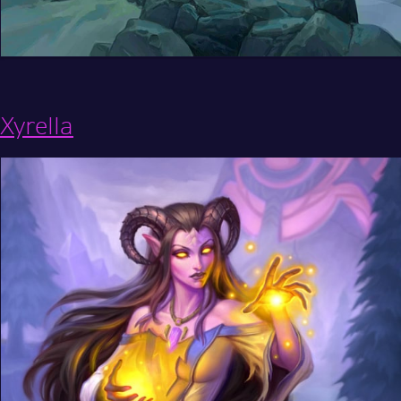
Xyrella