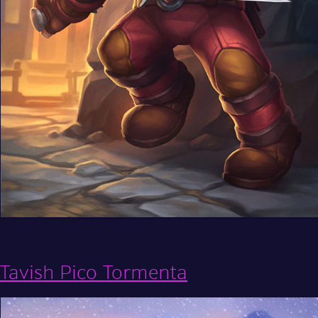
Tavish Pico Tormenta