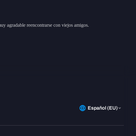
 muy agradable reencontrarse con viejos amigos.