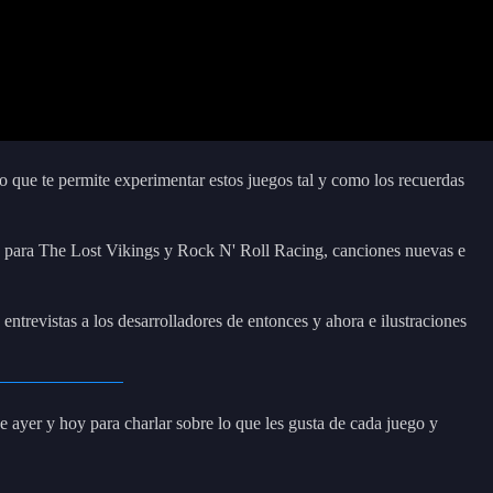
 que te permite experimentar estos juegos tal y como los recuerdas
o para The Lost Vikings y Rock N' Roll Racing, canciones nuevas e
trevistas a los desarrolladores de entonces y ahora e ilustraciones
 ayer y hoy para charlar sobre lo que les gusta de cada juego y