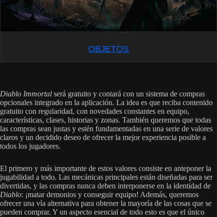
OBJETOS
Diablo Immortal
será gratuito y contará con un sistema de compras
opcionales integrado en la aplicación. La idea es que reciba contenido
gratuito con regularidad, con novedades constantes en equipo,
características, clases, historias y zonas. También queremos que todas
las compras sean justas y estén fundamentadas en una serie de valores
claros y un decidido deseo de ofrecer la mejor experiencia posible a
todos los jugadores.
El primero y más importante de estos valores consiste en anteponer la
jugabilidad a todo. Las mecánicas principales están diseñadas para ser
divertidas, y las compras nunca deben interponerse en la identidad de
Diablo
: ¡matar demonios y conseguir equipo! Además, queremos
ofrecer una vía alternativa para obtener la mayoría de las cosas que se
pueden comprar. Y un aspecto esencial de todo esto es que el único