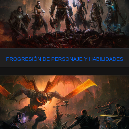
PROGRESIÓN DE PERSONAJE Y HABILIDADES