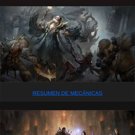
RESUMEN DE MECÁNICAS