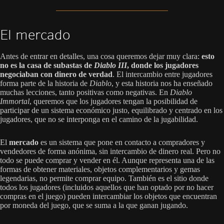
El mercado
Antes de entrar en detalles, una cosa queremos dejar muy clara:
esto
no es la casa de subastas de
Diablo III
, donde los jugadores
negociaban con dinero de verdad
. El intercambio entre jugadores
forma parte de la historia de
Diablo
, y esta historia nos ha enseñado
muchas lecciones, tanto positivas como negativas. En
Diablo
Immortal
, queremos que los jugadores tengan la posibilidad de
participar de un sistema económico justo, equilibrado y centrado en los
jugadores, que no se interponga en el camino de la jugabilidad.
El
mercado
es un sistema que pone en contacto a compradores y
vendedores de forma anónima, sin intercambio de dinero real. Pero no
todo se puede comprar y vender en él. Aunque representa una de las
formas de obtener materiales, objetos complementarios y gemas
legendarias, no permite comprar equipo. También es el sitio donde
todos los jugadores (incluidos aquellos que han optado por no hacer
compras en el juego) pueden intercambiar los objetos que encuentran
por moneda del juego, que se suma a la que ganan jugando.