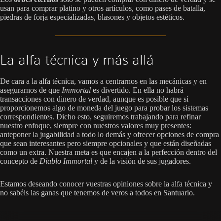
usan para comprar platino y otros artículos, como pases de batalla,
piedras de forja especializadas, blasones y objetos estéticos.
La alfa técnica y más allá
De cara a la alfa técnica, vamos a centrarnos en las mecánicas y en
asegurarnos de que
Immortal
es divertido. En ella no habrá
transacciones con dinero de verdad, aunque es posible que sí
proporcionemos algo de moneda del juego para probar los sistemas
correspondientes. Dicho esto, seguiremos trabajando para refinar
nuestro enfoque, siempre con nuestros valores muy presentes:
anteponer la jugabilidad a todo lo demás y ofrecer opciones de compra
que sean interesantes pero siempre opcionales y que están diseñadas
como un extra. Nuestra meta es que encajen a la perfección dentro del
concepto de
Diablo Immortal
y de la visión de sus jugadores.
Estamos deseando conocer vuestras opiniones sobre la alfa técnica y
no sabéis las ganas que tenemos de veros a todos en Santuario.