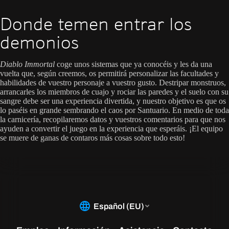
Donde temen entrar los
demonios
Diablo Immortal
coge unos sistemas que ya conocéis y les da una
vuelta que, según creemos, os permitirá personalizar las facultades y
habilidades de vuestro personaje a vuestro gusto. Destripar monstruos,
arrancarles los miembros de cuajo y rociar las paredes y el suelo con su
sangre debe ser una experiencia divertida, y nuestro objetivo es que os
lo paséis en grande sembrando el caos por Santuario. En medio de toda
la carnicería, recopilaremos datos y vuestros comentarios para que nos
ayuden a convertir el juego en la experiencia que esperáis. ¡El equipo
se muere de ganas de contaros más cosas sobre todo esto!