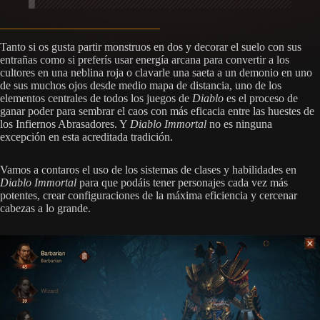
Tanto si os gusta partir monstruos en dos y decorar el suelo con sus
entrañas como si preferís usar energía arcana para convertir a los
cultores en una neblina roja o clavarle una saeta a un demonio en uno
de sus muchos ojos desde medio mapa de distancia, uno de los
elementos centrales de todos los juegos de
Diablo
es el proceso de
ganar poder para sembrar el caos con más eficacia entre las huestes de
los Infiernos Abrasadores. Y
Diablo Immortal
no es ninguna
excepción en esta acreditada tradición.
Vamos a contaros el uso de los sistemas de clases y habilidades en
Diablo Immortal
para que podáis tener personajes cada vez más
potentes, crear configuraciones de la máxima eficiencia y cercenar
cabezas a lo grande.