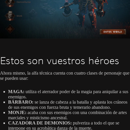
Estos son vuestros héroes
Ahora mismo, la alfa técnica cuenta con cuatro clases de personaje que
se pueden usar:
MAGA:
utiliza el aterrador poder de la magia para aniquilar a sus
enemigos.
BÁRBARO:
se lanza de cabeza a la batalla y aplasta los cráneos
de sus enemigos con fuerza bruta y temerario abandono.
MONJE:
acaba con sus enemigos con una combinación de artes
marciales y misticismo ancestral.
CAZADORA DE DEMONIOS:
pulveriza a todo el que se
interpone en su acrobática danza de la muerte.