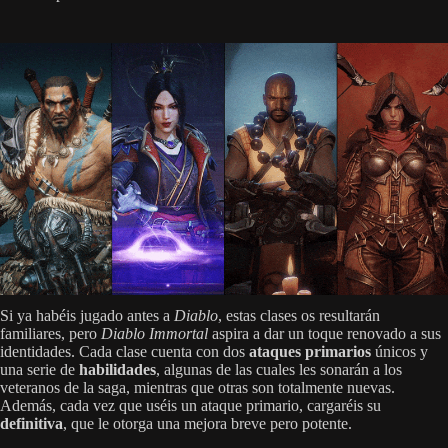
Si ya habéis jugado antes a
Diablo
, estas clases os resultarán
familiares, pero
Diablo Immortal
aspira a dar un toque renovado a sus
identidades. Cada clase cuenta con dos
ataques primarios
únicos y
una serie de
habilidades
, algunas de las cuales les sonarán a los
veteranos de la saga, mientras que otras son totalmente nuevas.
Además, cada vez que uséis un ataque primario, cargaréis su
definitiva
, que le otorga una mejora breve pero potente.