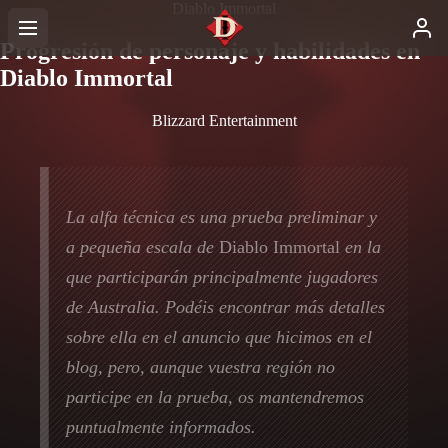
Diablo Immortal
Progresión de personaje y habilidades en
Diablo Immortal
Blizzard Entertainment
La alfa técnica es una prueba preliminar y
a pequeña escala de
Diablo Immortal
en la
que participarán principalmente jugadores
de Australia. Podéis encontrar más detalles
sobre ella en el anuncio que hicimos en el
blog, pero, aunque vuestra región no
participe en la prueba, os mantendremos
puntualmente informados.