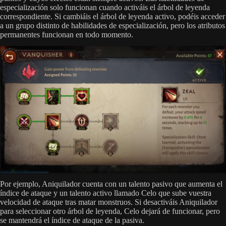
especialización solo funcionan cuando activáis el árbol de leyenda
correspondiente. Si cambiáis el árbol de leyenda activo, podéis acceder
a un grupo distinto de habilidades de especialización, pero los atributos
permanentes funcionan en todo momento.
Por ejemplo, Aniquilador cuenta con un talento pasivo que aumenta el
índice de ataque y un talento activo llamado Celo que sube vuestra
velocidad de ataque tras matar monstruos. Si desactiváis Aniquilador
para seleccionar otro árbol de leyenda, Celo dejará de funcionar, pero
se mantendrá el índice de ataque de la pasiva.